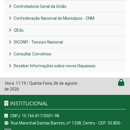
Controladoria-Geral da União
Confederação Nacional de Municípios - CNM
QEdu
SICONFI - Tesouro Nacional
Consultar Convênios
Receber Informações sobre novos Repasses
Hora:
11:19
/
Quinta-Feira
,
06 de agosto
de 2026
INSTITUCIONAL
CNPJ: 10.166.817/0001-98
Rua Marechal Dantas Barreto, nº 1338, Centro - CEP: 55.800-