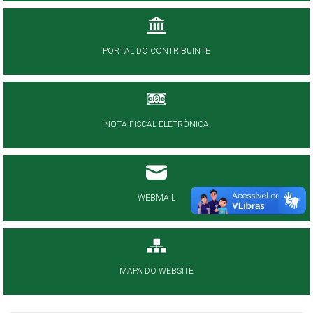
PORTAL DO CONTRIBUINTE
NOTA FISCAL ELETRÔNICA
WEBMAIL
MAPA DO WEBSITE