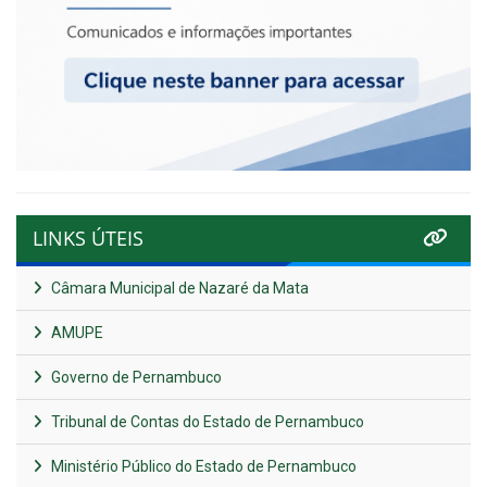
LINKS ÚTEIS
Câmara Municipal de Nazaré da Mata
AMUPE
Governo de Pernambuco
Tribunal de Contas do Estado de Pernambuco
Ministério Público do Estado de Pernambuco