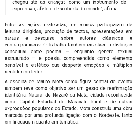
chegou até as crianças como um instrumento de
expressão, afeto e descoberta do mundo”, afirma.
Entre as ações realizadas, os alunos participaram de
leituras dirigidas, produção de textos, apresentações em
saraus e pesquisa sobre autores clássicos e
contemporâneos. O trabalho também envolveu a distinção
conceitual entre poema — enquanto gênero textual
estruturado — e poesia, compreendida como elemento
sensível e estético que desperta emoções e múltiplos
sentidos no leitor.
A escolha de Mauro Mota como figura central do evento
também teve como objetivo ser um gesto de reafirmação
identitária. Natural de Nazaré da Mata, cidade reconhecida
como Capital Estadual do Maracatu Rural e de outras
expressões populares do Estado, Mota construiu uma obra
marcada por uma profunda ligação com o Nordeste, tanto
em linguagem quanto em temática.