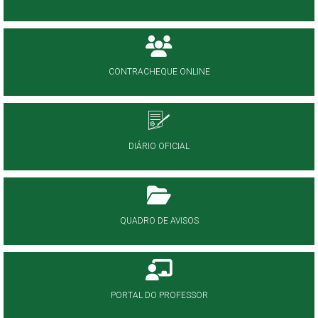
CONTRACHEQUE ONLINE
DIÁRIO OFICIAL
QUADRO DE AVISOS
PORTAL DO PROFESSOR