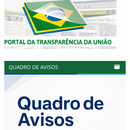
Previous
Next
QUADRO DE AVISOS