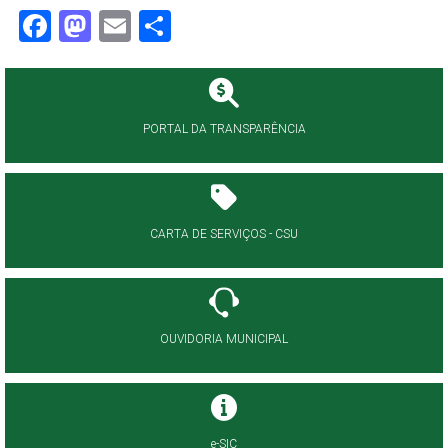
Facebook
Mastodon
Email
Share
PORTAL DA TRANSPARÊNCIA
CARTA DE SERVIÇOS - CSU
OUVIDORIA MUNICIPAL
e-SIC