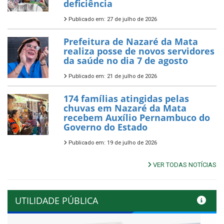
deficiência
Publicado em: 27 de julho de 2026
Prefeitura de Nazaré da Mata
realiza posse de novos servidores
da saúde no dia 7 de agosto
Publicado em: 21 de julho de 2026
174 famílias atingidas pelas
chuvas em Nazaré da Mata
recebem Auxílio Pernambuco do
Governo do Estado
Publicado em: 19 de julho de 2026
VER TODAS NOTÍCIAS
UTILIDADE PÚBLICA