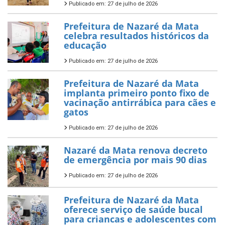
Publicado em: 27 de julho de 2026
Prefeitura de Nazaré da Mata
celebra resultados históricos da
educação
Publicado em: 27 de julho de 2026
Prefeitura de Nazaré da Mata
implanta primeiro ponto fixo de
vacinação antirrábica para cães e
gatos
Publicado em: 27 de julho de 2026
Nazaré da Mata renova decreto
de emergência por mais 90 dias
Publicado em: 27 de julho de 2026
Prefeitura de Nazaré da Mata
oferece serviço de saúde bucal
para criancas e adolescentes com