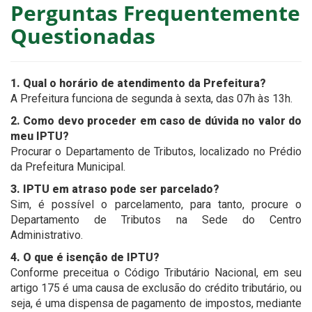
Perguntas Frequentemente
Questionadas
1. Qual o horário de atendimento da Prefeitura?
A Prefeitura funciona de segunda à sexta, das 07h às 13h.
2. Como devo proceder em caso de dúvida no valor do
meu IPTU?
Procurar o Departamento de Tributos, localizado no Prédio
da Prefeitura Municipal.
3. IPTU em atraso pode ser parcelado?
Sim, é possível o parcelamento, para tanto, procure o
Departamento de Tributos na Sede do Centro
Administrativo.
4. O que é isenção de IPTU?
Conforme preceitua o Código Tributário Nacional, em seu
artigo 175 é uma causa de exclusão do crédito tributário, ou
seja, é uma dispensa de pagamento de impostos, mediante