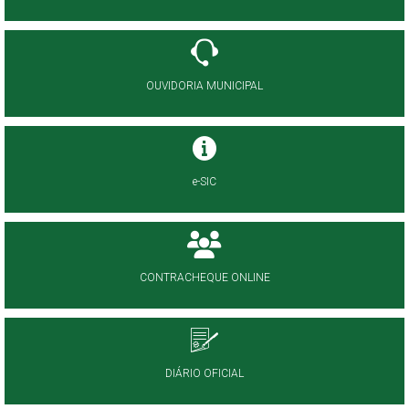
OUVIDORIA MUNICIPAL
e-SIC
CONTRACHEQUE ONLINE
DIÁRIO OFICIAL