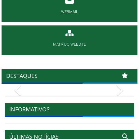
WEBMAIL
MAPA DO WEBSITE
DESTAQUES
Previous
Next
INFORMATIVOS
ÚLTIMAS NOTÍCIAS