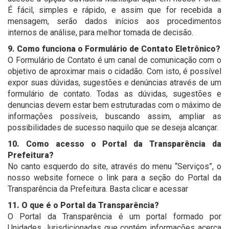
É fácil, simples e rápido, e assim que for recebida a
mensagem, serão dados inícios aos procedimentos
internos de análise, para melhor tomada de decisão.
9. Como funciona o Formulário de Contato Eletrônico?
O Formulário de Contato é um canal de comunicação com o
objetivo de aproximar mais o cidadão. Com isto, é possível
expor suas dúvidas, sugestões e denúncias através de um
formulário de contato. Todas as dúvidas, sugestões e
denuncias devem estar bem estruturadas com o máximo de
informações possíveis, buscando assim, ampliar as
possibilidades de sucesso naquilo que se deseja alcançar.
10. Como acesso o Portal da Transparência da
Prefeitura?
No canto esquerdo do site, através do menu “Serviços”, o
nosso website fornece o link para a seção do Portal da
Transparência da Prefeitura. Basta clicar e acessar
11. O que é o Portal da Transparência?
O Portal da Transparência é um portal formado por
Unidades Jurisdicionadas que contém informações acerca