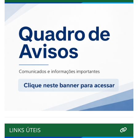
LINKS ÚTEIS