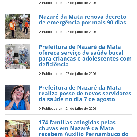
Publicado em: 27 de julho de 2026
Nazaré da Mata renova decreto
de emergência por mais 90 dias
Publicado em: 27 de julho de 2026
Prefeitura de Nazaré da Mata
oferece serviço de saúde bucal
para criancas e adolescentes com
deficiência
Publicado em: 27 de julho de 2026
Prefeitura de Nazaré da Mata
realiza posse de novos servidores
da saúde no dia 7 de agosto
Publicado em: 21 de julho de 2026
174 famílias atingidas pelas
chuvas em Nazaré da Mata
recebem Auxílio Pernambuco do