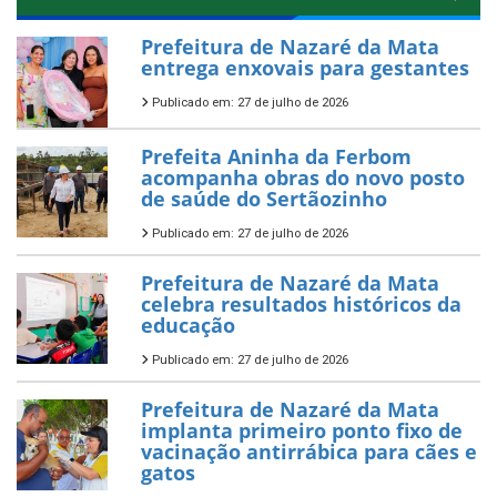
Prefeitura de Nazaré da Mata
entrega enxovais para gestantes
Publicado em: 27 de julho de 2026
Prefeita Aninha da Ferbom
acompanha obras do novo posto
de saúde do Sertãozinho
Publicado em: 27 de julho de 2026
Prefeitura de Nazaré da Mata
celebra resultados históricos da
educação
Publicado em: 27 de julho de 2026
Prefeitura de Nazaré da Mata
implanta primeiro ponto fixo de
vacinação antirrábica para cães e
gatos