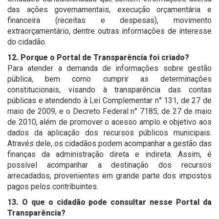
das ações governamentais, execução orçamentária e
financeira (receitas e despesas), movimento
extraorçamentário, dentre outras informações de interesse
do cidadão.
12. Porque o Portal de Transparência foi criado?
Para atender a demanda de informações sobre gestão
pública, bem como cumprir as determinações
constitucionais, visando à transparência das contas
públicas e atendendo à Lei Complementar n° 131, de 27 de
maio de 2009, e o Decreto Federal n° 7185, de 27 de maio
de 2010, além de promover o acesso amplo e objetivo aos
dados da aplicação dos recursos públicos municipais.
Através dele, os cidadãos podem acompanhar a gestão das
finanças da administração direta e indireta. Assim, é
possível acompanhar a destinação dos recursos
arrecadados, provenientes em grande parte dos impostos
pagos pelos contribuintes.
13. O que o cidadão pode consultar nesse Portal da
Transparência?