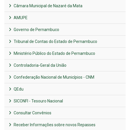
Câmara Municipal de Nazaré da Mata
AMUPE
Governo de Pernambuco
Tribunal de Contas do Estado de Pernambuco
Ministério Público do Estado de Pernambuco
Controladoria-Geral da União
Confederação Nacional de Municípios - CNM
QEdu
SICONFI - Tesouro Nacional
Consultar Convênios
Receber Informações sobre novos Repasses