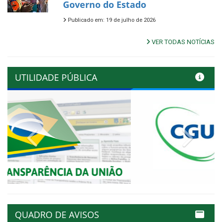
Governo do Estado
Publicado em: 19 de julho de 2026
VER TODAS NOTÍCIAS
UTILIDADE PÚBLICA
Previous
Next
QUADRO DE AVISOS