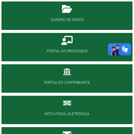
QUADRO DE AVISOS
PORTAL DO PROFESSOR
PORTAL DO CONTRIBUINTE
NOTA FISCAL ELETRÔNICA