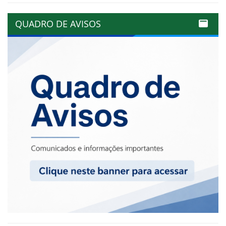
QUADRO DE AVISOS