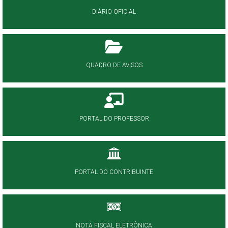
DIÁRIO OFICIAL
QUADRO DE AVISOS
PORTAL DO PROFESSOR
PORTAL DO CONTRIBUINTE
NOTA FISCAL ELETRÔNICA