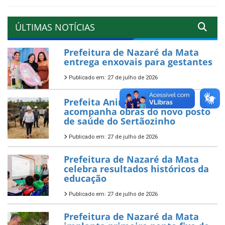
ÚLTIMAS NOTÍCIAS
Prefeitura de Nazaré da Mata
entrega enxovais para gestantes
Publicado em: 27 de julho de 2026
Prefeita Aninha da Ferbom
acompanha obras do novo posto
de saúde do Sertãozinho
Publicado em: 27 de julho de 2026
Prefeitura de Nazaré da Mata
celebra resultados históricos da
educação
Publicado em: 27 de julho de 2026
Prefeitura de Nazaré da Mata