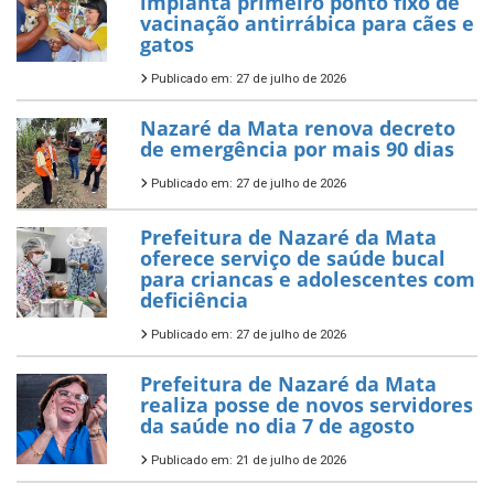
implanta primeiro ponto fixo de
vacinação antirrábica para cães e
gatos
Publicado em: 27 de julho de 2026
Nazaré da Mata renova decreto
de emergência por mais 90 dias
Publicado em: 27 de julho de 2026
Prefeitura de Nazaré da Mata
oferece serviço de saúde bucal
para criancas e adolescentes com
deficiência
Publicado em: 27 de julho de 2026
Prefeitura de Nazaré da Mata
realiza posse de novos servidores
da saúde no dia 7 de agosto
Publicado em: 21 de julho de 2026