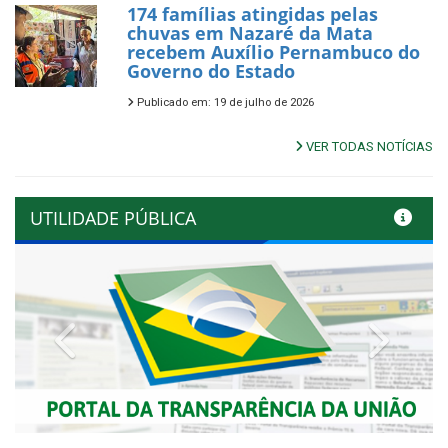
174 famílias atingidas pelas
chuvas em Nazaré da Mata
recebem Auxílio Pernambuco do
Governo do Estado
Publicado em: 19 de julho de 2026
VER TODAS NOTÍCIAS
UTILIDADE PÚBLICA
Previous
Next