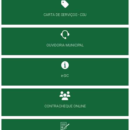
CARTA DE SERVIÇOS - CSU
OUVIDORIA MUNICIPAL
e-SIC
CONTRACHEQUE ONLINE