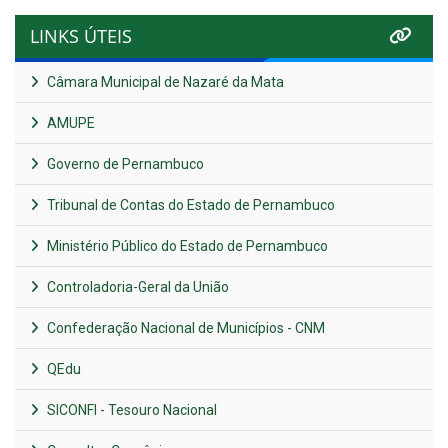
LINKS ÚTEIS
Câmara Municipal de Nazaré da Mata
AMUPE
Governo de Pernambuco
Tribunal de Contas do Estado de Pernambuco
Ministério Público do Estado de Pernambuco
Controladoria-Geral da União
Confederação Nacional de Municípios - CNM
QEdu
SICONFI - Tesouro Nacional