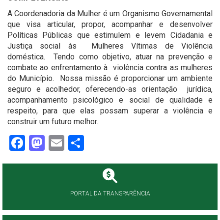
A Coordenadoria da Mulher é um Organismo Governamental
que visa articular, propor, acompanhar e desenvolver
Políticas Públicas que estimulem e levem Cidadania e
Justiça social às Mulheres Vítimas de Violência
doméstica. Tendo como objetivo, atuar na prevenção e
combate ao enfrentamento à violência contra as mulheres
do Município. Nossa missão é proporcionar um ambiente
seguro e acolhedor, oferecendo-as orientação jurídica,
acompanhamento psicológico e social de qualidade e
respeito, para que elas possam superar a violência e
construir um futuro melhor.
Facebook
Mastodon
Email
Share
PORTAL DA TRANSPARÊNCIA