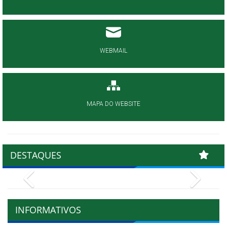
WEBMAIL
MAPA DO WEBSITE
DESTAQUES
Previous
Next
INFORMATIVOS