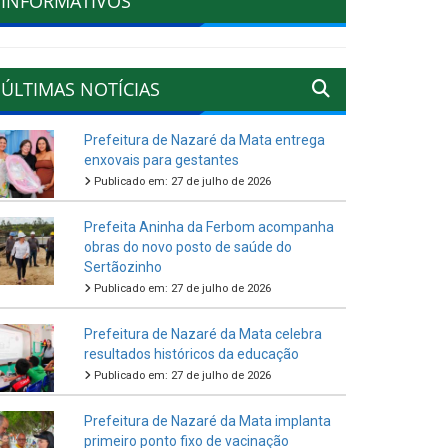
INFORMATIVOS
ÚLTIMAS NOTÍCIAS
Prefeitura de Nazaré da Mata entrega
enxovais para gestantes
Publicado em: 27 de julho de 2026
Prefeita Aninha da Ferbom acompanha
obras do novo posto de saúde do
Sertãozinho
Publicado em: 27 de julho de 2026
Prefeitura de Nazaré da Mata celebra
resultados históricos da educação
Publicado em: 27 de julho de 2026
Prefeitura de Nazaré da Mata implanta
primeiro ponto fixo de vacinação