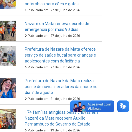
antirrábica para cães e gatos
Publicado em: 27 de julho de 2026
Nazaré da Mata renova decreto de
emergência por mais 90 dias
Publicado em: 27 de julho de 2026
Prefeitura de Nazaré da Mata oferece
serviço de saúde bucal para criancas e
adolescentes com deficiência
Publicado em: 27 de julho de 2026
Prefeitura de Nazaré da Mata realiza
posse de novos servidores da saúde no
dia 7 de agosto
Publicado em: 21 de julho de 2026
174 famílias atingidas pelas chuvas em
Nazaré da Mata recebem Auxílio
Pernambuco do Governo do Estado
Publicado em: 19 de julho de 2026