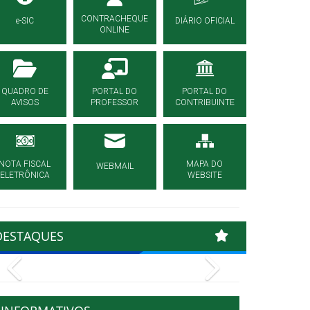
CONTRACHEQUE
e-SIC
DIÁRIO OFICIAL
ONLINE
QUADRO DE
PORTAL DO
PORTAL DO
AVISOS
PROFESSOR
CONTRIBUINTE
NOTA FISCAL
MAPA DO
WEBMAIL
ELETRÔNICA
WEBSITE
DESTAQUES
Previous
Next