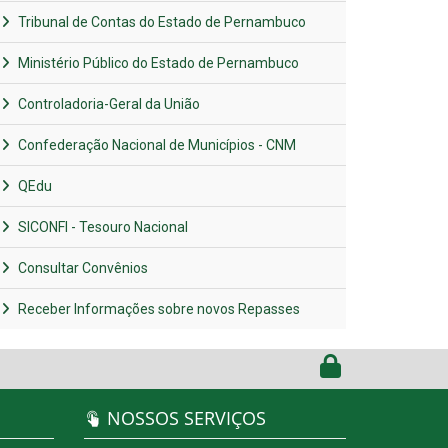
Tribunal de Contas do Estado de Pernambuco
Ministério Público do Estado de Pernambuco
Controladoria-Geral da União
Confederação Nacional de Municípios - CNM
QEdu
SICONFI - Tesouro Nacional
Consultar Convênios
Receber Informações sobre novos Repasses
NOSSOS SERVIÇOS