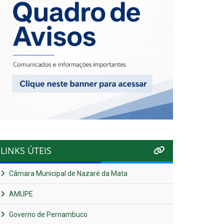
LINKS ÚTEIS
Câmara Municipal de Nazaré da Mata
AMUPE
Governo de Pernambuco