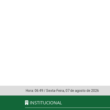
Hora:
06:49
/
Sexta-Feira
,
07 de agosto de 2026
INSTITUCIONAL