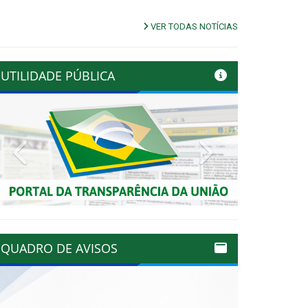
VER TODAS NOTÍCIAS
UTILIDADE PÚBLICA
Previous
Next
QUADRO DE AVISOS