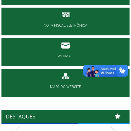
NOTA FISCAL ELETRÔNICA
WEBMAIL
MAPA DO WEBSITE
DESTAQUES
Previous
Next