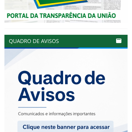
QUADRO DE AVISOS