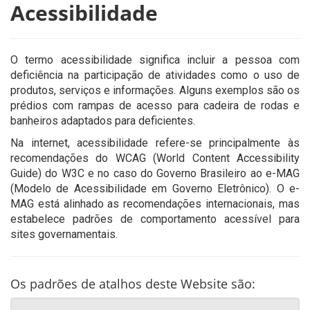
Acessibilidade
O termo acessibilidade significa incluir a pessoa com
deficiência na participação de atividades como o uso de
produtos, serviços e informações. Alguns exemplos são os
prédios com rampas de acesso para cadeira de rodas e
banheiros adaptados para deficientes.
Na internet, acessibilidade refere-se principalmente às
recomendações do WCAG (World Content Accessibility
Guide) do W3C e no caso do Governo Brasileiro ao e-MAG
(Modelo de Acessibilidade em Governo Eletrônico). O e-
MAG está alinhado as recomendações internacionais, mas
estabelece padrões de comportamento acessível para
sites governamentais.
Os padrões de atalhos deste Website são: