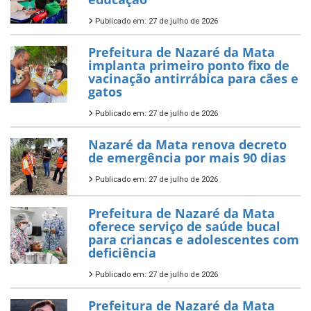
Publicado em: 27 de julho de 2026
Prefeitura de Nazaré da Mata
implanta primeiro ponto fixo de
vacinação antirrábica para cães e
gatos
Publicado em: 27 de julho de 2026
Nazaré da Mata renova decreto
de emergência por mais 90 dias
Publicado em: 27 de julho de 2026
Prefeitura de Nazaré da Mata
oferece serviço de saúde bucal
para criancas e adolescentes com
deficiência
Publicado em: 27 de julho de 2026
Prefeitura de Nazaré da Mata