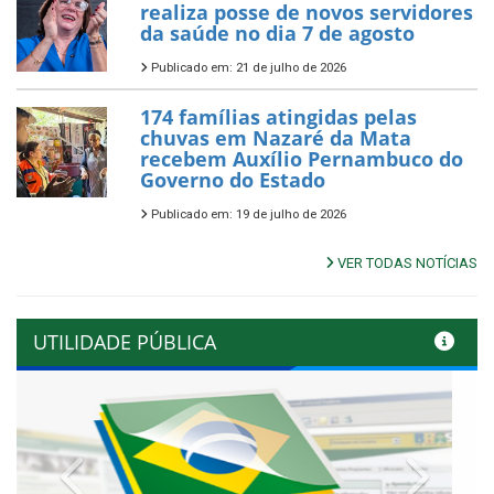
realiza posse de novos servidores
da saúde no dia 7 de agosto
Publicado em: 21 de julho de 2026
174 famílias atingidas pelas
chuvas em Nazaré da Mata
recebem Auxílio Pernambuco do
Governo do Estado
Publicado em: 19 de julho de 2026
VER TODAS NOTÍCIAS
UTILIDADE PÚBLICA
Previous
Next