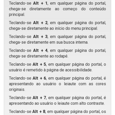
Teclando-se
Alt + 1
, em qualquer página do portal,
chega-se diretamente ao começo do conteúdo
principal.
Teclando-se
Alt + 2
, em qualquer página do portal,
chega-se diretamente ao início do menu principal.
Teclando-se
Alt + 3
, em qualquer página do portal,
chega-se diretamente em sua busca interna.
Teclando-se
Alt + 4
, em qualquer página do portal,
chega-se diretamente ao rodapé.
Teclando-se
Alt + 5
, em qualquer página do portal, o
usuário é remetido à página de acessibilidade.
Teclando-se
Alt + 6
, em qualquer página do portal, é
apresentando ao usuário o leiaute com as cores
originais.
Teclando-se
Alt + 7
, em qualquer página do portal, é
apresentando ao usuário o leiaute com alto contraste.
Teclando-se
Alt + 8
, em qualquer página do portal, os