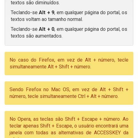
textos são diminuídos.
Teclando-se
Alt + 9
, em qualquer página do portal, os
textos voltam ao tamanho normal.
Teclando-se
Alt + 0
, em qualquer página do portal, os
textos são aumentados.
No caso do Firefox, em vez de Alt + número, tecle
simultaneamente Alt + Shift + número.
Sendo Firefox no Mac OS, em vez de Alt + Shift +
número, tecle simultaneamente Ctrl + Alt + número.
No Opera, as teclas são Shift + Escape + número. Ao
teclar apenas Shift + Escape, o usuário encontrará uma
janela com todas as alternativas de ACCESSKEY da