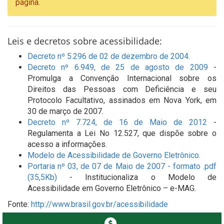
página.
Leis e decretos sobre acessibilidade:
Decreto nº 5.296 de 02 de dezembro de 2004
.
Decreto nº 6.949, de 25 de agosto de 2009
-
Promulga a Convenção Internacional sobre os
Direitos das Pessoas com Deficiência e seu
Protocolo Facultativo, assinados em Nova York, em
30 de março de 2007.
Decreto nº 7.724, de 16 de Maio de 2012
-
Regulamenta a Lei No 12.527, que dispõe sobre o
acesso a informações.
Modelo de Acessibilidade de Governo Eletrônico
.
Portaria nº 03, de 07 de Maio de 2007 - formato .pdf
(35,5Kb)
- Institucionaliza o Modelo de
Acessibilidade em Governo Eletrônico – e-MAG.
Fonte:
http://www.brasil.gov.br/acessibilidade