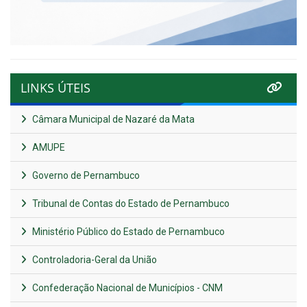
LINKS ÚTEIS
Câmara Municipal de Nazaré da Mata
AMUPE
Governo de Pernambuco
Tribunal de Contas do Estado de Pernambuco
Ministério Público do Estado de Pernambuco
Controladoria-Geral da União
Confederação Nacional de Municípios - CNM