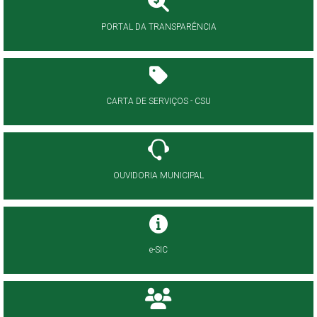
PORTAL DA TRANSPARÊNCIA
CARTA DE SERVIÇOS - CSU
OUVIDORIA MUNICIPAL
e-SIC