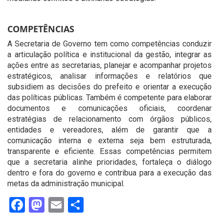
COMPETÊNCIAS
A Secretaria de Governo tem como competências conduzir
a articulação política e institucional da gestão, integrar as
ações entre as secretarias, planejar e acompanhar projetos
estratégicos, analisar informações e relatórios que
subsidiem as decisões do prefeito e orientar a execução
das políticas públicas. Também é competente para elaborar
documentos e comunicações oficiais, coordenar
estratégias de relacionamento com órgãos públicos,
entidades e vereadores, além de garantir que a
comunicação interna e externa seja bem estruturada,
transparente e eficiente. Essas competências permitem
que a secretaria alinhe prioridades, fortaleça o diálogo
dentro e fora do governo e contribua para a execução das
metas da administração municipal.
Facebook
Mastodon
Email
Share