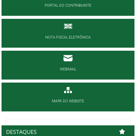
PORTAL DO CONTRIBUINTE
NOTA FISCAL ELETRÔNICA
WEBMAIL
MAPA DO WEBSITE
DESTAQUES