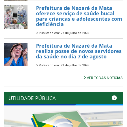
Prefeitura de Nazaré da Mata
oferece serviço de saúde bucal
para criancas e adolescentes com
deficiência
Publicado em: 27 de julho de 2026
Prefeitura de Nazaré da Mata
realiza posse de novos servidores
da saúde no dia 7 de agosto
Publicado em: 21 de julho de 2026
VER TODAS NOTÍCIAS
UTILIDADE PÚBLICA