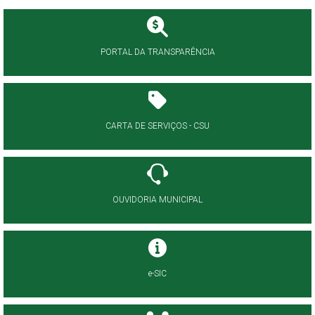
PORTAL DA TRANSPARÊNCIA
CARTA DE SERVIÇOS - CSU
OUVIDORIA MUNICIPAL
e-SIC