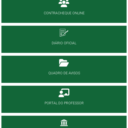
CONTRACHEQUE ONLINE
DIÁRIO OFICIAL
QUADRO DE AVISOS
PORTAL DO PROFESSOR