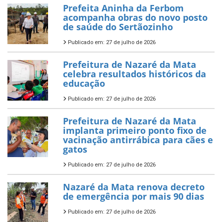
Prefeita Aninha da Ferbom
acompanha obras do novo posto
de saúde do Sertãozinho
Publicado em: 27 de julho de 2026
Prefeitura de Nazaré da Mata
celebra resultados históricos da
educação
Publicado em: 27 de julho de 2026
Prefeitura de Nazaré da Mata
implanta primeiro ponto fixo de
vacinação antirrábica para cães e
gatos
Publicado em: 27 de julho de 2026
Nazaré da Mata renova decreto
de emergência por mais 90 dias
Publicado em: 27 de julho de 2026