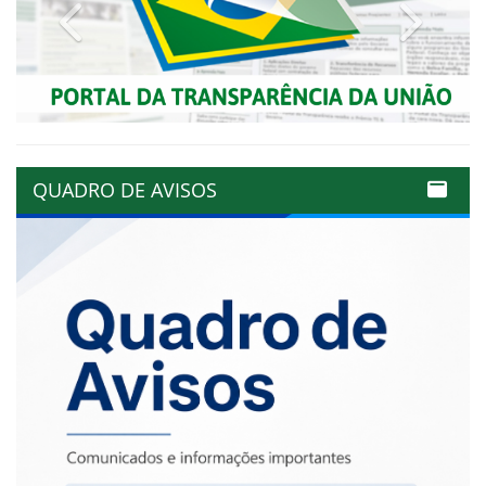
Previous
Next
QUADRO DE AVISOS