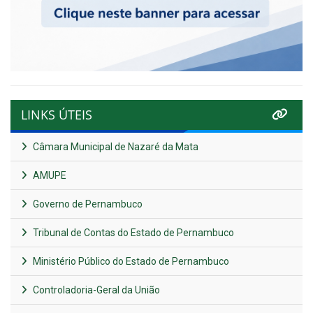
LINKS ÚTEIS
Câmara Municipal de Nazaré da Mata
AMUPE
Governo de Pernambuco
Tribunal de Contas do Estado de Pernambuco
Ministério Público do Estado de Pernambuco
Controladoria-Geral da União