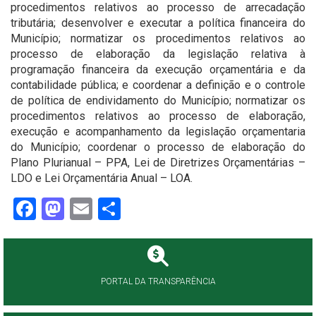
procedimentos relativos ao processo de arrecadação
tributária; desenvolver e executar a política financeira do
Município; normatizar os procedimentos relativos ao
processo de elaboração da legislação relativa à
programação financeira da execução orçamentária e da
contabilidade pública; e coordenar a definição e o controle
de política de endividamento do Município; normatizar os
procedimentos relativos ao processo de elaboração,
execução e acompanhamento da legislação orçamentaria
do Município; coordenar o processo de elaboração do
Plano Plurianual – PPA, Lei de Diretrizes Orçamentárias –
LDO e Lei Orçamentária Anual – LOA.
Facebook
Mastodon
Email
Share
PORTAL DA TRANSPARÊNCIA