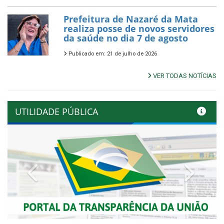
Prefeitura de Nazaré da Mata
realiza posse de novos servidores
da saúde no dia 7 de agosto
Publicado em: 21 de julho de 2026
VER TODAS NOTÍCIAS
UTILIDADE PÚBLICA
Previous
Next