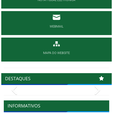
NOTA FISCAL ELETRÔNICA
WEBMAIL
MAPA DO WEBSITE
DESTAQUES
Previous
Next
INFORMATIVOS