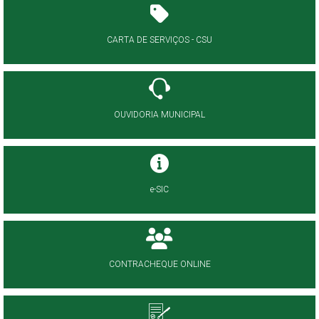
CARTA DE SERVIÇOS - CSU
OUVIDORIA MUNICIPAL
e-SIC
CONTRACHEQUE ONLINE