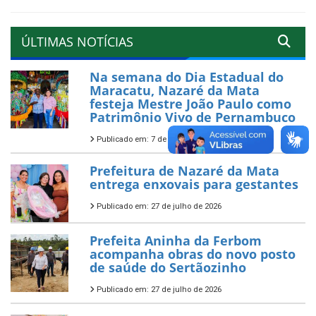
ÚLTIMAS NOTÍCIAS
Na semana do Dia Estadual do
Maracatu, Nazaré da Mata
festeja Mestre João Paulo como
Patrimônio Vivo de Pernambuco
Publicado em: 7 de agosto de 2026
Prefeitura de Nazaré da Mata
entrega enxovais para gestantes
Publicado em: 27 de julho de 2026
Prefeita Aninha da Ferbom
acompanha obras do novo posto
de saúde do Sertãozinho
Publicado em: 27 de julho de 2026