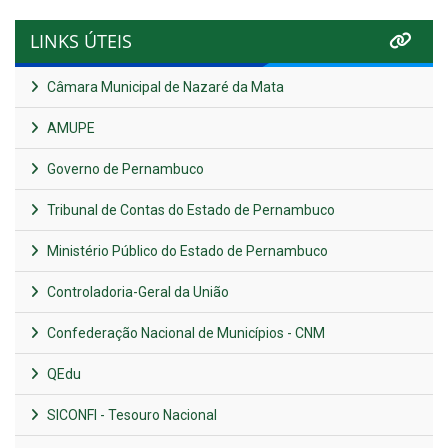
LINKS ÚTEIS
Câmara Municipal de Nazaré da Mata
AMUPE
Governo de Pernambuco
Tribunal de Contas do Estado de Pernambuco
Ministério Público do Estado de Pernambuco
Controladoria-Geral da União
Confederação Nacional de Municípios - CNM
QEdu
SICONFI - Tesouro Nacional