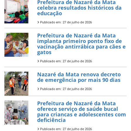
Prefeitura de Nazaré da Mata
celebra resultados históricos da
educação
Publicado em: 27 de julho de 2026
Prefeitura de Nazaré da Mata
implanta primeiro ponto fixo de
vacinação antirrábica para cães e
gatos
Publicado em: 27 de julho de 2026
Nazaré da Mata renova decreto
de emergência por mais 90 dias
Publicado em: 27 de julho de 2026
Prefeitura de Nazaré da Mata
oferece serviço de saúde bucal
para criancas e adolescentes com
deficiência
Publicado em: 27 de julho de 2026