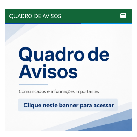
QUADRO DE AVISOS