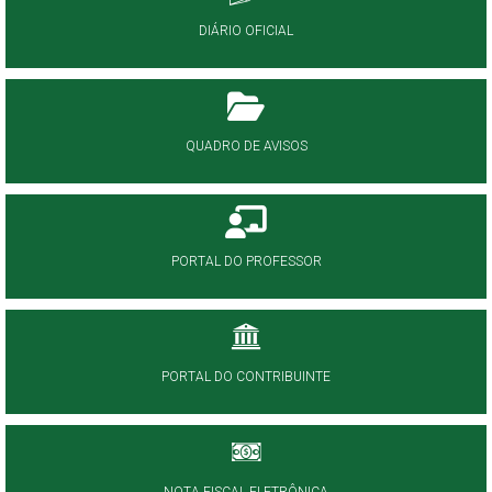
DIÁRIO OFICIAL
QUADRO DE AVISOS
PORTAL DO PROFESSOR
PORTAL DO CONTRIBUINTE