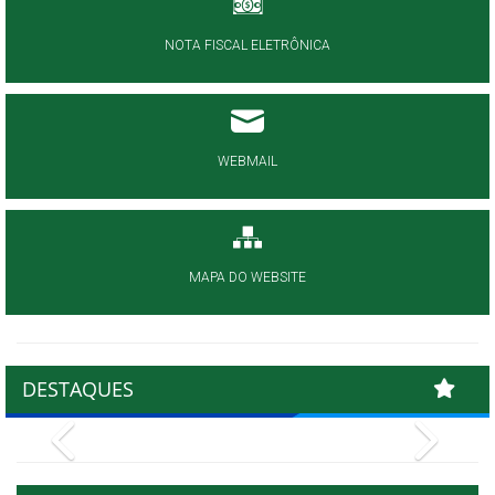
NOTA FISCAL ELETRÔNICA
WEBMAIL
MAPA DO WEBSITE
DESTAQUES
Previous
Next