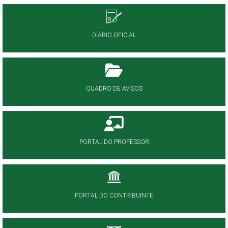
DIÁRIO OFICIAL
QUADRO DE AVISOS
PORTAL DO PROFESSOR
PORTAL DO CONTRIBUINTE