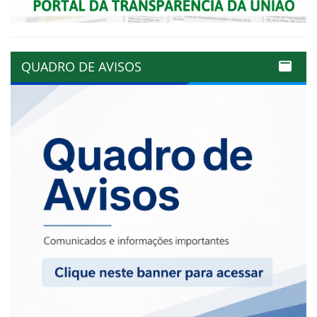
QUADRO DE AVISOS