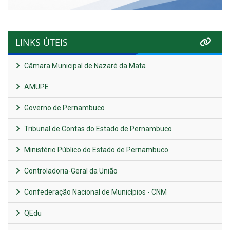
LINKS ÚTEIS
Câmara Municipal de Nazaré da Mata
AMUPE
Governo de Pernambuco
Tribunal de Contas do Estado de Pernambuco
Ministério Público do Estado de Pernambuco
Controladoria-Geral da União
Confederação Nacional de Municípios - CNM
QEdu