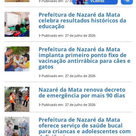
Publicado em: 27 de julho de 2026
Prefeitura de Nazaré da Mata
celebra resultados históricos da
educação
Publicado em: 27 de julho de 2026
Prefeitura de Nazaré da Mata
implanta primeiro ponto fixo de
vacinação antirrábica para cães e
gatos
Publicado em: 27 de julho de 2026
Nazaré da Mata renova decreto
de emergência por mais 90 dias
Publicado em: 27 de julho de 2026
Prefeitura de Nazaré da Mata
oferece serviço de saúde bucal
para criancas e adolescentes com