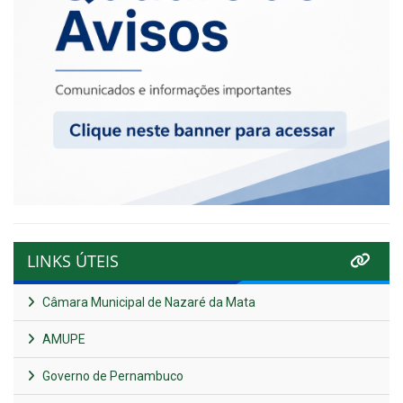
LINKS ÚTEIS
Câmara Municipal de Nazaré da Mata
AMUPE
Governo de Pernambuco