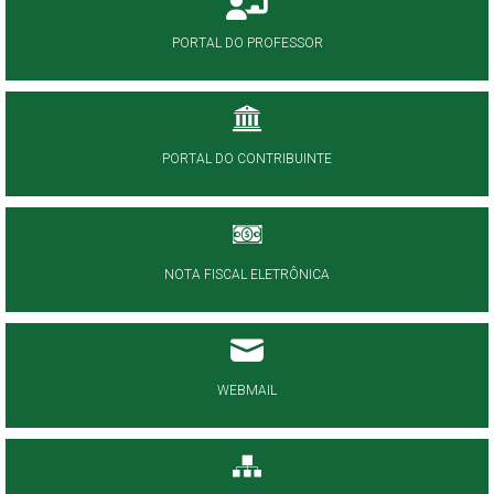
PORTAL DO PROFESSOR
PORTAL DO CONTRIBUINTE
NOTA FISCAL ELETRÔNICA
WEBMAIL