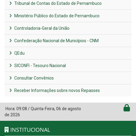
Tribunal de Contas do Estado de Pernambuco
Ministério Público do Estado de Pernambuco
Controladoria-Geral da União
Confederação Nacional de Municípios - CNM
QEdu
SICONFI - Tesouro Nacional
Consultar Convênios
Receber Informações sobre novos Repasses
Hora:
09:08
/
Quinta-Feira
,
06 de agosto
de 2026
INSTITUCIONAL