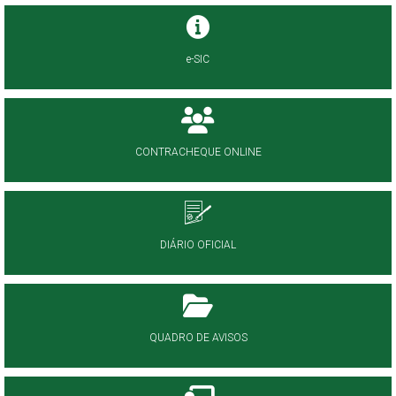
e-SIC
CONTRACHEQUE ONLINE
DIÁRIO OFICIAL
QUADRO DE AVISOS