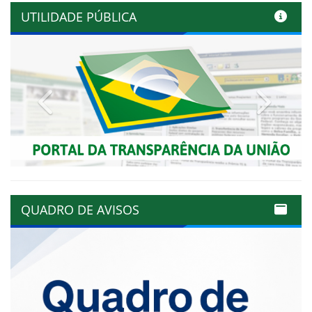
UTILIDADE PÚBLICA
Previous
Next
QUADRO DE AVISOS