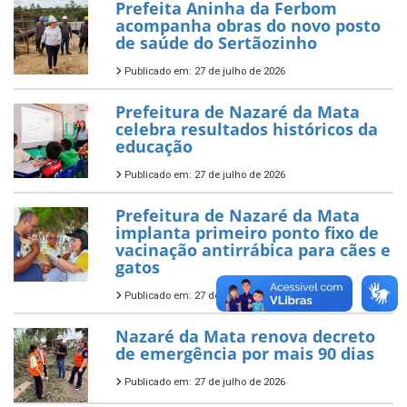
Prefeita Aninha da Ferbom
acompanha obras do novo posto
de saúde do Sertãozinho
Publicado em: 27 de julho de 2026
Prefeitura de Nazaré da Mata
celebra resultados históricos da
educação
Publicado em: 27 de julho de 2026
Prefeitura de Nazaré da Mata
implanta primeiro ponto fixo de
vacinação antirrábica para cães e
gatos
Publicado em: 27 de julho de 2026
Nazaré da Mata renova decreto
de emergência por mais 90 dias
Publicado em: 27 de julho de 2026