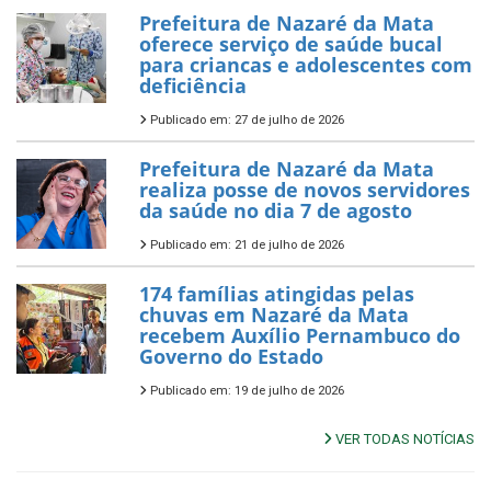
Prefeitura de Nazaré da Mata
oferece serviço de saúde bucal
para criancas e adolescentes com
deficiência
Publicado em: 27 de julho de 2026
Prefeitura de Nazaré da Mata
realiza posse de novos servidores
da saúde no dia 7 de agosto
Publicado em: 21 de julho de 2026
174 famílias atingidas pelas
chuvas em Nazaré da Mata
recebem Auxílio Pernambuco do
Governo do Estado
Publicado em: 19 de julho de 2026
VER TODAS NOTÍCIAS