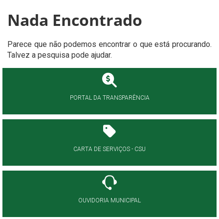
Nada Encontrado
Parece que não podemos encontrar o que está procurando.
Talvez a pesquisa pode ajudar.
PORTAL DA TRANSPARÊNCIA
CARTA DE SERVIÇOS - CSU
OUVIDORIA MUNICIPAL