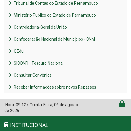
Tribunal de Contas do Estado de Pernambuco
Ministério Público do Estado de Pernambuco
Controladoria-Geral da União
Confederação Nacional de Municípios - CNM
QEdu
SICONFI - Tesouro Nacional
Consultar Convênios
Receber Informações sobre novos Repasses
Hora:
09:12
/
Quinta-Feira
,
06 de agosto
de 2026
INSTITUCIONAL