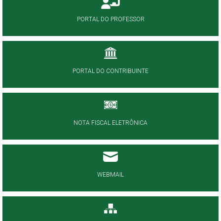
PORTAL DO PROFESSOR
PORTAL DO CONTRIBUINTE
NOTA FISCAL ELETRÔNICA
WEBMAIL