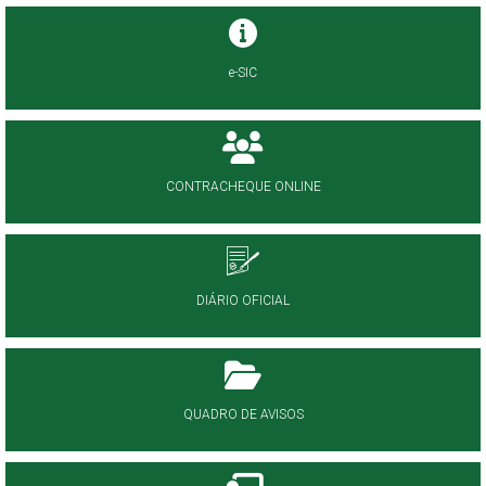
e-SIC
CONTRACHEQUE ONLINE
DIÁRIO OFICIAL
QUADRO DE AVISOS