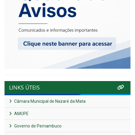
LINKS ÚTEIS
Câmara Municipal de Nazaré da Mata
AMUPE
Governo de Pernambuco