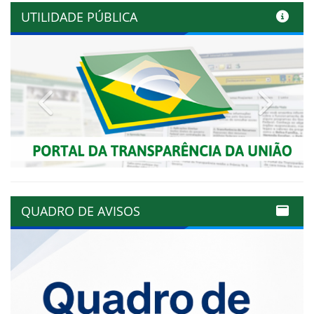
UTILIDADE PÚBLICA
Previous
Next
QUADRO DE AVISOS