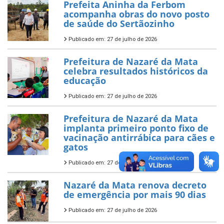
Prefeita Aninha da Ferbom
acompanha obras do novo posto
de saúde do Sertãozinho
Publicado em: 27 de julho de 2026
Prefeitura de Nazaré da Mata
celebra resultados históricos da
educação
Publicado em: 27 de julho de 2026
Prefeitura de Nazaré da Mata
implanta primeiro ponto fixo de
vacinação antirrábica para cães e
gatos
Publicado em: 27 de julho de 2026
Nazaré da Mata renova decreto
de emergência por mais 90 dias
Publicado em: 27 de julho de 2026