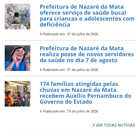
Prefeitura de Nazaré da Mata
oferece serviço de saúde bucal
para criancas e adolescentes com
deficiência
Publicado em: 27 de julho de 2026
Prefeitura de Nazaré da Mata
realiza posse de novos servidores
da saúde no dia 7 de agosto
Publicado em: 21 de julho de 2026
174 famílias atingidas pelas
chuvas em Nazaré da Mata
recebem Auxílio Pernambuco do
Governo do Estado
Publicado em: 19 de julho de 2026
VER TODAS NOTÍCIAS