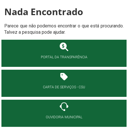
Nada Encontrado
Parece que não podemos encontrar o que está procurando.
Talvez a pesquisa pode ajudar.
PORTAL DA TRANSPARÊNCIA
CARTA DE SERVIÇOS - CSU
OUVIDORIA MUNICIPAL