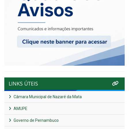
LINKS ÚTEIS
Câmara Municipal de Nazaré da Mata
AMUPE
Governo de Pernambuco