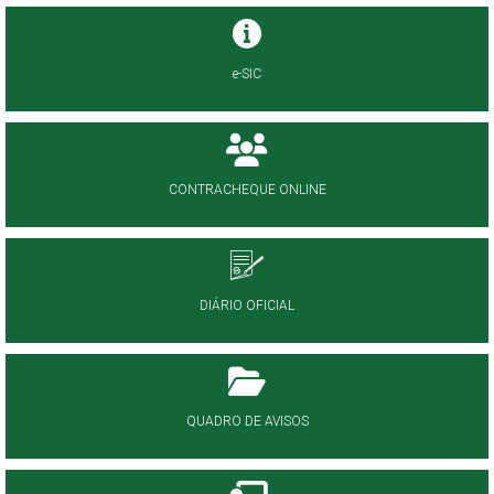
e-SIC
CONTRACHEQUE ONLINE
DIÁRIO OFICIAL
QUADRO DE AVISOS