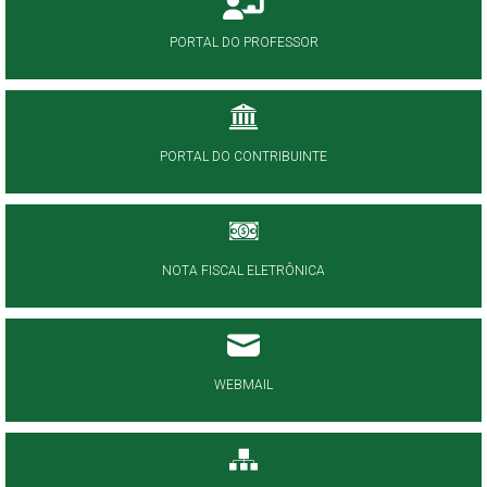
PORTAL DO PROFESSOR
PORTAL DO CONTRIBUINTE
NOTA FISCAL ELETRÔNICA
WEBMAIL