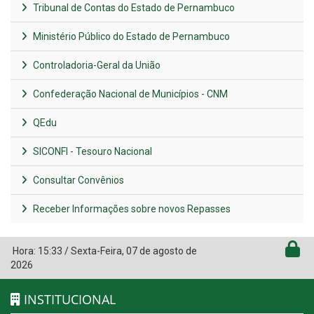
Tribunal de Contas do Estado de Pernambuco
Ministério Público do Estado de Pernambuco
Controladoria-Geral da União
Confederação Nacional de Municípios - CNM
QEdu
SICONFI - Tesouro Nacional
Consultar Convênios
Receber Informações sobre novos Repasses
Hora:
15:33
/
Sexta-Feira
,
07 de agosto de
2026
INSTITUCIONAL