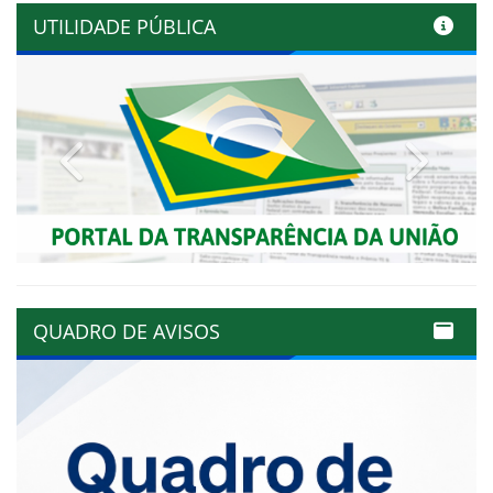
UTILIDADE PÚBLICA
Previous
Next
QUADRO DE AVISOS