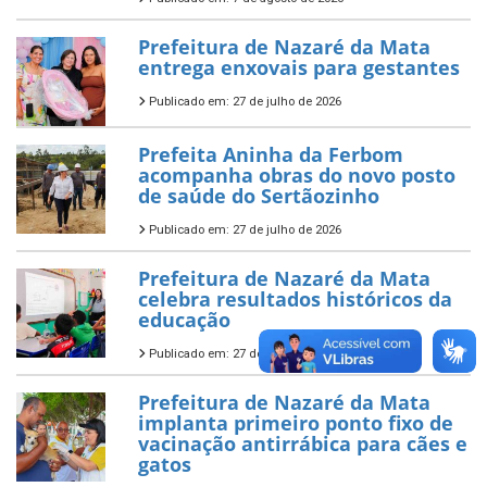
Prefeitura de Nazaré da Mata
entrega enxovais para gestantes
Publicado em: 27 de julho de 2026
Prefeita Aninha da Ferbom
acompanha obras do novo posto
de saúde do Sertãozinho
Publicado em: 27 de julho de 2026
Prefeitura de Nazaré da Mata
celebra resultados históricos da
educação
Publicado em: 27 de julho de 2026
Prefeitura de Nazaré da Mata
implanta primeiro ponto fixo de
vacinação antirrábica para cães e
gatos