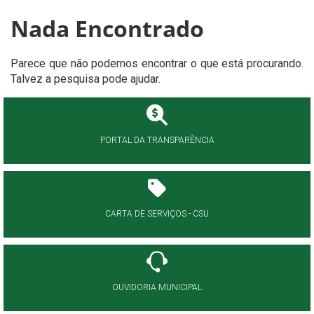
Nada Encontrado
Parece que não podemos encontrar o que está procurando.
Talvez a pesquisa pode ajudar.
PORTAL DA TRANSPARÊNCIA
CARTA DE SERVIÇOS - CSU
OUVIDORIA MUNICIPAL