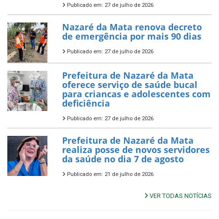
Publicado em: 27 de julho de 2026
Nazaré da Mata renova decreto
de emergência por mais 90 dias
Publicado em: 27 de julho de 2026
Prefeitura de Nazaré da Mata
oferece serviço de saúde bucal
para criancas e adolescentes com
deficiência
Publicado em: 27 de julho de 2026
Prefeitura de Nazaré da Mata
realiza posse de novos servidores
da saúde no dia 7 de agosto
Publicado em: 21 de julho de 2026
VER TODAS NOTÍCIAS