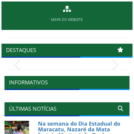
MAPA DO WEBSITE
DESTAQUES
Previous
Next
INFORMATIVOS
ÚLTIMAS NOTÍCIAS
Na semana do Dia Estadual do
Maracatu, Nazaré da Mata