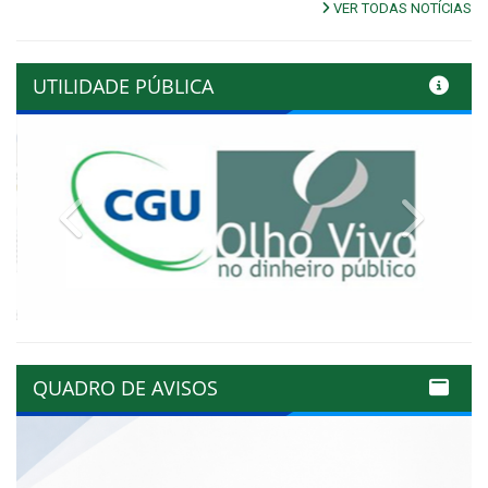
VER TODAS NOTÍCIAS
UTILIDADE PÚBLICA
Previous
Next
QUADRO DE AVISOS