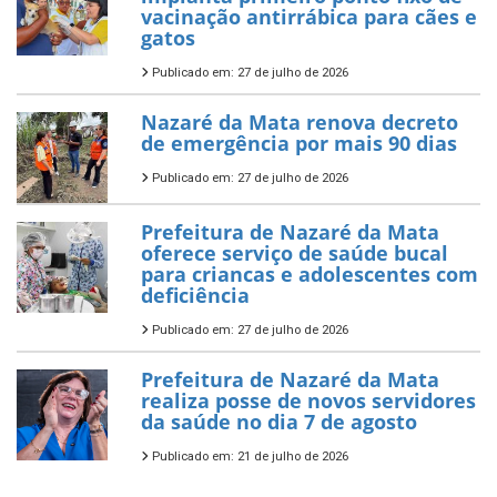
vacinação antirrábica para cães e
gatos
Publicado em: 27 de julho de 2026
Nazaré da Mata renova decreto
de emergência por mais 90 dias
Publicado em: 27 de julho de 2026
Prefeitura de Nazaré da Mata
oferece serviço de saúde bucal
para criancas e adolescentes com
deficiência
Publicado em: 27 de julho de 2026
Prefeitura de Nazaré da Mata
realiza posse de novos servidores
da saúde no dia 7 de agosto
Publicado em: 21 de julho de 2026