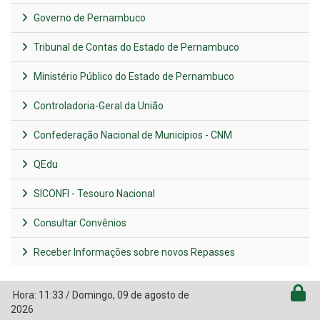
Governo de Pernambuco
Tribunal de Contas do Estado de Pernambuco
Ministério Público do Estado de Pernambuco
Controladoria-Geral da União
Confederação Nacional de Municípios - CNM
QEdu
SICONFI - Tesouro Nacional
Consultar Convênios
Receber Informações sobre novos Repasses
Hora:
11:33
/
Domingo
,
09 de agosto de
2026