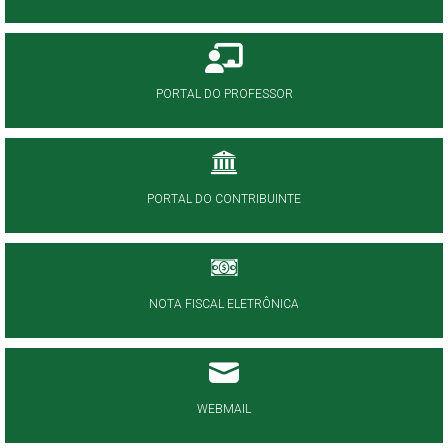
PORTAL DO PROFESSOR
PORTAL DO CONTRIBUINTE
NOTA FISCAL ELETRÔNICA
WEBMAIL