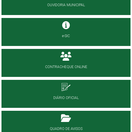
OUVIDORIA MUNICIPAL
e-SIC
CONTRACHEQUE ONLINE
DIÁRIO OFICIAL
QUADRO DE AVISOS