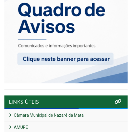
LINKS ÚTEIS
Câmara Municipal de Nazaré da Mata
AMUPE