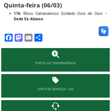
Quinta-feira (06/03)
11h
: Bloco Carnavalesco Soldado Dois de Ouro –
Sede Ex-Alunos
Facebook
Mastodon
Email
Share
PORTAL DA TRANSPARÊNCIA
CARTA DE SERVIÇOS - CSU