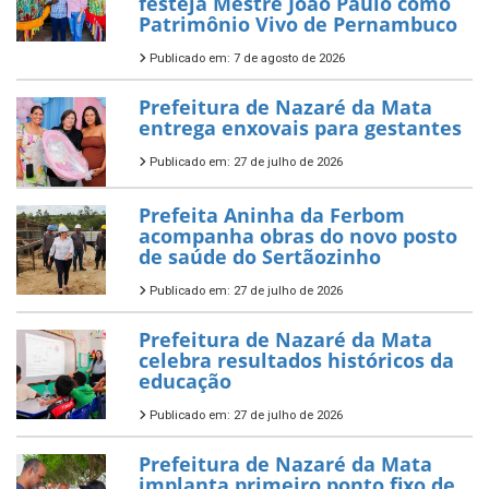
festeja Mestre João Paulo como
Patrimônio Vivo de Pernambuco
Publicado em: 7 de agosto de 2026
Prefeitura de Nazaré da Mata
entrega enxovais para gestantes
Publicado em: 27 de julho de 2026
Prefeita Aninha da Ferbom
acompanha obras do novo posto
de saúde do Sertãozinho
Publicado em: 27 de julho de 2026
Prefeitura de Nazaré da Mata
celebra resultados históricos da
educação
Publicado em: 27 de julho de 2026
Prefeitura de Nazaré da Mata
implanta primeiro ponto fixo de