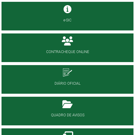
e-SIC
CONTRACHEQUE ONLINE
DIÁRIO OFICIAL
QUADRO DE AVISOS