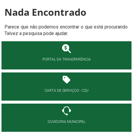
Nada Encontrado
Parece que não podemos encontrar o que está procurando.
Talvez a pesquisa pode ajudar.
PORTAL DA TRANSPARÊNCIA
CARTA DE SERVIÇOS - CSU
OUVIDORIA MUNICIPAL