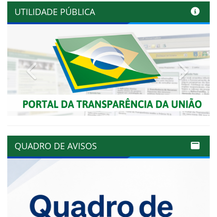
UTILIDADE PÚBLICA
Previous
Next
QUADRO DE AVISOS