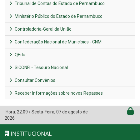
Tribunal de Contas do Estado de Pernambuco
Ministério Público do Estado de Pernambuco
Controladoria-Geral da União
Confederação Nacional de Municípios - CNM
QEdu
SICONFI - Tesouro Nacional
Consultar Convênios
Receber Informações sobre novos Repasses
Hora:
22:09
/
Sexta-Feira
,
07 de agosto de
2026
INSTITUCIONAL