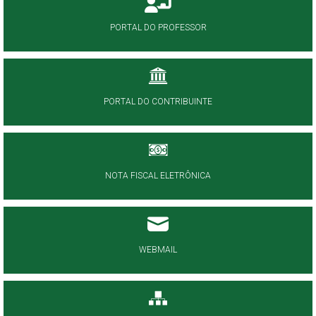
PORTAL DO PROFESSOR
PORTAL DO CONTRIBUINTE
NOTA FISCAL ELETRÔNICA
WEBMAIL