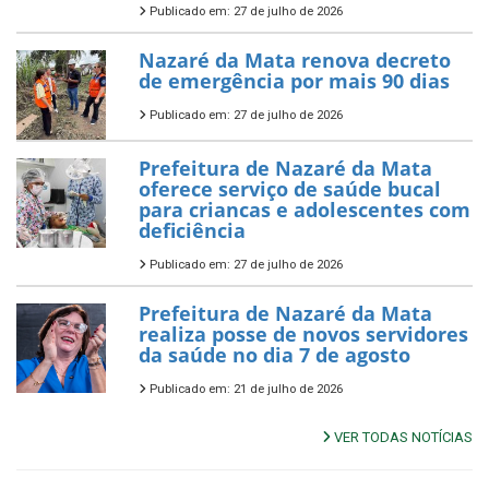
Publicado em: 27 de julho de 2026
Nazaré da Mata renova decreto
de emergência por mais 90 dias
Publicado em: 27 de julho de 2026
Prefeitura de Nazaré da Mata
oferece serviço de saúde bucal
para criancas e adolescentes com
deficiência
Publicado em: 27 de julho de 2026
Prefeitura de Nazaré da Mata
realiza posse de novos servidores
da saúde no dia 7 de agosto
Publicado em: 21 de julho de 2026
VER TODAS NOTÍCIAS