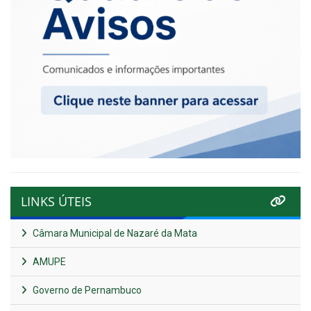
LINKS ÚTEIS
Câmara Municipal de Nazaré da Mata
AMUPE
Governo de Pernambuco