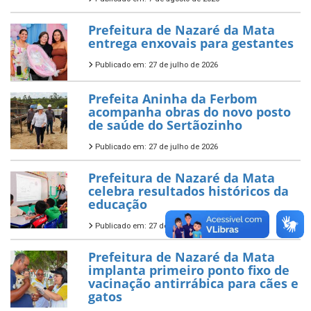
Prefeitura de Nazaré da Mata
entrega enxovais para gestantes
Publicado em: 27 de julho de 2026
Prefeita Aninha da Ferbom
acompanha obras do novo posto
de saúde do Sertãozinho
Publicado em: 27 de julho de 2026
Prefeitura de Nazaré da Mata
celebra resultados históricos da
educação
Publicado em: 27 de julho de 2026
Prefeitura de Nazaré da Mata
implanta primeiro ponto fixo de
vacinação antirrábica para cães e
gatos