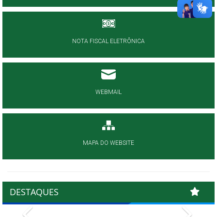
NOTA FISCAL ELETRÔNICA
WEBMAIL
MAPA DO WEBSITE
DESTAQUES
Previous
Next