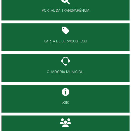
PORTAL DA TRANSPARÊNCIA
CARTA DE SERVIÇOS - CSU
OUVIDORIA MUNICIPAL
e-SIC