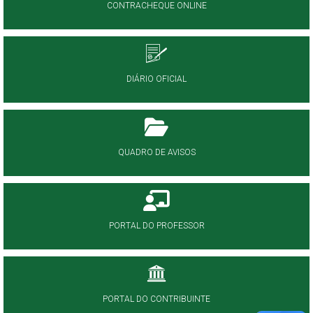
CONTRACHEQUE ONLINE
DIÁRIO OFICIAL
QUADRO DE AVISOS
PORTAL DO PROFESSOR
PORTAL DO CONTRIBUINTE