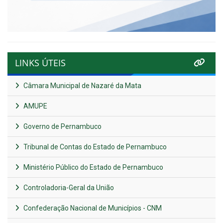
LINKS ÚTEIS
Câmara Municipal de Nazaré da Mata
AMUPE
Governo de Pernambuco
Tribunal de Contas do Estado de Pernambuco
Ministério Público do Estado de Pernambuco
Controladoria-Geral da União
Confederação Nacional de Municípios - CNM