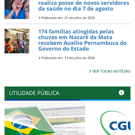
realiza posse de novos servidores
da saúde no dia 7 de agosto
Publicado em: 21 de julho de 2026
174 famílias atingidas pelas
chuvas em Nazaré da Mata
recebem Auxílio Pernambuco do
Governo do Estado
Publicado em: 19 de julho de 2026
VER TODAS NOTÍCIAS
UTILIDADE PÚBLICA
Previous
Next