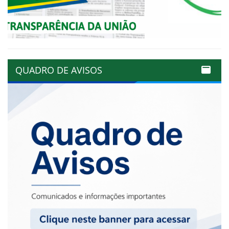
QUADRO DE AVISOS