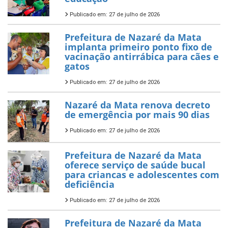
Publicado em: 27 de julho de 2026
Prefeitura de Nazaré da Mata
implanta primeiro ponto fixo de
vacinação antirrábica para cães e
gatos
Publicado em: 27 de julho de 2026
Nazaré da Mata renova decreto
de emergência por mais 90 dias
Publicado em: 27 de julho de 2026
Prefeitura de Nazaré da Mata
oferece serviço de saúde bucal
para criancas e adolescentes com
deficiência
Publicado em: 27 de julho de 2026
Prefeitura de Nazaré da Mata