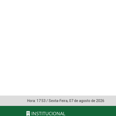
Hora:
17:53
/
Sexta-Feira
,
07 de agosto de 2026
INSTITUCIONAL