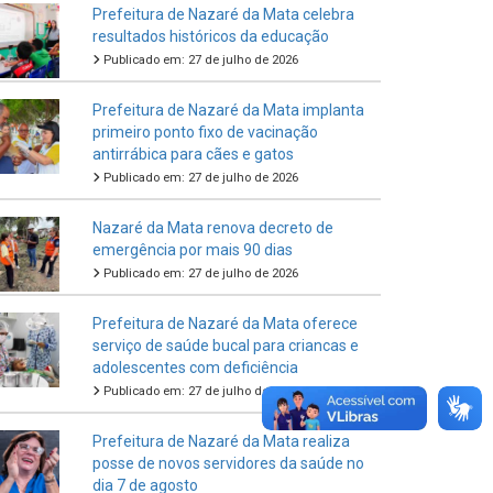
Prefeitura de Nazaré da Mata celebra
resultados históricos da educação
Publicado em: 27 de julho de 2026
Prefeitura de Nazaré da Mata implanta
primeiro ponto fixo de vacinação
antirrábica para cães e gatos
Publicado em: 27 de julho de 2026
Nazaré da Mata renova decreto de
emergência por mais 90 dias
Publicado em: 27 de julho de 2026
Prefeitura de Nazaré da Mata oferece
serviço de saúde bucal para criancas e
adolescentes com deficiência
Publicado em: 27 de julho de 2026
Prefeitura de Nazaré da Mata realiza
posse de novos servidores da saúde no
dia 7 de agosto