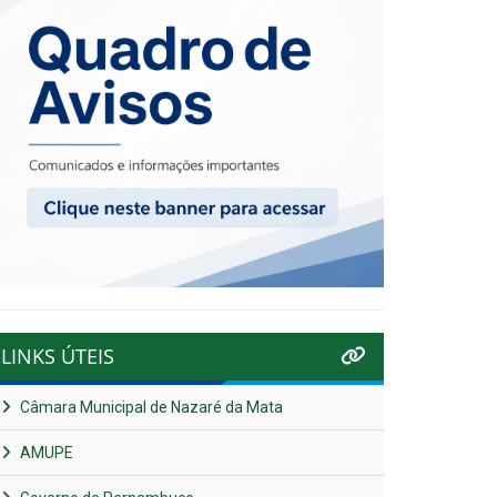
LINKS ÚTEIS
Câmara Municipal de Nazaré da Mata
AMUPE