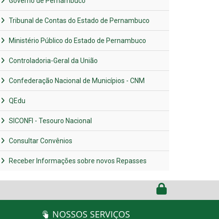
Governo de Pernambuco
Tribunal de Contas do Estado de Pernambuco
Ministério Público do Estado de Pernambuco
Controladoria-Geral da União
Confederação Nacional de Municípios - CNM
QEdu
SICONFI - Tesouro Nacional
Consultar Convênios
Receber Informações sobre novos Repasses
NOSSOS SERVIÇOS