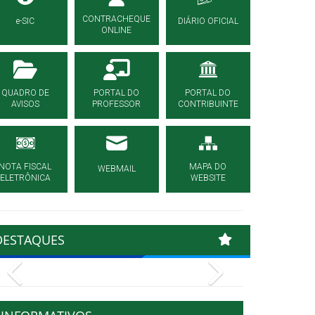
CONTRACHEQUE
e-SIC
DIÁRIO OFICIAL
ONLINE
QUADRO DE
PORTAL DO
PORTAL DO
AVISOS
PROFESSOR
CONTRIBUINTE
NOTA FISCAL
MAPA DO
WEBMAIL
ELETRÔNICA
WEBSITE
DESTAQUES
Previous
Next