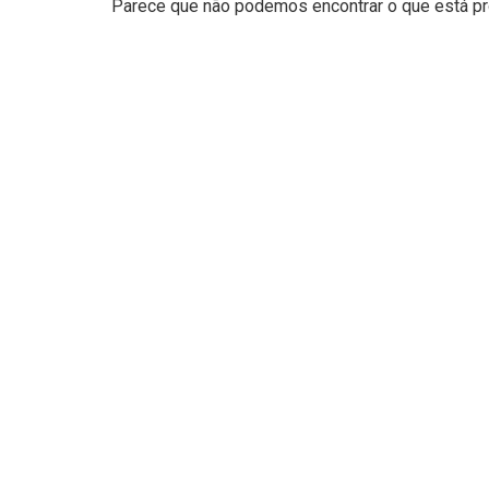
Parece que não podemos encontrar o que está pro