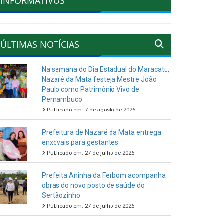
INFORMATIVOS
ÚLTIMAS NOTÍCIAS
Na semana do Dia Estadual do Maracatu,
Nazaré da Mata festeja Mestre João
Paulo como Patrimônio Vivo de
Pernambuco
Publicado em: 7 de agosto de 2026
Prefeitura de Nazaré da Mata entrega
enxovais para gestantes
Publicado em: 27 de julho de 2026
Prefeita Aninha da Ferbom acompanha
obras do novo posto de saúde do
Sertãozinho
Publicado em: 27 de julho de 2026