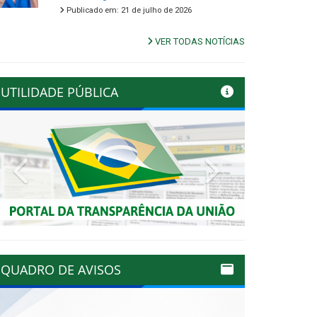
Publicado em: 21 de julho de 2026
VER TODAS NOTÍCIAS
UTILIDADE PÚBLICA
Previous
Next
QUADRO DE AVISOS