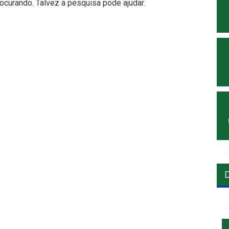
curando. Talvez a pesquisa pode ajudar.