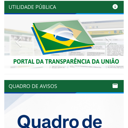
UTILIDADE PÚBLICA
Previous
Next
QUADRO DE AVISOS