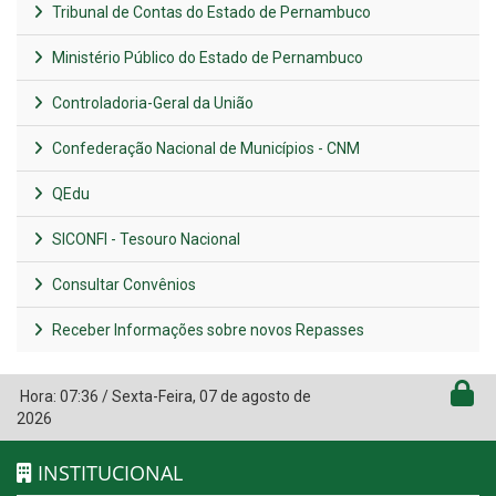
Tribunal de Contas do Estado de Pernambuco
Ministério Público do Estado de Pernambuco
Controladoria-Geral da União
Confederação Nacional de Municípios - CNM
QEdu
SICONFI - Tesouro Nacional
Consultar Convênios
Receber Informações sobre novos Repasses
Hora:
07:36
/
Sexta-Feira
,
07 de agosto de
2026
INSTITUCIONAL