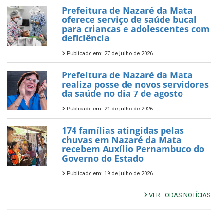
Prefeitura de Nazaré da Mata
oferece serviço de saúde bucal
para criancas e adolescentes com
deficiência
Publicado em: 27 de julho de 2026
Prefeitura de Nazaré da Mata
realiza posse de novos servidores
da saúde no dia 7 de agosto
Publicado em: 21 de julho de 2026
174 famílias atingidas pelas
chuvas em Nazaré da Mata
recebem Auxílio Pernambuco do
Governo do Estado
Publicado em: 19 de julho de 2026
VER TODAS NOTÍCIAS