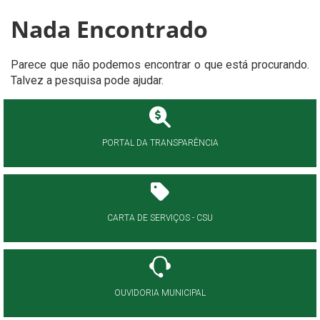
Nada Encontrado
Parece que não podemos encontrar o que está procurando.
Talvez a pesquisa pode ajudar.
PORTAL DA TRANSPARÊNCIA
CARTA DE SERVIÇOS - CSU
OUVIDORIA MUNICIPAL