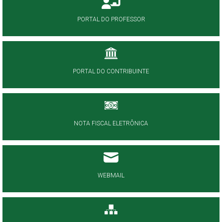
PORTAL DO PROFESSOR
PORTAL DO CONTRIBUINTE
NOTA FISCAL ELETRÔNICA
WEBMAIL