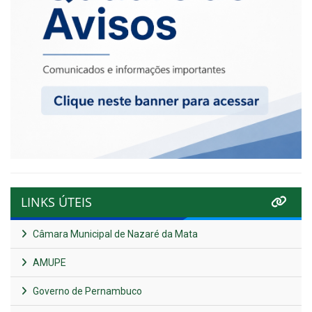
LINKS ÚTEIS
Câmara Municipal de Nazaré da Mata
AMUPE
Governo de Pernambuco