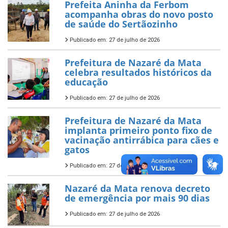
Prefeita Aninha da Ferbom
acompanha obras do novo posto
de saúde do Sertãozinho
Publicado em: 27 de julho de 2026
Prefeitura de Nazaré da Mata
celebra resultados históricos da
educação
Publicado em: 27 de julho de 2026
Prefeitura de Nazaré da Mata
implanta primeiro ponto fixo de
vacinação antirrábica para cães e
gatos
Publicado em: 27 de julho de 2026
Nazaré da Mata renova decreto
de emergência por mais 90 dias
Publicado em: 27 de julho de 2026