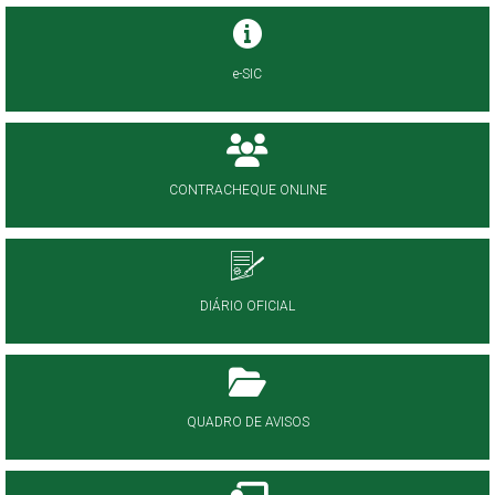
e-SIC
CONTRACHEQUE ONLINE
DIÁRIO OFICIAL
QUADRO DE AVISOS