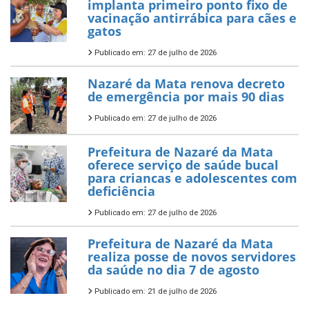
implanta primeiro ponto fixo de
vacinação antirrábica para cães e
gatos
Publicado em: 27 de julho de 2026
Nazaré da Mata renova decreto
de emergência por mais 90 dias
Publicado em: 27 de julho de 2026
Prefeitura de Nazaré da Mata
oferece serviço de saúde bucal
para criancas e adolescentes com
deficiência
Publicado em: 27 de julho de 2026
Prefeitura de Nazaré da Mata
realiza posse de novos servidores
da saúde no dia 7 de agosto
Publicado em: 21 de julho de 2026