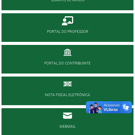
QUADRO DE AVISOS
PORTAL DO PROFESSOR
PORTAL DO CONTRIBUINTE
NOTA FISCAL ELETRÔNICA
WEBMAIL