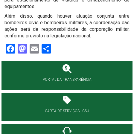
equipamentos.
Além disso, quando houver atuação conjunta entre
bombeiros civis e bombeiros militares, a coordenação das
ações será de responsabilidade da corporação militar,
conforme previsto na legislação nacional.
Facebook
Mastodon
Email
Share
PORTAL DA TRANSPARÊNCIA
CARTA DE SERVIÇOS - CSU