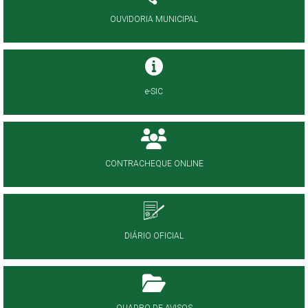
OUVIDORIA MUNICIPAL
e-SIC
CONTRACHEQUE ONLINE
DIÁRIO OFICIAL