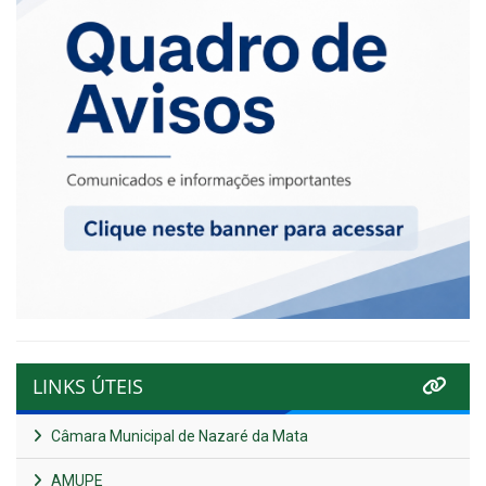
LINKS ÚTEIS
Câmara Municipal de Nazaré da Mata
AMUPE