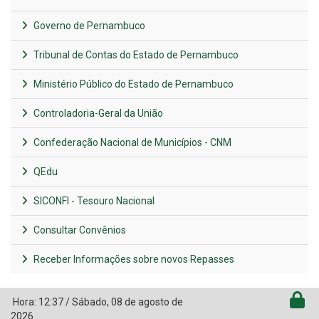
Governo de Pernambuco
Tribunal de Contas do Estado de Pernambuco
Ministério Público do Estado de Pernambuco
Controladoria-Geral da União
Confederação Nacional de Municípios - CNM
QEdu
SICONFI - Tesouro Nacional
Consultar Convênios
Receber Informações sobre novos Repasses
Hora:
12:37
/
Sábado
,
08 de agosto de
2026