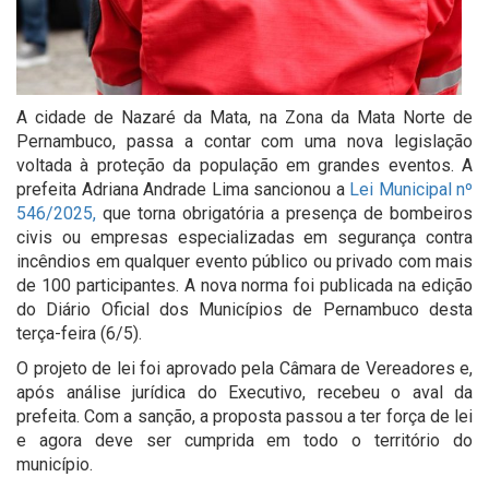
A cidade de Nazaré da Mata, na Zona da Mata Norte de
Pernambuco, passa a contar com uma nova legislação
voltada à proteção da população em grandes eventos. A
prefeita Adriana Andrade Lima sancionou a
Lei Municipal nº
546/2025,
que torna obrigatória a presença de bombeiros
civis ou empresas especializadas em segurança contra
incêndios em qualquer evento público ou privado com mais
de 100 participantes. A nova norma foi publicada na edição
do Diário Oficial dos Municípios de Pernambuco desta
terça-feira (6/5).
O projeto de lei foi aprovado pela Câmara de Vereadores e,
após análise jurídica do Executivo, recebeu o aval da
prefeita. Com a sanção, a proposta passou a ter força de lei
e agora deve ser cumprida em todo o território do
município.