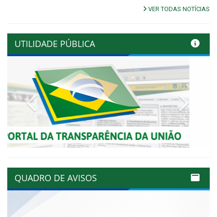
VER TODAS NOTÍCIAS
UTILIDADE PÚBLICA
Previous
Next
QUADRO DE AVISOS