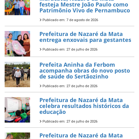
festeja Mestre João Paulo como
Patrimônio Vivo de Pernambuco
Publicado em: 7 de agosto de 2026
Prefeitura de Nazaré da Mata
entrega enxovais para gestantes
Publicado em: 27 de julho de 2026
Prefeita Aninha da Ferbom
acompanha obras do novo posto
de saúde do Sertãozinho
Publicado em: 27 de julho de 2026
Prefeitura de Nazaré da Mata
celebra resultados históricos da
educação
Publicado em: 27 de julho de 2026
Prefeitura de Nazaré da Mata