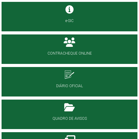
e-SIC
CONTRACHEQUE ONLINE
DIÁRIO OFICIAL
QUADRO DE AVISOS