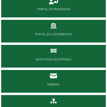
PORTAL DO PROFESSOR
PORTAL DO CONTRIBUINTE
NOTA FISCAL ELETRÔNICA
WEBMAIL