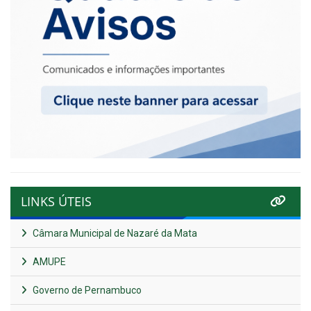
LINKS ÚTEIS
Câmara Municipal de Nazaré da Mata
AMUPE
Governo de Pernambuco