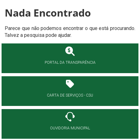
Nada Encontrado
Parece que não podemos encontrar o que está procurando.
Talvez a pesquisa pode ajudar.
PORTAL DA TRANSPARÊNCIA
CARTA DE SERVIÇOS - CSU
OUVIDORIA MUNICIPAL