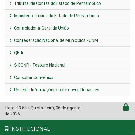
Tribunal de Contas do Estado de Pernambuco
Ministério Público do Estado de Pernambuco
Controladoria-Geral da União
Confederação Nacional de Municípios - CNM
QEdu
SICONFI - Tesouro Nacional
Consultar Convênios
Receber Informações sobre novos Repasses
Hora:
03:54
/
Quinta-Feira
,
06 de agosto
de 2026
INSTITUCIONAL