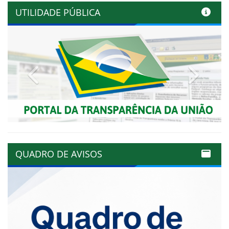
UTILIDADE PÚBLICA
Previous
Next
QUADRO DE AVISOS