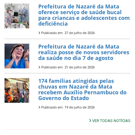
Prefeitura de Nazaré da Mata
oferece serviço de saúde bucal
para criancas e adolescentes com
deficiência
Publicado em: 27 de julho de 2026
Prefeitura de Nazaré da Mata
realiza posse de novos servidores
da saúde no dia 7 de agosto
Publicado em: 21 de julho de 2026
174 famílias atingidas pelas
chuvas em Nazaré da Mata
recebem Auxílio Pernambuco do
Governo do Estado
Publicado em: 19 de julho de 2026
VER TODAS NOTÍCIAS