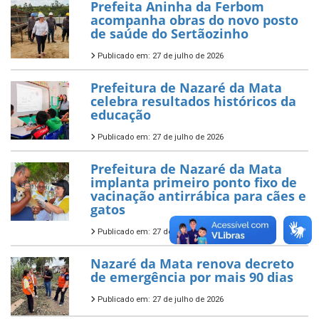
Prefeita Aninha da Ferbom
acompanha obras do novo posto
de saúde do Sertãozinho
Publicado em: 27 de julho de 2026
Prefeitura de Nazaré da Mata
celebra resultados históricos da
educação
Publicado em: 27 de julho de 2026
Prefeitura de Nazaré da Mata
implanta primeiro ponto fixo de
vacinação antirrábica para cães e
gatos
Publicado em: 27 de julho de 2026
Nazaré da Mata renova decreto
de emergência por mais 90 dias
Publicado em: 27 de julho de 2026