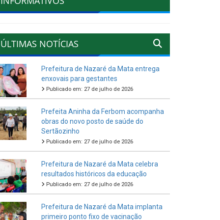
INFORMATIVOS
ÚLTIMAS NOTÍCIAS
Prefeitura de Nazaré da Mata entrega
enxovais para gestantes
Publicado em: 27 de julho de 2026
Prefeita Aninha da Ferbom acompanha
obras do novo posto de saúde do
Sertãozinho
Publicado em: 27 de julho de 2026
Prefeitura de Nazaré da Mata celebra
resultados históricos da educação
Publicado em: 27 de julho de 2026
Prefeitura de Nazaré da Mata implanta
primeiro ponto fixo de vacinação