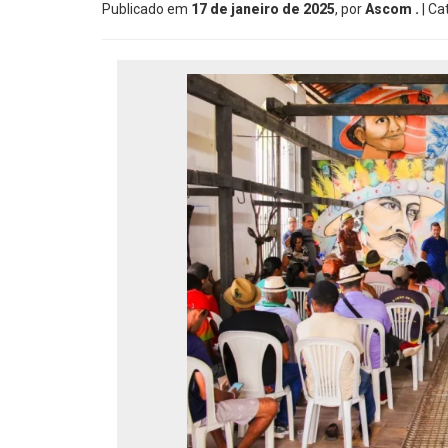
Publicado em
17 de janeiro de 2025
, por
Ascom .
| Ca