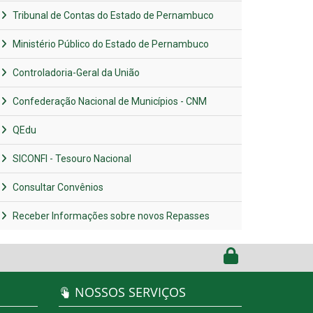
Tribunal de Contas do Estado de Pernambuco
Ministério Público do Estado de Pernambuco
Controladoria-Geral da União
Confederação Nacional de Municípios - CNM
QEdu
SICONFI - Tesouro Nacional
Consultar Convênios
Receber Informações sobre novos Repasses
NOSSOS SERVIÇOS