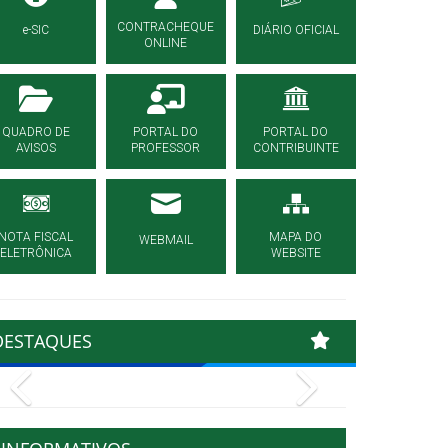
CONTRACHEQUE
e-SIC
DIÁRIO OFICIAL
ONLINE
QUADRO DE
PORTAL DO
PORTAL DO
AVISOS
PROFESSOR
CONTRIBUINTE
NOTA FISCAL
MAPA DO
WEBMAIL
ELETRÔNICA
WEBSITE
DESTAQUES
Previous
Next