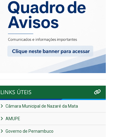
LINKS ÚTEIS
Câmara Municipal de Nazaré da Mata
AMUPE
Governo de Pernambuco