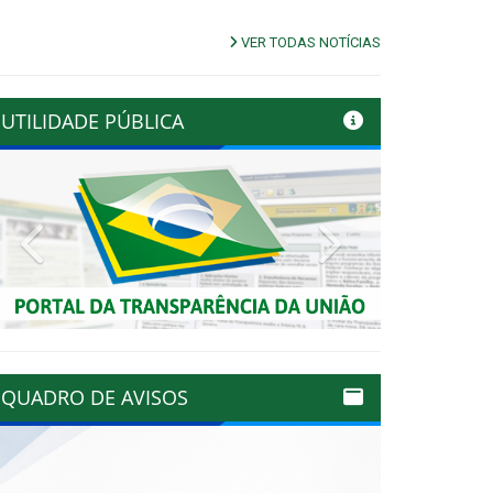
VER TODAS NOTÍCIAS
UTILIDADE PÚBLICA
Previous
Next
QUADRO DE AVISOS