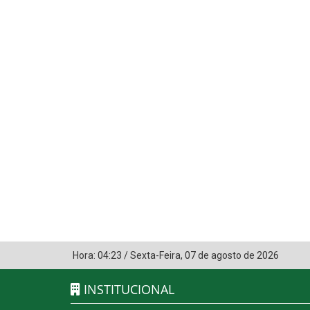
Hora:
04:23
/
Sexta-Feira
,
07 de agosto de 2026
INSTITUCIONAL