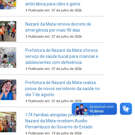
antirrábica para cães e gatos
Publicado em: 27 de julho de 2026
Nazaré da Mata renova decreto de
emergência por mais 90 dias
Publicado em: 27 de julho de 2026
Prefeitura de Nazaré da Mata oferece
serviço de saúde bucal para criancas e
adolescentes com deficiência
Publicado em: 27 de julho de 2026
Prefeitura de Nazaré da Mata realiza
posse de novos servidores da saúde no
dia 7 de agosto
Publicado em: 21 de julho de 2026
174 famílias atingidas pelas chuvas em
Nazaré da Mata recebem Auxílio
Pernambuco do Governo do Estado
Publicado em: 19 de julho de 2026