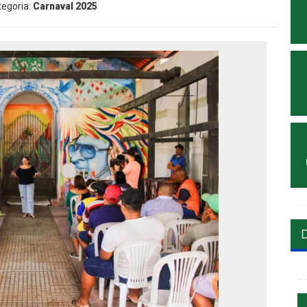
tegoria:
Carnaval 2025