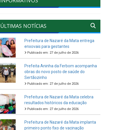
INFORMATIVOS
ÚLTIMAS NOTÍCIAS
Prefeitura de Nazaré da Mata entrega
enxovais para gestantes
Publicado em: 27 de julho de 2026
Prefeita Aninha da Ferbom acompanha
obras do novo posto de saúde do
Sertãozinho
Publicado em: 27 de julho de 2026
Prefeitura de Nazaré da Mata celebra
resultados históricos da educação
Publicado em: 27 de julho de 2026
Prefeitura de Nazaré da Mata implanta
primeiro ponto fixo de vacinação