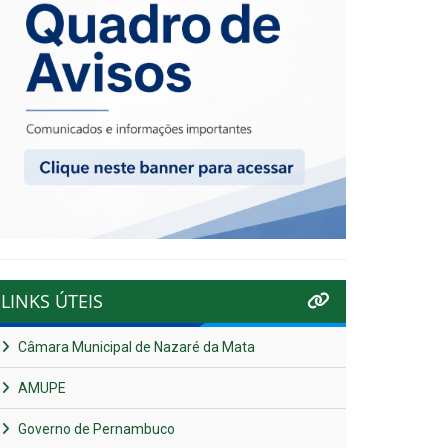
LINKS ÚTEIS
Câmara Municipal de Nazaré da Mata
AMUPE
Governo de Pernambuco