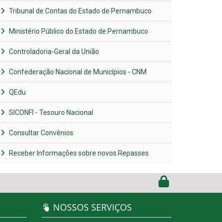
Tribunal de Contas do Estado de Pernambuco
Ministério Público do Estado de Pernambuco
Controladoria-Geral da União
Confederação Nacional de Municípios - CNM
QEdu
SICONFI - Tesouro Nacional
Consultar Convênios
Receber Informações sobre novos Repasses
NOSSOS SERVIÇOS