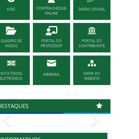
CONTRACHEQUE
e-SIC
DIÁRIO OFICIAL
ONLINE
QUADRO DE
PORTAL DO
PORTAL DO
AVISOS
PROFESSOR
CONTRIBUINTE
NOTA FISCAL
MAPA DO
WEBMAIL
ELETRÔNICA
WEBSITE
DESTAQUES
Previous
Next