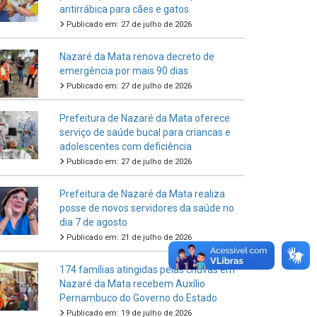
antirrábica para cães e gatos
Publicado em: 27 de julho de 2026
Nazaré da Mata renova decreto de
emergência por mais 90 dias
Publicado em: 27 de julho de 2026
Prefeitura de Nazaré da Mata oferece
serviço de saúde bucal para criancas e
adolescentes com deficiência
Publicado em: 27 de julho de 2026
Prefeitura de Nazaré da Mata realiza
posse de novos servidores da saúde no
dia 7 de agosto
Publicado em: 21 de julho de 2026
174 famílias atingidas pelas chuvas em
Nazaré da Mata recebem Auxílio
Pernambuco do Governo do Estado
Publicado em: 19 de julho de 2026