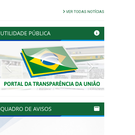
VER TODAS NOTÍCIAS
UTILIDADE PÚBLICA
Previous
Next
QUADRO DE AVISOS