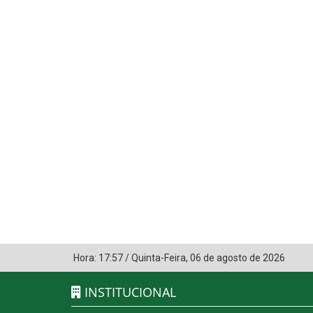
Hora:
17:57
/
Quinta-Feira
,
06 de agosto de 2026
INSTITUCIONAL