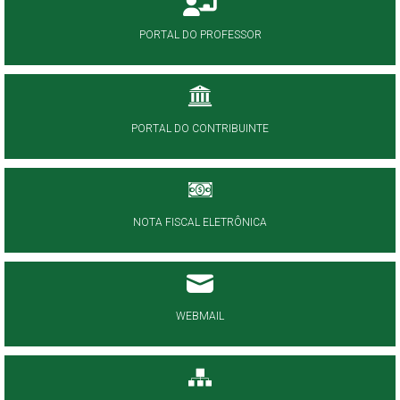
PORTAL DO PROFESSOR
PORTAL DO CONTRIBUINTE
NOTA FISCAL ELETRÔNICA
WEBMAIL