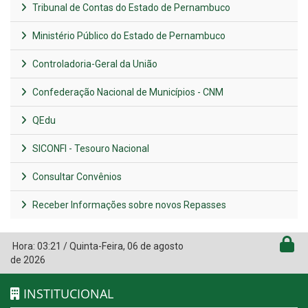
Tribunal de Contas do Estado de Pernambuco
Ministério Público do Estado de Pernambuco
Controladoria-Geral da União
Confederação Nacional de Municípios - CNM
QEdu
SICONFI - Tesouro Nacional
Consultar Convênios
Receber Informações sobre novos Repasses
Hora:
03:21
/
Quinta-Feira
,
06 de agosto
de 2026
INSTITUCIONAL