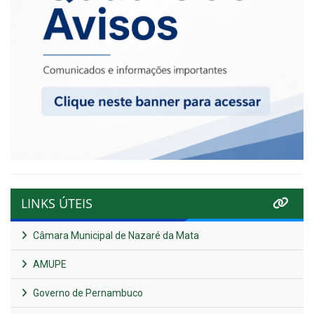
LINKS ÚTEIS
Câmara Municipal de Nazaré da Mata
AMUPE
Governo de Pernambuco