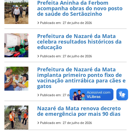
Prefeita Aninha da Ferbom
acompanha obras do novo posto
de saúde do Sertãozinho
Publicado em: 27 de julho de 2026
Prefeitura de Nazaré da Mata
celebra resultados históricos da
educação
Publicado em: 27 de julho de 2026
Prefeitura de Nazaré da Mata
implanta primeiro ponto fixo de
vacinação antirrábica para cães e
gatos
Publicado em: 27 de julho de 2026
Nazaré da Mata renova decreto
de emergência por mais 90 dias
Publicado em: 27 de julho de 2026