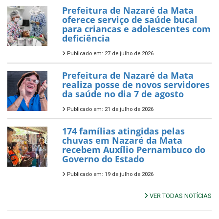
Prefeitura de Nazaré da Mata
oferece serviço de saúde bucal
para criancas e adolescentes com
deficiência
Publicado em: 27 de julho de 2026
Prefeitura de Nazaré da Mata
realiza posse de novos servidores
da saúde no dia 7 de agosto
Publicado em: 21 de julho de 2026
174 famílias atingidas pelas
chuvas em Nazaré da Mata
recebem Auxílio Pernambuco do
Governo do Estado
Publicado em: 19 de julho de 2026
VER TODAS NOTÍCIAS