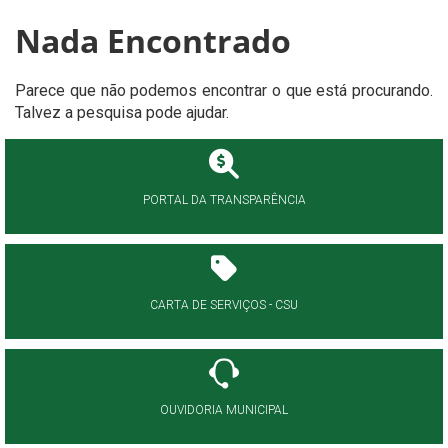
Nada Encontrado
Parece que não podemos encontrar o que está procurando.
Talvez a pesquisa pode ajudar.
PORTAL DA TRANSPARÊNCIA
CARTA DE SERVIÇOS - CSU
OUVIDORIA MUNICIPAL