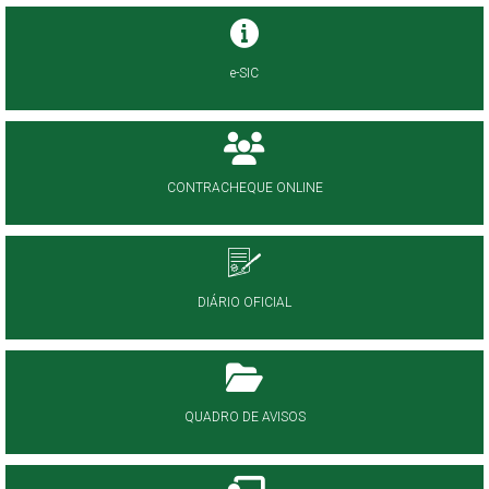
e-SIC
CONTRACHEQUE ONLINE
DIÁRIO OFICIAL
QUADRO DE AVISOS