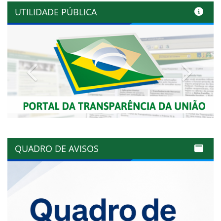
UTILIDADE PÚBLICA
Previous
Next
QUADRO DE AVISOS