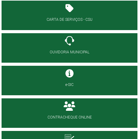
CARTA DE SERVIÇOS - CSU
OUVIDORIA MUNICIPAL
e-SIC
CONTRACHEQUE ONLINE