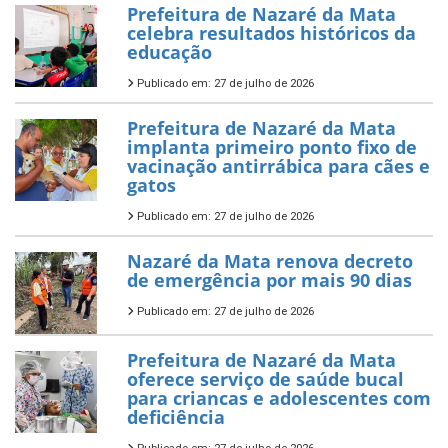
Prefeitura de Nazaré da Mata
celebra resultados históricos da
educação
Publicado em: 27 de julho de 2026
Prefeitura de Nazaré da Mata
implanta primeiro ponto fixo de
vacinação antirrábica para cães e
gatos
Publicado em: 27 de julho de 2026
Nazaré da Mata renova decreto
de emergência por mais 90 dias
Publicado em: 27 de julho de 2026
Prefeitura de Nazaré da Mata
oferece serviço de saúde bucal
para criancas e adolescentes com
deficiência