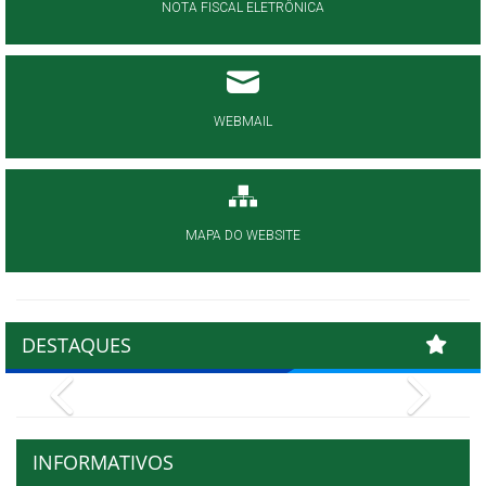
NOTA FISCAL ELETRÔNICA
WEBMAIL
MAPA DO WEBSITE
DESTAQUES
Previous
Next
INFORMATIVOS