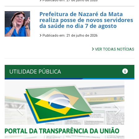
Publicado em: 27 de julho de 2026
Prefeitura de Nazaré da Mata
realiza posse de novos servidores
da saúde no dia 7 de agosto
Publicado em: 21 de julho de 2026
VER TODAS NOTÍCIAS
UTILIDADE PÚBLICA
Previous
Next