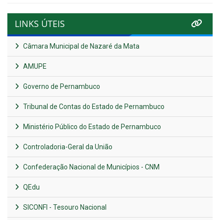
LINKS ÚTEIS
Câmara Municipal de Nazaré da Mata
AMUPE
Governo de Pernambuco
Tribunal de Contas do Estado de Pernambuco
Ministério Público do Estado de Pernambuco
Controladoria-Geral da União
Confederação Nacional de Municípios - CNM
QEdu
SICONFI - Tesouro Nacional