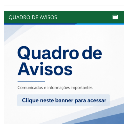
QUADRO DE AVISOS