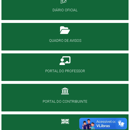
DIÁRIO OFICIAL
QUADRO DE AVISOS
PORTAL DO PROFESSOR
PORTAL DO CONTRIBUINTE