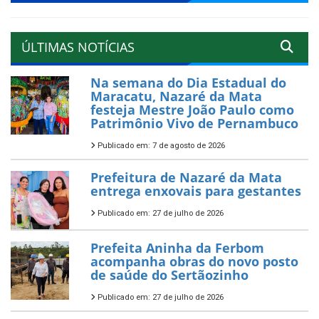
ÚLTIMAS NOTÍCIAS
Na semana do Dia Estadual do
Maracatu, Nazaré da Mata
festeja Mestre João Paulo como
Patrimônio Vivo de Pernambuco
Publicado em: 7 de agosto de 2026
Prefeitura de Nazaré da Mata
entrega enxovais para gestantes
Publicado em: 27 de julho de 2026
Prefeita Aninha da Ferbom
acompanha obras do novo posto
de saúde do Sertãozinho
Publicado em: 27 de julho de 2026