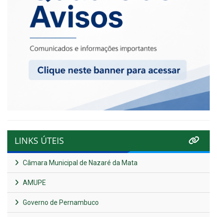
LINKS ÚTEIS
Câmara Municipal de Nazaré da Mata
AMUPE
Governo de Pernambuco