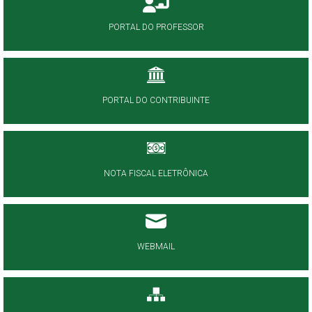
PORTAL DO PROFESSOR
PORTAL DO CONTRIBUINTE
NOTA FISCAL ELETRÔNICA
WEBMAIL