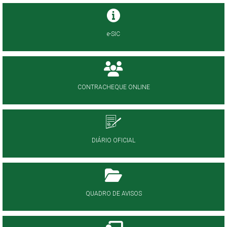
e-SIC
CONTRACHEQUE ONLINE
DIÁRIO OFICIAL
QUADRO DE AVISOS