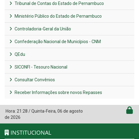
Tribunal de Contas do Estado de Pernambuco
Ministério Público do Estado de Pernambuco
Controladoria-Geral da União
Confederação Nacional de Municípios - CNM
QEdu
SICONFI - Tesouro Nacional
Consultar Convênios
Receber Informações sobre novos Repasses
Hora:
21:28
/
Quinta-Feira
,
06 de agosto
de 2026
INSTITUCIONAL