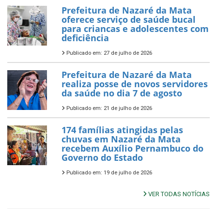
Prefeitura de Nazaré da Mata
oferece serviço de saúde bucal
para criancas e adolescentes com
deficiência
Publicado em: 27 de julho de 2026
Prefeitura de Nazaré da Mata
realiza posse de novos servidores
da saúde no dia 7 de agosto
Publicado em: 21 de julho de 2026
174 famílias atingidas pelas
chuvas em Nazaré da Mata
recebem Auxílio Pernambuco do
Governo do Estado
Publicado em: 19 de julho de 2026
VER TODAS NOTÍCIAS