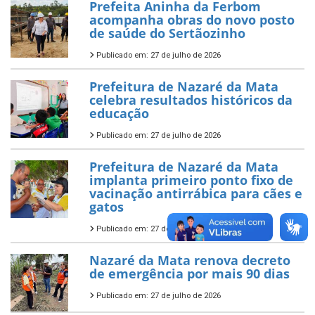
Prefeita Aninha da Ferbom
acompanha obras do novo posto
de saúde do Sertãozinho
Publicado em: 27 de julho de 2026
Prefeitura de Nazaré da Mata
celebra resultados históricos da
educação
Publicado em: 27 de julho de 2026
Prefeitura de Nazaré da Mata
implanta primeiro ponto fixo de
vacinação antirrábica para cães e
gatos
Publicado em: 27 de julho de 2026
Nazaré da Mata renova decreto
de emergência por mais 90 dias
Publicado em: 27 de julho de 2026