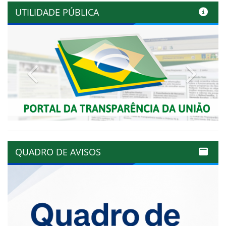
UTILIDADE PÚBLICA
Previous
Next
QUADRO DE AVISOS