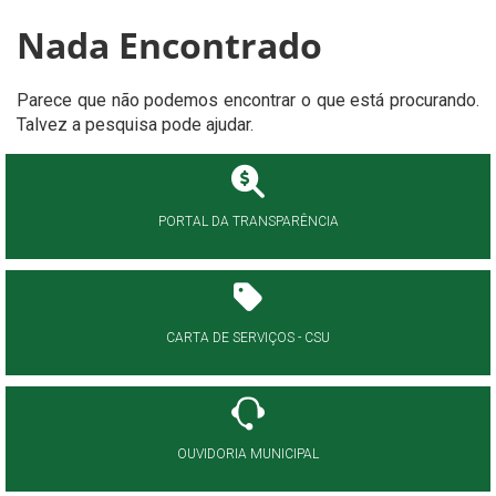
Nada Encontrado
Parece que não podemos encontrar o que está procurando.
Talvez a pesquisa pode ajudar.
PORTAL DA TRANSPARÊNCIA
CARTA DE SERVIÇOS - CSU
OUVIDORIA MUNICIPAL