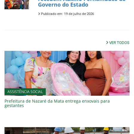
Governo do Estado
Publicado em: 19 de julho de 2026
VER TODOS
ASSISTÊNCIA SOCIAL
Prefeitura de Nazaré da Mata entrega enxovais para
gestantes