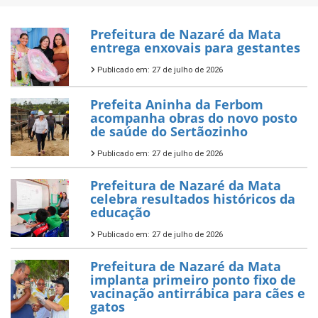
Prefeitura de Nazaré da Mata
entrega enxovais para gestantes
Publicado em: 27 de julho de 2026
Prefeita Aninha da Ferbom
acompanha obras do novo posto
de saúde do Sertãozinho
Publicado em: 27 de julho de 2026
Prefeitura de Nazaré da Mata
celebra resultados históricos da
educação
Publicado em: 27 de julho de 2026
Prefeitura de Nazaré da Mata
implanta primeiro ponto fixo de
vacinação antirrábica para cães e
gatos