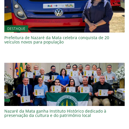
DESTAQUE
Prefeitura de Nazaré da Mata celebra conquista de 20
veículos novos para população
Nazaré da Mata ganha Instituto Histórico dedicado à
preservação da cultura e do patrimônio local