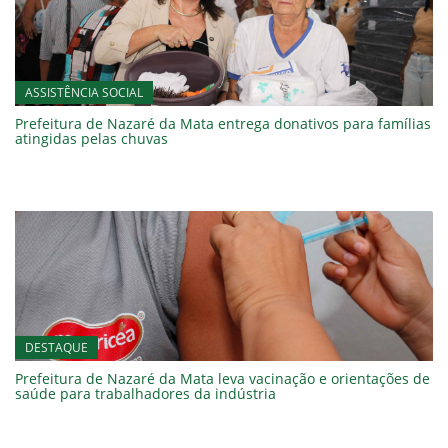
ASSISTÊNCIA SOCIAL
Prefeitura de Nazaré da Mata entrega donativos para famílias
atingidas pelas chuvas
DESTAQUE
Prefeitura de Nazaré da Mata leva vacinação e orientações de
saúde para trabalhadores da indústria