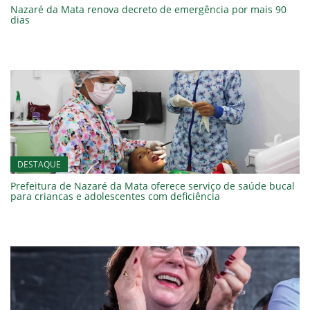
Nazaré da Mata renova decreto de emergência por mais 90
dias
DESTAQUE
Prefeitura de Nazaré da Mata oferece serviço de saúde bucal
para criancas e adolescentes com deficiência