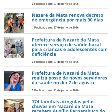
Publicado em: 27 de julho de 2026
Nazaré da Mata renova decreto
de emergência por mais 90 dias
Publicado em: 27 de julho de 2026
Prefeitura de Nazaré da Mata
oferece serviço de saúde bucal
para criancas e adolescentes com
deficiência
Publicado em: 27 de julho de 2026
Prefeitura de Nazaré da Mata
realiza posse de novos servidores
da saúde no dia 7 de agosto
Publicado em: 21 de julho de 2026
174 famílias atingidas pelas
chuvas em Nazaré da Mata
recebem Auxílio Pernambuco do