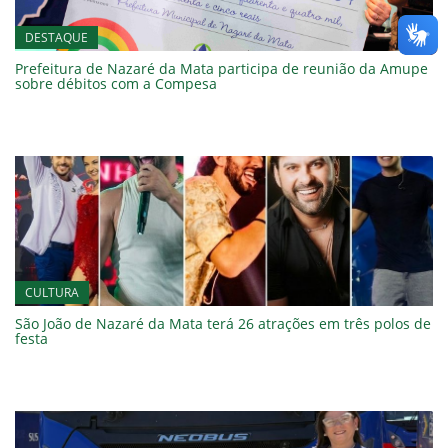
DESTAQUE
Prefeitura de Nazaré da Mata participa de reunião da Amupe
sobre débitos com a Compesa
CULTURA
São João de Nazaré da Mata terá 26 atrações em três polos de
festa