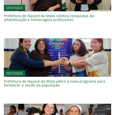
DESTAQUE
Prefeitura de Nazaré da Mata celebra conquistas da
alfabetização e homenageia professores
DESTAQUE
Prefeitura de Nazaré da Mata adere a novo programa para
fortalecer a saúde da população