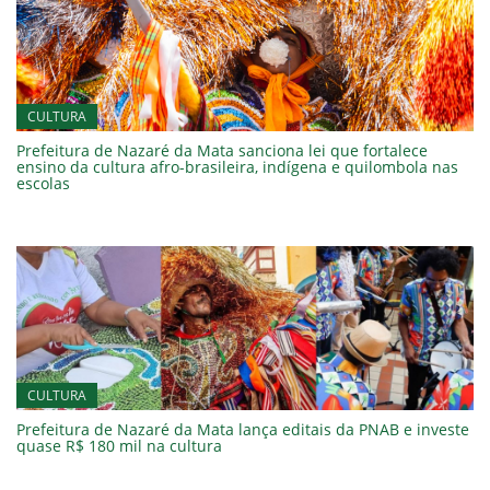
CULTURA
Prefeitura de Nazaré da Mata sanciona lei que fortalece
ensino da cultura afro-brasileira, indígena e quilombola nas
escolas
CULTURA
Prefeitura de Nazaré da Mata lança editais da PNAB e investe
quase R$ 180 mil na cultura