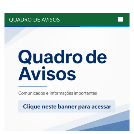
QUADRO DE AVISOS