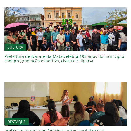
CULTURA
Prefeitura de Nazaré da Mata celebra 193 anos do município
com programação esportiva, cívica e religiosa
DESTAQUE
Profissionais da Atenção Básica de Nazaré da Mata