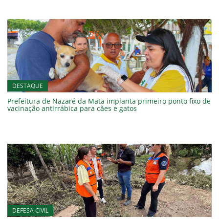
DESTAQUE
Prefeitura de Nazaré da Mata implanta primeiro ponto fixo de
vacinação antirrábica para cães e gatos
DEFESA CIVIL