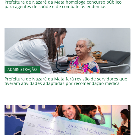
Prefeitura de Nazaré da Mata homologa concurso público
para agentes de saúde e de combate às endemias
ADMINISTRAÇÃO
Prefeitura de Nazaré da Mata fará revisão de servidores que
tiveram atividades adaptadas por recomendação médica