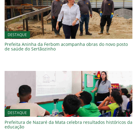
DESTAQUE
Prefeita Aninha da Ferbom acompanha obras do novo posto
de saúde do Sertãozinho
DESTAQUE
Prefeitura de Nazaré da Mata celebra resultados históricos da
educação