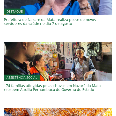
DESTAQUE
Prefeitura de Nazaré da Mata realiza posse de novos
servidores da saúde no dia 7 de agosto
ASSISTÊNCIA SOCIAL
174 famílias atingidas pelas chuvas em Nazaré da Mata
recebem Auxílio Pernambuco do Governo do Estado