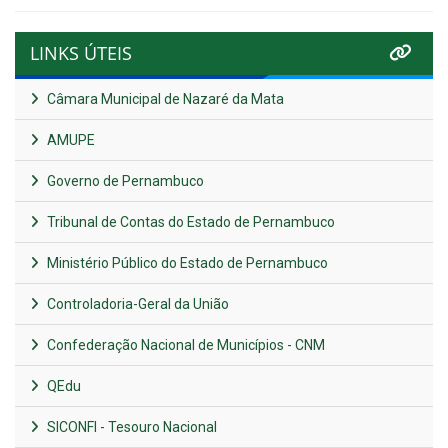
LINKS ÚTEIS
Câmara Municipal de Nazaré da Mata
AMUPE
Governo de Pernambuco
Tribunal de Contas do Estado de Pernambuco
Ministério Público do Estado de Pernambuco
Controladoria-Geral da União
Confederação Nacional de Municípios - CNM
QEdu
SICONFI - Tesouro Nacional