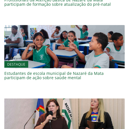
participam de formação sobre atualização do pré-natal
DESTAQUE
Estudantes de escola municipal de Nazaré da Mata
participam de ação sobre saúde mental