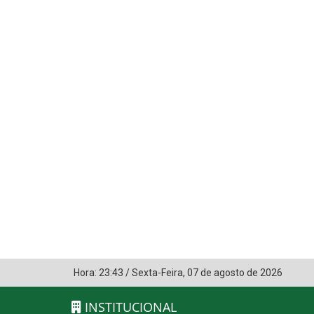
Hora:
23:43
/
Sexta-Feira
,
07 de agosto de 2026
INSTITUCIONAL