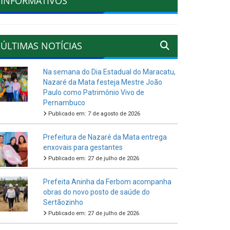
INFORMATIVOS
ÚLTIMAS NOTÍCIAS
Na semana do Dia Estadual do Maracatu,
Nazaré da Mata festeja Mestre João
Paulo como Patrimônio Vivo de
Pernambuco
Publicado em: 7 de agosto de 2026
Prefeitura de Nazaré da Mata entrega
enxovais para gestantes
Publicado em: 27 de julho de 2026
Prefeita Aninha da Ferbom acompanha
obras do novo posto de saúde do
Sertãozinho
Publicado em: 27 de julho de 2026