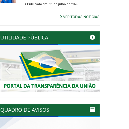
Publicado em: 21 de julho de 2026
VER TODAS NOTÍCIAS
UTILIDADE PÚBLICA
Previous
Next
QUADRO DE AVISOS