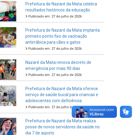
Prefeitura de Nazaré da Mata celebra
resultados históricos da educação
Publicado em: 27 de julho de 2026
Prefeitura de Nazaré da Mata implanta
primeiro ponto fixo de vacinação
antirrábica para cães e gatos
Publicado em: 27 de julho de 2026
Nazaré da Mata renova decreto de
emergência por mais 90 dias
Publicado em: 27 de julho de 2026
Prefeitura de Nazaré da Mata oferece
serviço de saúde bucal para criancas e
adolescentes com deficiência
Publicado em: 27 de julho de 2026
Prefeitura de Nazaré da Mata realiza
posse de novos servidores da saúde no
dia 7 de agosto