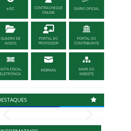
CONTRACHEQUE
e-SIC
DIÁRIO OFICIAL
ONLINE
QUADRO DE
PORTAL DO
PORTAL DO
AVISOS
PROFESSOR
CONTRIBUINTE
NOTA FISCAL
MAPA DO
WEBMAIL
ELETRÔNICA
WEBSITE
DESTAQUES
Previous
Next