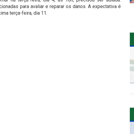
cionadas para avaliar e reparar os danos. A expectativa é
a terça-feira, dia 11.