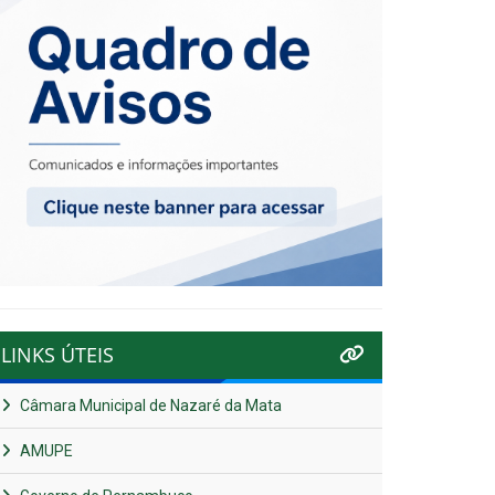
LINKS ÚTEIS
Câmara Municipal de Nazaré da Mata
AMUPE