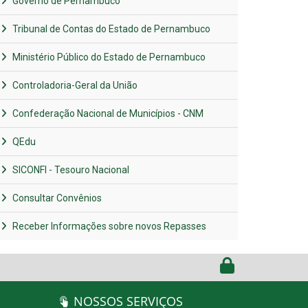
Governo de Pernambuco
Tribunal de Contas do Estado de Pernambuco
Ministério Público do Estado de Pernambuco
Controladoria-Geral da União
Confederação Nacional de Municípios - CNM
QEdu
SICONFI - Tesouro Nacional
Consultar Convênios
Receber Informações sobre novos Repasses
NOSSOS SERVIÇOS