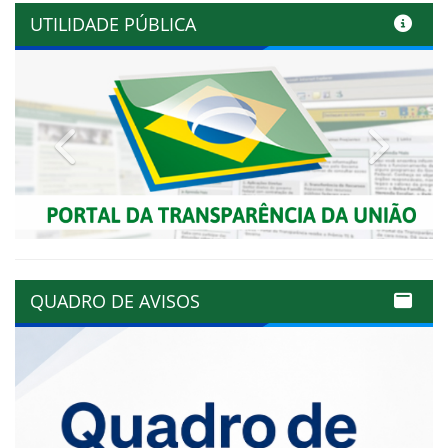
UTILIDADE PÚBLICA
Previous
Next
QUADRO DE AVISOS