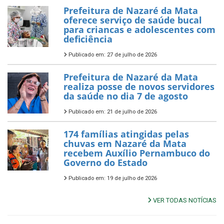
Prefeitura de Nazaré da Mata
oferece serviço de saúde bucal
para criancas e adolescentes com
deficiência
Publicado em: 27 de julho de 2026
Prefeitura de Nazaré da Mata
realiza posse de novos servidores
da saúde no dia 7 de agosto
Publicado em: 21 de julho de 2026
174 famílias atingidas pelas
chuvas em Nazaré da Mata
recebem Auxílio Pernambuco do
Governo do Estado
Publicado em: 19 de julho de 2026
VER TODAS NOTÍCIAS