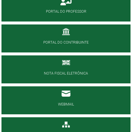
PORTAL DO PROFESSOR
PORTAL DO CONTRIBUINTE
NOTA FISCAL ELETRÔNICA
WEBMAIL