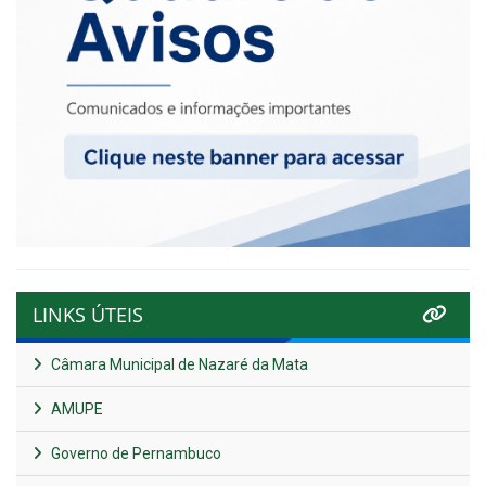
LINKS ÚTEIS
Câmara Municipal de Nazaré da Mata
AMUPE
Governo de Pernambuco