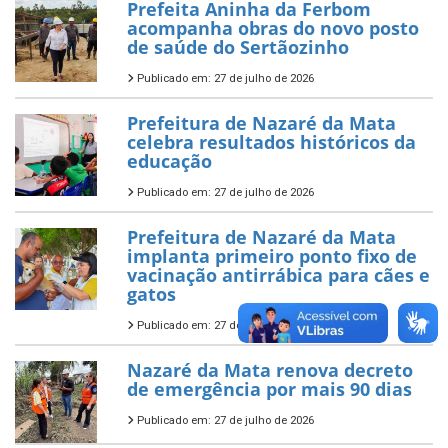
Prefeita Aninha da Ferbom
acompanha obras do novo posto
de saúde do Sertãozinho
Publicado em: 27 de julho de 2026
Prefeitura de Nazaré da Mata
celebra resultados históricos da
educação
Publicado em: 27 de julho de 2026
Prefeitura de Nazaré da Mata
implanta primeiro ponto fixo de
vacinação antirrábica para cães e
gatos
Publicado em: 27 de julho de 2026
Nazaré da Mata renova decreto
de emergência por mais 90 dias
Publicado em: 27 de julho de 2026