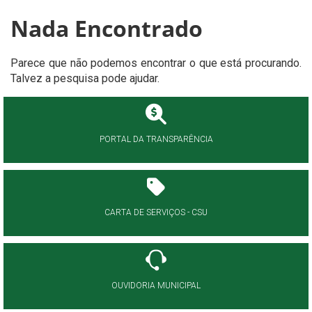
Nada Encontrado
Parece que não podemos encontrar o que está procurando.
Talvez a pesquisa pode ajudar.
PORTAL DA TRANSPARÊNCIA
CARTA DE SERVIÇOS - CSU
OUVIDORIA MUNICIPAL