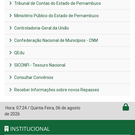
Tribunal de Contas do Estado de Pernambuco
Ministério Público do Estado de Pernambuco
Controladoria-Geral da União
Confederação Nacional de Municípios - CNM
QEdu
SICONFI - Tesouro Nacional
Consultar Convênios
Receber Informações sobre novos Repasses
Hora:
07:24
/
Quinta-Feira
,
06 de agosto
de 2026
INSTITUCIONAL