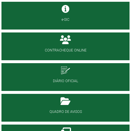
e-SIC
CONTRACHEQUE ONLINE
DIÁRIO OFICIAL
QUADRO DE AVISOS