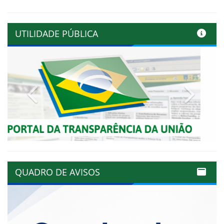
UTILIDADE PÚBLICA
Previous
Next
QUADRO DE AVISOS