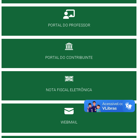
PORTAL DO PROFESSOR
PORTAL DO CONTRIBUINTE
NOTA FISCAL ELETRÔNICA
WEBMAIL