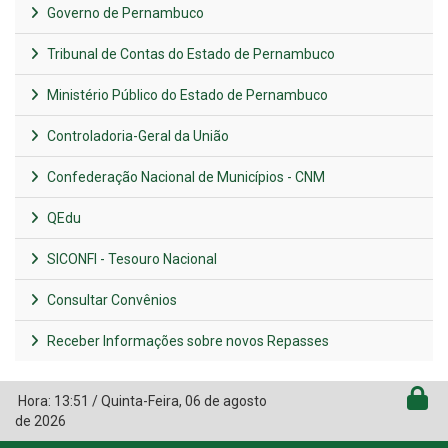
Governo de Pernambuco
Tribunal de Contas do Estado de Pernambuco
Ministério Público do Estado de Pernambuco
Controladoria-Geral da União
Confederação Nacional de Municípios - CNM
QEdu
SICONFI - Tesouro Nacional
Consultar Convênios
Receber Informações sobre novos Repasses
Hora:
13:51
/
Quinta-Feira
,
06 de agosto
de 2026