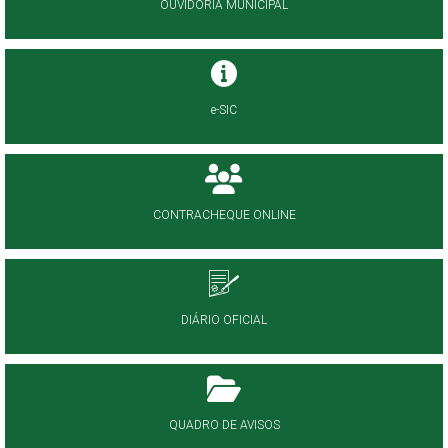
OUVIDORIA MUNICIPAL
e-SIC
CONTRACHEQUE ONLINE
DIÁRIO OFICIAL
QUADRO DE AVISOS