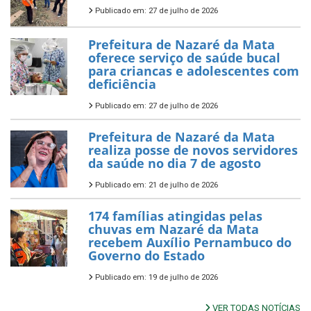
Publicado em: 27 de julho de 2026
Prefeitura de Nazaré da Mata
oferece serviço de saúde bucal
para criancas e adolescentes com
deficiência
Publicado em: 27 de julho de 2026
Prefeitura de Nazaré da Mata
realiza posse de novos servidores
da saúde no dia 7 de agosto
Publicado em: 21 de julho de 2026
174 famílias atingidas pelas
chuvas em Nazaré da Mata
recebem Auxílio Pernambuco do
Governo do Estado
Publicado em: 19 de julho de 2026
VER TODAS NOTÍCIAS