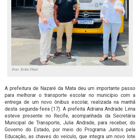
Foto: Erika Thaís
A prefeitura de Nazaré da Mata deu um importante passo
para melhorar o transporte escolar no município com a
entrega de um novo ônibus escolar, realizada na manhã
desta segunda-feira (17). A prefeita Adriana Andrade Lima
esteve presente no Recife, acompanhada da Secretária
Municipal de Transporte, Julia Andrade, para receber, do
Governo do Estado, por meio do Programa Juntos pela
Educação, as chaves do veículo, que integra um novo lote