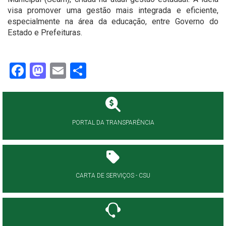
visa promover uma gestão mais integrada e eficiente,
especialmente na área da educação, entre Governo do
Estado e Prefeituras.
Facebook
Mastodon
Email
Share
PORTAL DA TRANSPARÊNCIA
CARTA DE SERVIÇOS - CSU