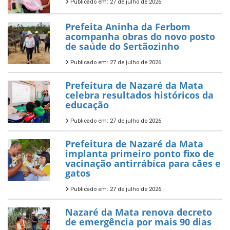
Publicado em: 27 de julho de 2026
Prefeita Aninha da Ferbom
acompanha obras do novo posto
de saúde do Sertãozinho
Publicado em: 27 de julho de 2026
Prefeitura de Nazaré da Mata
celebra resultados históricos da
educação
Publicado em: 27 de julho de 2026
Prefeitura de Nazaré da Mata
implanta primeiro ponto fixo de
vacinação antirrábica para cães e
gatos
Publicado em: 27 de julho de 2026
Nazaré da Mata renova decreto
de emergência por mais 90 dias