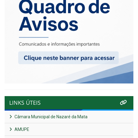
LINKS ÚTEIS
Câmara Municipal de Nazaré da Mata
AMUPE