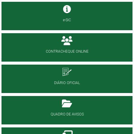
e-SIC
CONTRACHEQUE ONLINE
DIÁRIO OFICIAL
QUADRO DE AVISOS