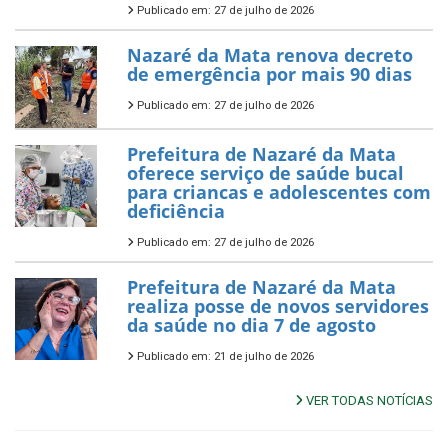
Publicado em: 27 de julho de 2026
Nazaré da Mata renova decreto
de emergência por mais 90 dias
Publicado em: 27 de julho de 2026
Prefeitura de Nazaré da Mata
oferece serviço de saúde bucal
para criancas e adolescentes com
deficiência
Publicado em: 27 de julho de 2026
Prefeitura de Nazaré da Mata
realiza posse de novos servidores
da saúde no dia 7 de agosto
Publicado em: 21 de julho de 2026
VER TODAS NOTÍCIAS