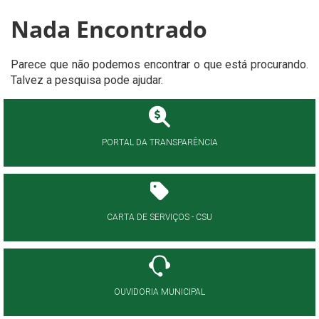
Nada Encontrado
Parece que não podemos encontrar o que está procurando.
Talvez a pesquisa pode ajudar.
PORTAL DA TRANSPARÊNCIA
CARTA DE SERVIÇOS - CSU
OUVIDORIA MUNICIPAL