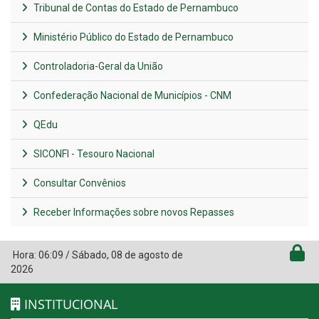
Tribunal de Contas do Estado de Pernambuco
Ministério Público do Estado de Pernambuco
Controladoria-Geral da União
Confederação Nacional de Municípios - CNM
QEdu
SICONFI - Tesouro Nacional
Consultar Convênios
Receber Informações sobre novos Repasses
Hora:
06:09
/
Sábado
,
08 de agosto de
2026
INSTITUCIONAL