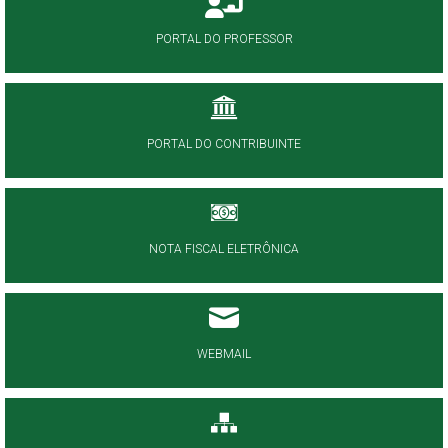
PORTAL DO PROFESSOR
PORTAL DO CONTRIBUINTE
NOTA FISCAL ELETRÔNICA
WEBMAIL