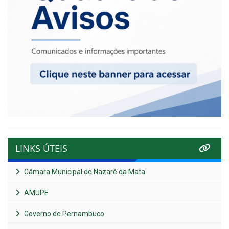
LINKS ÚTEIS
Câmara Municipal de Nazaré da Mata
AMUPE
Governo de Pernambuco