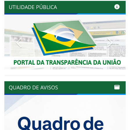
UTILIDADE PÚBLICA
Previous
Next
QUADRO DE AVISOS