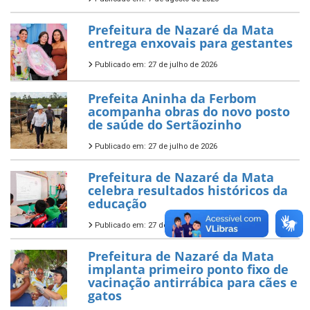
Prefeitura de Nazaré da Mata
entrega enxovais para gestantes
Publicado em: 27 de julho de 2026
Prefeita Aninha da Ferbom
acompanha obras do novo posto
de saúde do Sertãozinho
Publicado em: 27 de julho de 2026
Prefeitura de Nazaré da Mata
celebra resultados históricos da
educação
Publicado em: 27 de julho de 2026
Prefeitura de Nazaré da Mata
implanta primeiro ponto fixo de
vacinação antirrábica para cães e
gatos