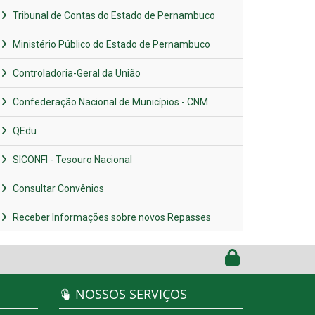
Tribunal de Contas do Estado de Pernambuco
Ministério Público do Estado de Pernambuco
Controladoria-Geral da União
Confederação Nacional de Municípios - CNM
QEdu
SICONFI - Tesouro Nacional
Consultar Convênios
Receber Informações sobre novos Repasses
NOSSOS SERVIÇOS