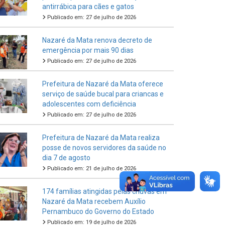
antirrábica para cães e gatos
Publicado em: 27 de julho de 2026
Nazaré da Mata renova decreto de
emergência por mais 90 dias
Publicado em: 27 de julho de 2026
Prefeitura de Nazaré da Mata oferece
serviço de saúde bucal para criancas e
adolescentes com deficiência
Publicado em: 27 de julho de 2026
Prefeitura de Nazaré da Mata realiza
posse de novos servidores da saúde no
dia 7 de agosto
Publicado em: 21 de julho de 2026
174 famílias atingidas pelas chuvas em
Nazaré da Mata recebem Auxílio
Pernambuco do Governo do Estado
Publicado em: 19 de julho de 2026