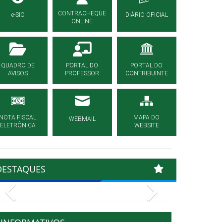
CONTRACHEQUE
e-SIC
DIÁRIO OFICIAL
ONLINE
QUADRO DE
PORTAL DO
PORTAL DO
AVISOS
PROFESSOR
CONTRIBUINTE
NOTA FISCAL
MAPA DO
WEBMAIL
ELETRÔNICA
WEBSITE
DESTAQUES
Previous
Next