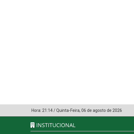
Hora:
21:14
/
Quinta-Feira
,
06 de agosto de 2026
INSTITUCIONAL