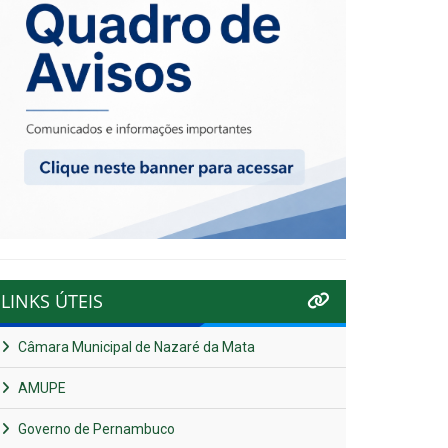
LINKS ÚTEIS
Câmara Municipal de Nazaré da Mata
AMUPE
Governo de Pernambuco