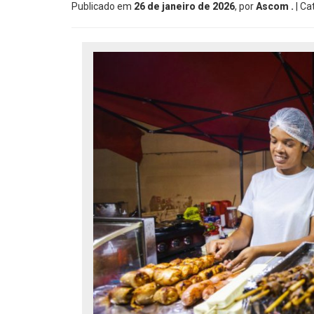
Publicado em
26 de janeiro de 2026
, por
Ascom .
| Ca