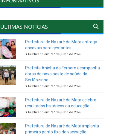
INFORMATIVOS
ÚLTIMAS NOTÍCIAS
Prefeitura de Nazaré da Mata entrega
enxovais para gestantes
Publicado em: 27 de julho de 2026
Prefeita Aninha da Ferbom acompanha
obras do novo posto de saúde do
Sertãozinho
Publicado em: 27 de julho de 2026
Prefeitura de Nazaré da Mata celebra
resultados históricos da educação
Publicado em: 27 de julho de 2026
Prefeitura de Nazaré da Mata implanta
primeiro ponto fixo de vacinação