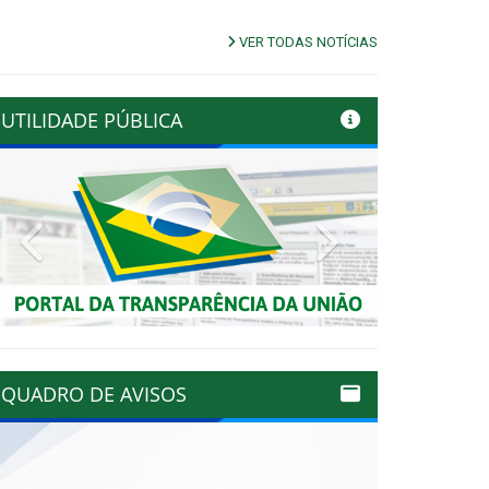
VER TODAS NOTÍCIAS
UTILIDADE PÚBLICA
Previous
Next
QUADRO DE AVISOS