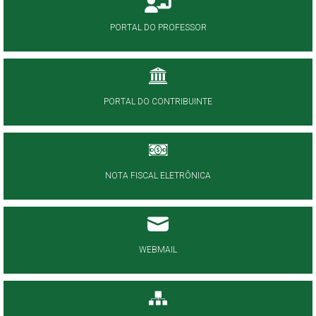
PORTAL DO PROFESSOR
PORTAL DO CONTRIBUINTE
NOTA FISCAL ELETRÔNICA
WEBMAIL