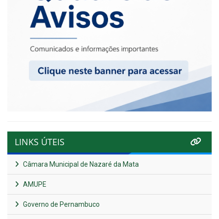
LINKS ÚTEIS
Câmara Municipal de Nazaré da Mata
AMUPE
Governo de Pernambuco