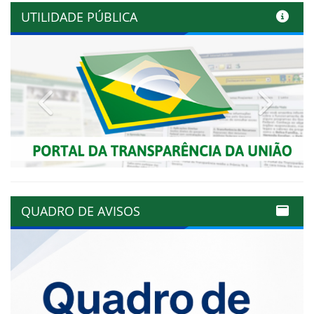
UTILIDADE PÚBLICA
Previous
Next
QUADRO DE AVISOS