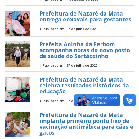
Prefeitura de Nazaré da Mata
entrega enxovais para gestantes
Publicado em: 27 de julho de 2026
Prefeita Aninha da Ferbom
acompanha obras do novo posto
de saúde do Sertãozinho
Publicado em: 27 de julho de 2026
Prefeitura de Nazaré da Mata
celebra resultados históricos da
educação
Publicado em: 27 de julho de 2026
Prefeitura de Nazaré da Mata
implanta primeiro ponto fixo de
vacinação antirrábica para cães e
gatos