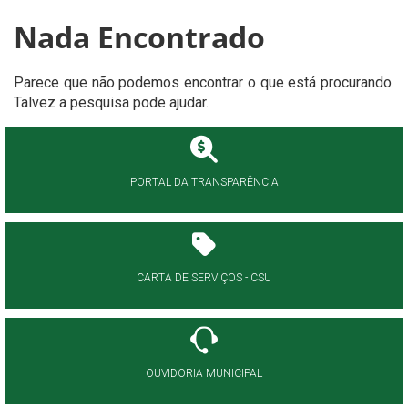
Nada Encontrado
Parece que não podemos encontrar o que está procurando.
Talvez a pesquisa pode ajudar.
PORTAL DA TRANSPARÊNCIA
CARTA DE SERVIÇOS - CSU
OUVIDORIA MUNICIPAL