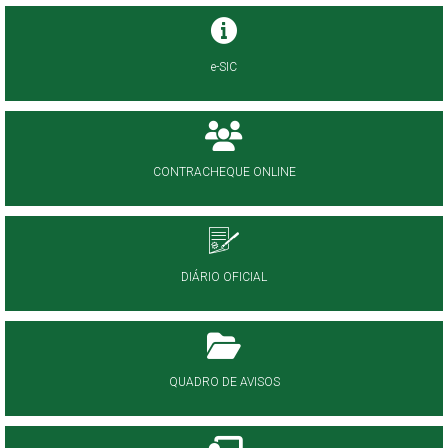
e-SIC
CONTRACHEQUE ONLINE
DIÁRIO OFICIAL
QUADRO DE AVISOS