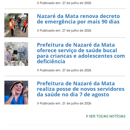
Publicado em: 27 de julho de 2026
Nazaré da Mata renova decreto
de emergência por mais 90 dias
Publicado em: 27 de julho de 2026
Prefeitura de Nazaré da Mata
oferece serviço de saúde bucal
para criancas e adolescentes com
deficiência
Publicado em: 27 de julho de 2026
Prefeitura de Nazaré da Mata
realiza posse de novos servidores
da saúde no dia 7 de agosto
Publicado em: 21 de julho de 2026
VER TODAS NOTÍCIAS