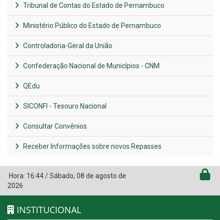
Tribunal de Contas do Estado de Pernambuco
Ministério Público do Estado de Pernambuco
Controladoria-Geral da União
Confederação Nacional de Municípios - CNM
QEdu
SICONFI - Tesouro Nacional
Consultar Convênios
Receber Informações sobre novos Repasses
Hora:
16:44
/
Sábado
,
08 de agosto de
2026
INSTITUCIONAL