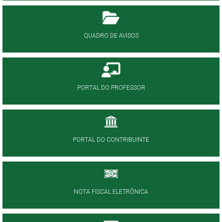
QUADRO DE AVISOS
PORTAL DO PROFESSOR
PORTAL DO CONTRIBUINTE
NOTA FISCAL ELETRÔNICA