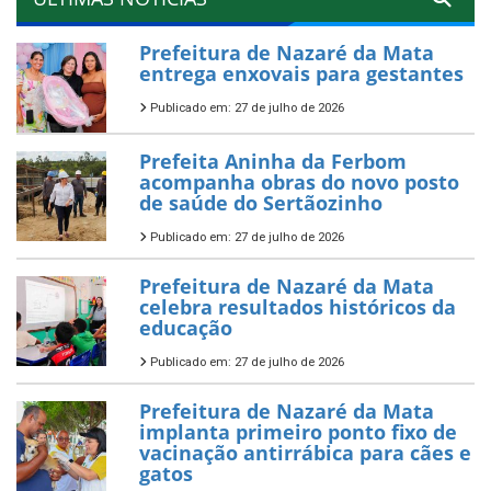
Prefeitura de Nazaré da Mata
entrega enxovais para gestantes
Publicado em: 27 de julho de 2026
Prefeita Aninha da Ferbom
acompanha obras do novo posto
de saúde do Sertãozinho
Publicado em: 27 de julho de 2026
Prefeitura de Nazaré da Mata
celebra resultados históricos da
educação
Publicado em: 27 de julho de 2026
Prefeitura de Nazaré da Mata
implanta primeiro ponto fixo de
vacinação antirrábica para cães e
gatos