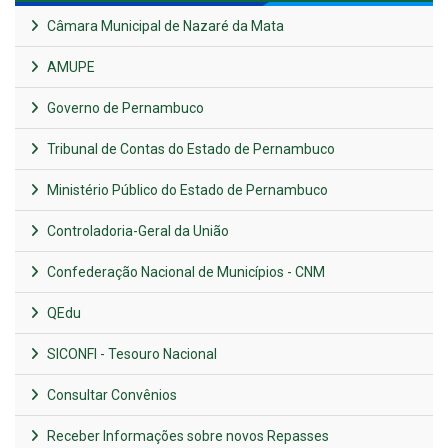
Câmara Municipal de Nazaré da Mata
AMUPE
Governo de Pernambuco
Tribunal de Contas do Estado de Pernambuco
Ministério Público do Estado de Pernambuco
Controladoria-Geral da União
Confederação Nacional de Municípios - CNM
QEdu
SICONFI - Tesouro Nacional
Consultar Convênios
Receber Informações sobre novos Repasses