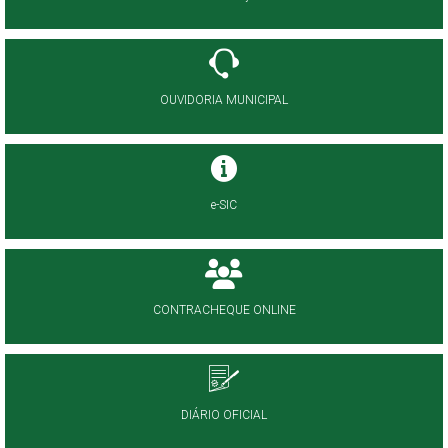
OUVIDORIA MUNICIPAL
e-SIC
CONTRACHEQUE ONLINE
DIÁRIO OFICIAL