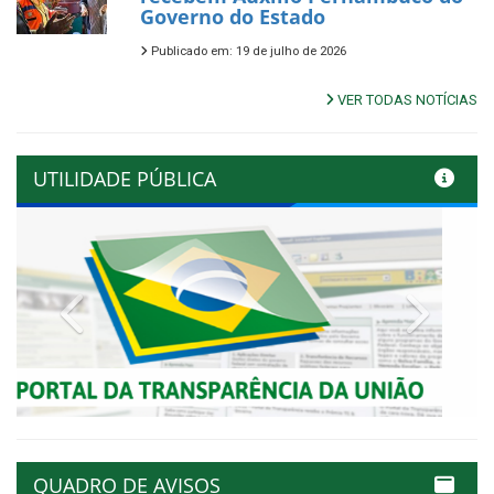
Governo do Estado
Publicado em: 19 de julho de 2026
VER TODAS NOTÍCIAS
UTILIDADE PÚBLICA
Previous
Next
QUADRO DE AVISOS