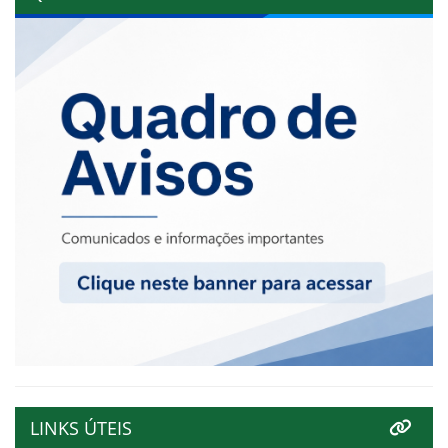
LINKS ÚTEIS