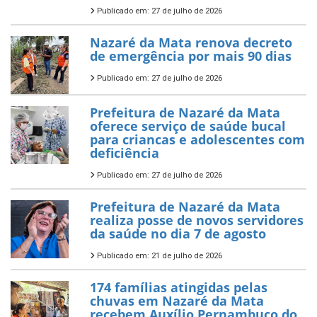
Publicado em: 27 de julho de 2026
Nazaré da Mata renova decreto
de emergência por mais 90 dias
Publicado em: 27 de julho de 2026
Prefeitura de Nazaré da Mata
oferece serviço de saúde bucal
para criancas e adolescentes com
deficiência
Publicado em: 27 de julho de 2026
Prefeitura de Nazaré da Mata
realiza posse de novos servidores
da saúde no dia 7 de agosto
Publicado em: 21 de julho de 2026
174 famílias atingidas pelas
chuvas em Nazaré da Mata
recebem Auxílio Pernambuco do