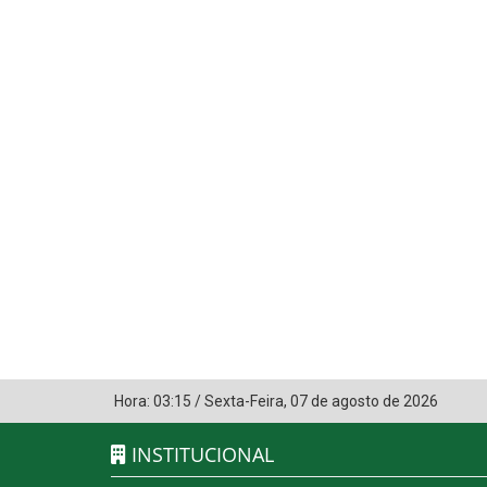
Hora:
03:15
/
Sexta-Feira
,
07 de agosto de 2026
INSTITUCIONAL