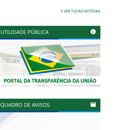
VER TODAS NOTÍCIAS
UTILIDADE PÚBLICA
Previous
Next
QUADRO DE AVISOS