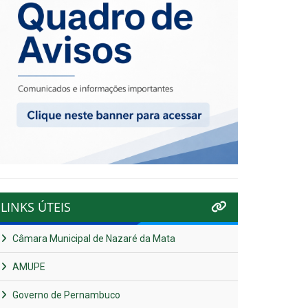
LINKS ÚTEIS
Câmara Municipal de Nazaré da Mata
AMUPE
Governo de Pernambuco