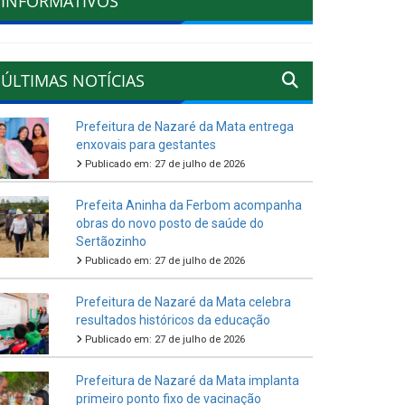
INFORMATIVOS
ÚLTIMAS NOTÍCIAS
Prefeitura de Nazaré da Mata entrega
enxovais para gestantes
Publicado em: 27 de julho de 2026
Prefeita Aninha da Ferbom acompanha
obras do novo posto de saúde do
Sertãozinho
Publicado em: 27 de julho de 2026
Prefeitura de Nazaré da Mata celebra
resultados históricos da educação
Publicado em: 27 de julho de 2026
Prefeitura de Nazaré da Mata implanta
primeiro ponto fixo de vacinação