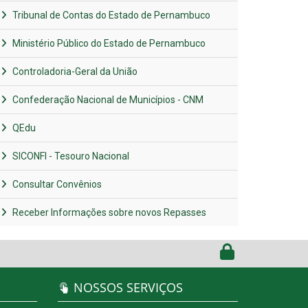
Tribunal de Contas do Estado de Pernambuco
Ministério Público do Estado de Pernambuco
Controladoria-Geral da União
Confederação Nacional de Municípios - CNM
QEdu
SICONFI - Tesouro Nacional
Consultar Convênios
Receber Informações sobre novos Repasses
NOSSOS SERVIÇOS