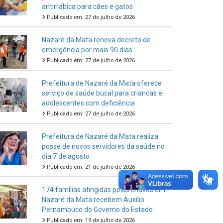
antirrábica para cães e gatos
Publicado em: 27 de julho de 2026
Nazaré da Mata renova decreto de
emergência por mais 90 dias
Publicado em: 27 de julho de 2026
Prefeitura de Nazaré da Mata oferece
serviço de saúde bucal para criancas e
adolescentes com deficiência
Publicado em: 27 de julho de 2026
Prefeitura de Nazaré da Mata realiza
posse de novos servidores da saúde no
dia 7 de agosto
Publicado em: 21 de julho de 2026
174 famílias atingidas pelas chuvas em
Nazaré da Mata recebem Auxílio
Pernambuco do Governo do Estado
Publicado em: 19 de julho de 2026