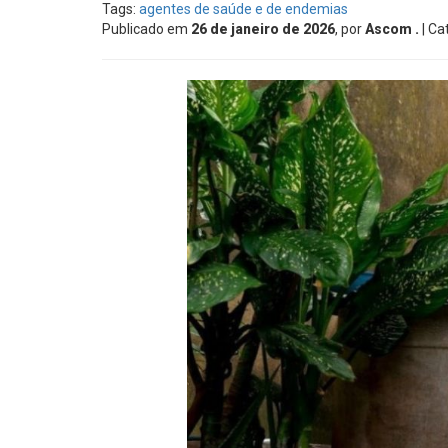
Tags:
agentes de saúde e de endemias
Publicado em
26 de janeiro de 2026
, por
Ascom .
| Ca