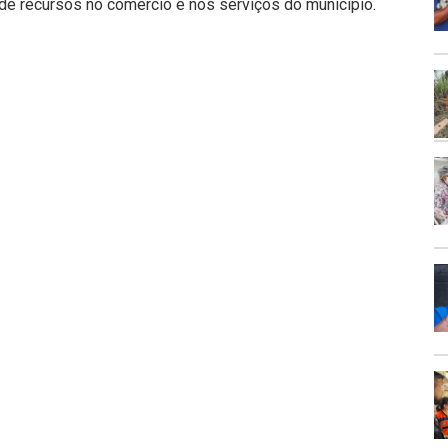
 de recursos no comércio e nos serviços do município.