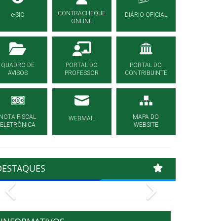
CONTRACHEQUE
e-SIC
DIÁRIO OFICIAL
ONLINE
QUADRO DE
PORTAL DO
PORTAL DO
AVISOS
PROFESSOR
CONTRIBUINTE
NOTA FISCAL
MAPA DO
WEBMAIL
ELETRÔNICA
WEBSITE
DESTAQUES
Previous
Next