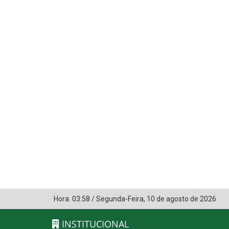
Hora:
03:58
/
Segunda-Feira
,
10 de agosto de 2026
INSTITUCIONAL