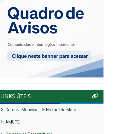
LINKS ÚTEIS
Câmara Municipal de Nazaré da Mata
AMUPE