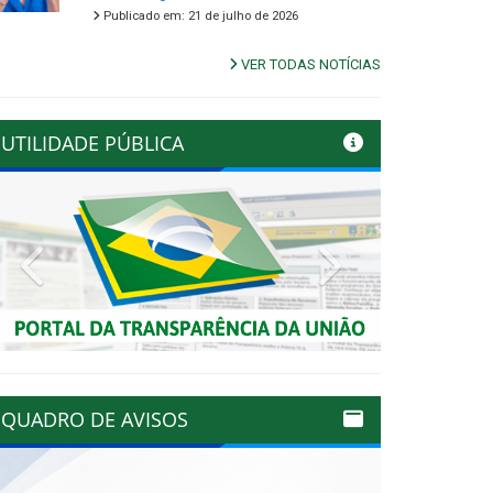
Publicado em: 21 de julho de 2026
VER TODAS NOTÍCIAS
UTILIDADE PÚBLICA
Previous
Next
QUADRO DE AVISOS