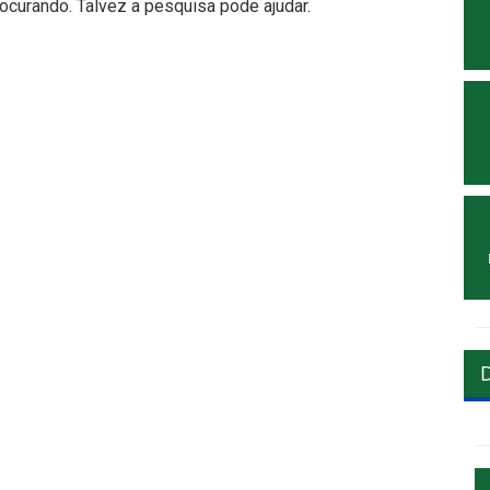
curando. Talvez a pesquisa pode ajudar.