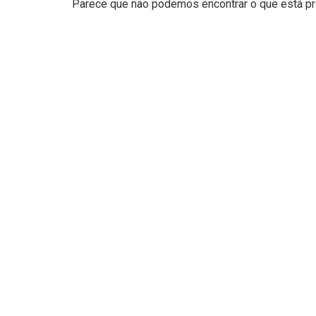
Parece que não podemos encontrar o que está pro