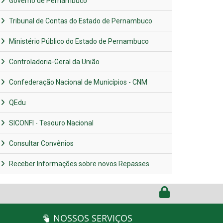
Governo de Pernambuco
Tribunal de Contas do Estado de Pernambuco
Ministério Público do Estado de Pernambuco
Controladoria-Geral da União
Confederação Nacional de Municípios - CNM
QEdu
SICONFI - Tesouro Nacional
Consultar Convênios
Receber Informações sobre novos Repasses
NOSSOS SERVIÇOS