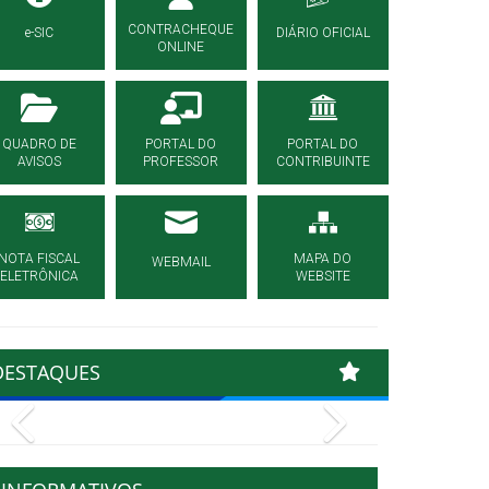
CONTRACHEQUE
e-SIC
DIÁRIO OFICIAL
ONLINE
QUADRO DE
PORTAL DO
PORTAL DO
AVISOS
PROFESSOR
CONTRIBUINTE
NOTA FISCAL
MAPA DO
WEBMAIL
ELETRÔNICA
WEBSITE
DESTAQUES
Previous
Next