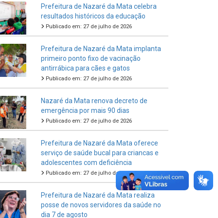
Prefeitura de Nazaré da Mata celebra
resultados históricos da educação
Publicado em: 27 de julho de 2026
Prefeitura de Nazaré da Mata implanta
primeiro ponto fixo de vacinação
antirrábica para cães e gatos
Publicado em: 27 de julho de 2026
Nazaré da Mata renova decreto de
emergência por mais 90 dias
Publicado em: 27 de julho de 2026
Prefeitura de Nazaré da Mata oferece
serviço de saúde bucal para criancas e
adolescentes com deficiência
Publicado em: 27 de julho de 2026
Prefeitura de Nazaré da Mata realiza
posse de novos servidores da saúde no
dia 7 de agosto