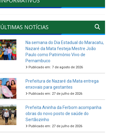
INFORMATIVOS
ÚLTIMAS NOTÍCIAS
Na semana do Dia Estadual do Maracatu,
Nazaré da Mata festeja Mestre João
Paulo como Patrimônio Vivo de
Pernambuco
Publicado em: 7 de agosto de 2026
Prefeitura de Nazaré da Mata entrega
enxovais para gestantes
Publicado em: 27 de julho de 2026
Prefeita Aninha da Ferbom acompanha
obras do novo posto de saúde do
Sertãozinho
Publicado em: 27 de julho de 2026