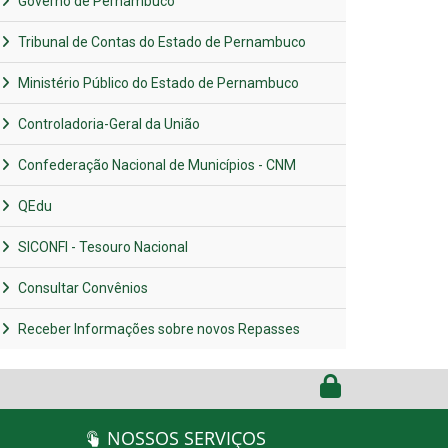
Governo de Pernambuco
Tribunal de Contas do Estado de Pernambuco
Ministério Público do Estado de Pernambuco
Controladoria-Geral da União
Confederação Nacional de Municípios - CNM
QEdu
SICONFI - Tesouro Nacional
Consultar Convênios
Receber Informações sobre novos Repasses
NOSSOS SERVIÇOS