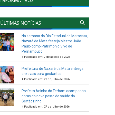
INFORMATIVOS
ÚLTIMAS NOTÍCIAS
Na semana do Dia Estadual do Maracatu,
Nazaré da Mata festeja Mestre João
Paulo como Patrimônio Vivo de
Pernambuco
Publicado em: 7 de agosto de 2026
Prefeitura de Nazaré da Mata entrega
enxovais para gestantes
Publicado em: 27 de julho de 2026
Prefeita Aninha da Ferbom acompanha
obras do novo posto de saúde do
Sertãozinho
Publicado em: 27 de julho de 2026