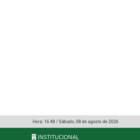
Hora:
16:48
/
Sábado
,
08 de agosto de 2026
INSTITUCIONAL