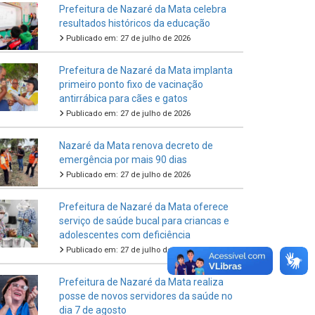
Prefeitura de Nazaré da Mata celebra
resultados históricos da educação
Publicado em: 27 de julho de 2026
Prefeitura de Nazaré da Mata implanta
primeiro ponto fixo de vacinação
antirrábica para cães e gatos
Publicado em: 27 de julho de 2026
Nazaré da Mata renova decreto de
emergência por mais 90 dias
Publicado em: 27 de julho de 2026
Prefeitura de Nazaré da Mata oferece
serviço de saúde bucal para criancas e
adolescentes com deficiência
Publicado em: 27 de julho de 2026
Prefeitura de Nazaré da Mata realiza
posse de novos servidores da saúde no
dia 7 de agosto