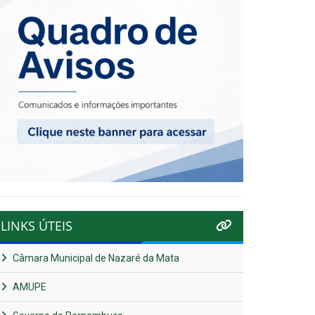
LINKS ÚTEIS
Câmara Municipal de Nazaré da Mata
AMUPE