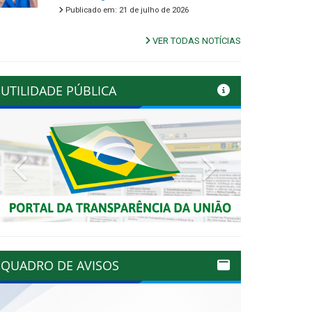
Publicado em: 21 de julho de 2026
VER TODAS NOTÍCIAS
UTILIDADE PÚBLICA
Previous
Next
QUADRO DE AVISOS