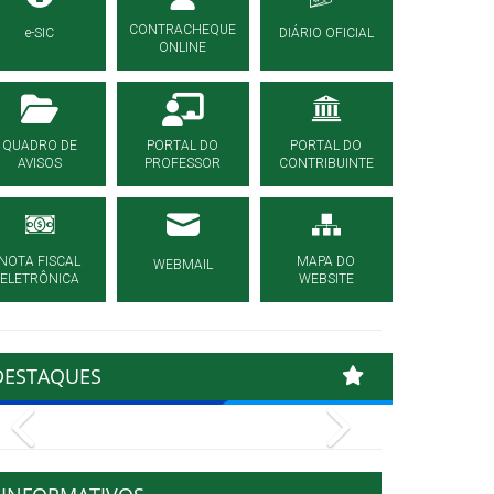
CONTRACHEQUE
e-SIC
DIÁRIO OFICIAL
ONLINE
QUADRO DE
PORTAL DO
PORTAL DO
AVISOS
PROFESSOR
CONTRIBUINTE
NOTA FISCAL
MAPA DO
WEBMAIL
ELETRÔNICA
WEBSITE
DESTAQUES
Previous
Next