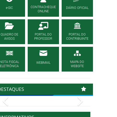
CONTRACHEQUE
e-SIC
DIÁRIO OFICIAL
ONLINE
QUADRO DE
PORTAL DO
PORTAL DO
AVISOS
PROFESSOR
CONTRIBUINTE
NOTA FISCAL
MAPA DO
WEBMAIL
ELETRÔNICA
WEBSITE
DESTAQUES
Previous
Next