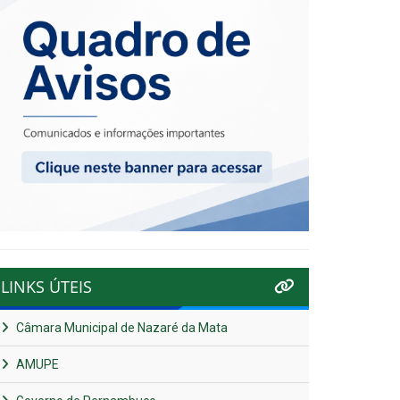
LINKS ÚTEIS
Câmara Municipal de Nazaré da Mata
AMUPE