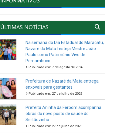
INFORMATIVOS
ÚLTIMAS NOTÍCIAS
Na semana do Dia Estadual do Maracatu,
Nazaré da Mata festeja Mestre João
Paulo como Patrimônio Vivo de
Pernambuco
Publicado em: 7 de agosto de 2026
Prefeitura de Nazaré da Mata entrega
enxovais para gestantes
Publicado em: 27 de julho de 2026
Prefeita Aninha da Ferbom acompanha
obras do novo posto de saúde do
Sertãozinho
Publicado em: 27 de julho de 2026