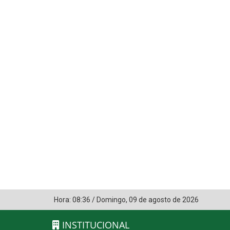
Hora:
08:36
/
Domingo
,
09 de agosto de 2026
INSTITUCIONAL