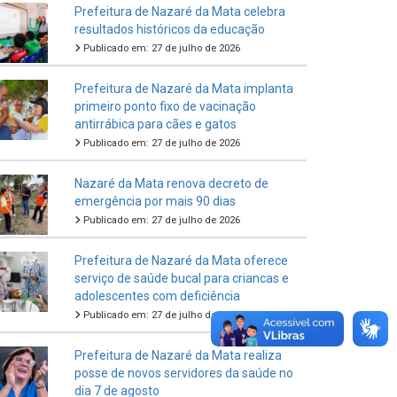
Prefeitura de Nazaré da Mata celebra
resultados históricos da educação
Publicado em: 27 de julho de 2026
Prefeitura de Nazaré da Mata implanta
primeiro ponto fixo de vacinação
antirrábica para cães e gatos
Publicado em: 27 de julho de 2026
Nazaré da Mata renova decreto de
emergência por mais 90 dias
Publicado em: 27 de julho de 2026
Prefeitura de Nazaré da Mata oferece
serviço de saúde bucal para criancas e
adolescentes com deficiência
Publicado em: 27 de julho de 2026
Prefeitura de Nazaré da Mata realiza
posse de novos servidores da saúde no
dia 7 de agosto