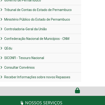
Governo de Pernambuco
Tribunal de Contas do Estado de Pernambuco
Ministério Público do Estado de Pernambuco
Controladoria-Geral da União
Confederação Nacional de Municípios - CNM
QEdu
SICONFI - Tesouro Nacional
Consultar Convênios
Receber Informações sobre novos Repasses
NOSSOS SERVIÇOS