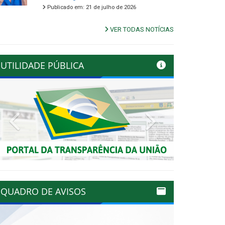
Publicado em: 21 de julho de 2026
VER TODAS NOTÍCIAS
UTILIDADE PÚBLICA
Previous
Next
QUADRO DE AVISOS