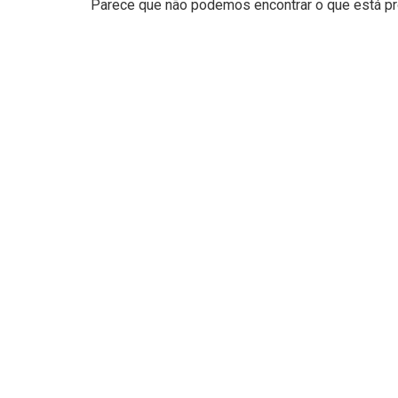
Parece que não podemos encontrar o que está pro