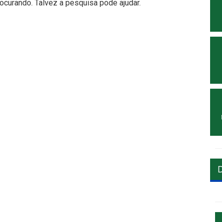
curando. Talvez a pesquisa pode ajudar.