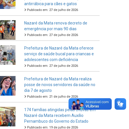
antirrábica para cães e gatos
Publicado em: 27 de julho de 2026
Nazaré da Mata renova decreto de
emergência por mais 90 dias
Publicado em: 27 de julho de 2026
Prefeitura de Nazaré da Mata oferece
serviço de saúde bucal para criancas e
adolescentes com deficiência
Publicado em: 27 de julho de 2026
Prefeitura de Nazaré da Mata realiza
posse de novos servidores da saúde no
dia 7 de agosto
Publicado em: 21 de julho de 2026
174 famílias atingidas pelas chuvas em
Nazaré da Mata recebem Auxílio
Pernambuco do Governo do Estado
Publicado em: 19 de julho de 2026