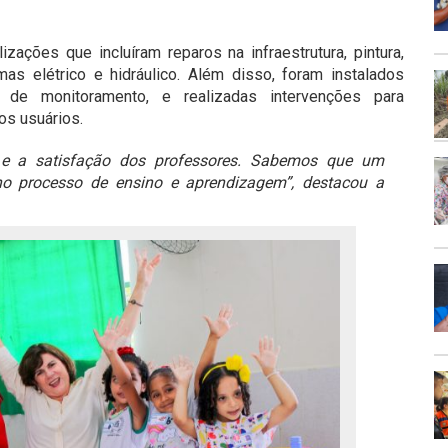
zações que incluíram reparos na infraestrutura, pintura,
s elétrico e hidráulico. Além disso, foram instalados
de monitoramento, e realizadas intervenções para
 os usuários.
as e a satisfação dos professores. Sabemos que um
o processo de ensino e aprendizagem”, destacou a