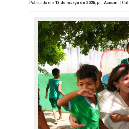
Publicado em
13 de março de 2025
, por
Ascom .
| Cat