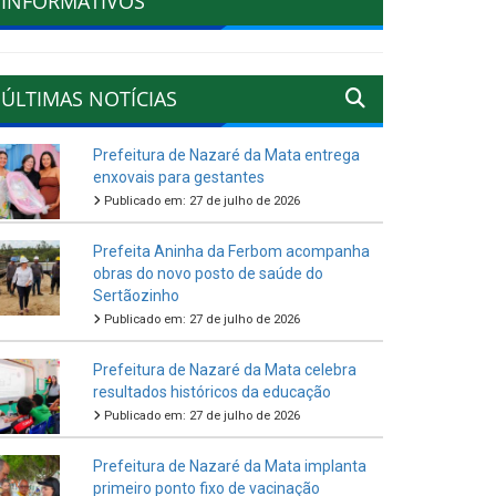
INFORMATIVOS
ÚLTIMAS NOTÍCIAS
Prefeitura de Nazaré da Mata entrega
enxovais para gestantes
Publicado em: 27 de julho de 2026
Prefeita Aninha da Ferbom acompanha
obras do novo posto de saúde do
Sertãozinho
Publicado em: 27 de julho de 2026
Prefeitura de Nazaré da Mata celebra
resultados históricos da educação
Publicado em: 27 de julho de 2026
Prefeitura de Nazaré da Mata implanta
primeiro ponto fixo de vacinação