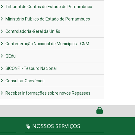
Tribunal de Contas do Estado de Pernambuco
Ministério Público do Estado de Pernambuco
Controladoria-Geral da União
Confederação Nacional de Municípios - CNM
QEdu
SICONFI - Tesouro Nacional
Consultar Convênios
Receber Informações sobre novos Repasses
NOSSOS SERVIÇOS