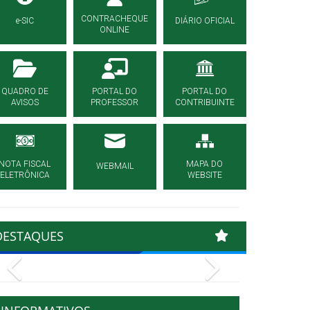
CONTRACHEQUE
e-SIC
DIÁRIO OFICIAL
ONLINE
QUADRO DE
PORTAL DO
PORTAL DO
AVISOS
PROFESSOR
CONTRIBUINTE
NOTA FISCAL
MAPA DO
WEBMAIL
ELETRÔNICA
WEBSITE
DESTAQUES
Previous
Next