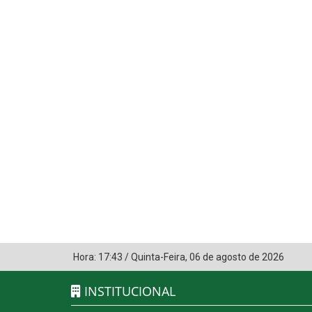
Hora:
17:43
/
Quinta-Feira
,
06 de agosto de 2026
INSTITUCIONAL