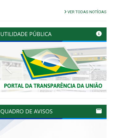
VER TODAS NOTÍCIAS
UTILIDADE PÚBLICA
Previous
Next
QUADRO DE AVISOS