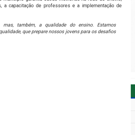
s, a capacitação de professores e a implementação de
e, mas, também, a qualidade do ensino. Estamos
ualidade, que prepare nossos jovens para os desafios