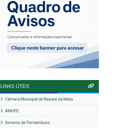
LINKS ÚTEIS
Câmara Municipal de Nazaré da Mata
AMUPE
Governo de Pernambuco