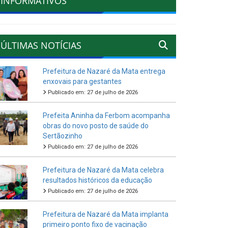
INFORMATIVOS
ÚLTIMAS NOTÍCIAS
Prefeitura de Nazaré da Mata entrega
enxovais para gestantes
Publicado em: 27 de julho de 2026
Prefeita Aninha da Ferbom acompanha
obras do novo posto de saúde do
Sertãozinho
Publicado em: 27 de julho de 2026
Prefeitura de Nazaré da Mata celebra
resultados históricos da educação
Publicado em: 27 de julho de 2026
Prefeitura de Nazaré da Mata implanta
primeiro ponto fixo de vacinação