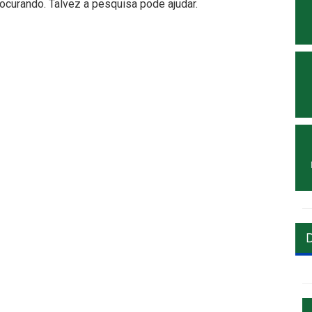
curando. Talvez a pesquisa pode ajudar.