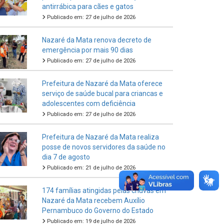
antirrábica para cães e gatos
Publicado em: 27 de julho de 2026
Nazaré da Mata renova decreto de
emergência por mais 90 dias
Publicado em: 27 de julho de 2026
Prefeitura de Nazaré da Mata oferece
serviço de saúde bucal para criancas e
adolescentes com deficiência
Publicado em: 27 de julho de 2026
Prefeitura de Nazaré da Mata realiza
posse de novos servidores da saúde no
dia 7 de agosto
Publicado em: 21 de julho de 2026
174 famílias atingidas pelas chuvas em
Nazaré da Mata recebem Auxílio
Pernambuco do Governo do Estado
Publicado em: 19 de julho de 2026