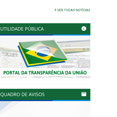
VER TODAS NOTÍCIAS
UTILIDADE PÚBLICA
Previous
Next
QUADRO DE AVISOS