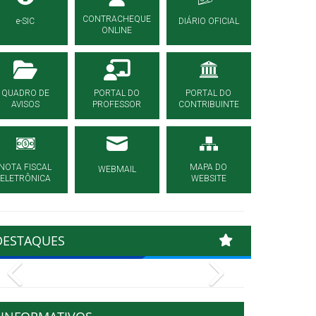
CONTRACHEQUE
e-SIC
DIÁRIO OFICIAL
ONLINE
QUADRO DE
PORTAL DO
PORTAL DO
AVISOS
PROFESSOR
CONTRIBUINTE
NOTA FISCAL
MAPA DO
WEBMAIL
ELETRÔNICA
WEBSITE
DESTAQUES
Previous
Next