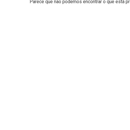
Parece que não podemos encontrar o que está pro