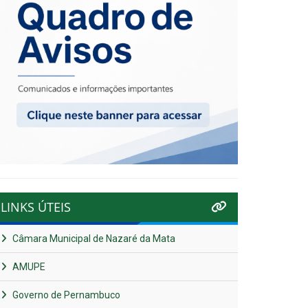
LINKS ÚTEIS
Câmara Municipal de Nazaré da Mata
AMUPE
Governo de Pernambuco