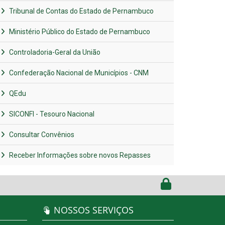
Tribunal de Contas do Estado de Pernambuco
Ministério Público do Estado de Pernambuco
Controladoria-Geral da União
Confederação Nacional de Municípios - CNM
QEdu
SICONFI - Tesouro Nacional
Consultar Convênios
Receber Informações sobre novos Repasses
NOSSOS SERVIÇOS