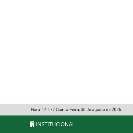
Hora:
14:17
/
Quinta-Feira
,
06 de agosto de 2026
INSTITUCIONAL