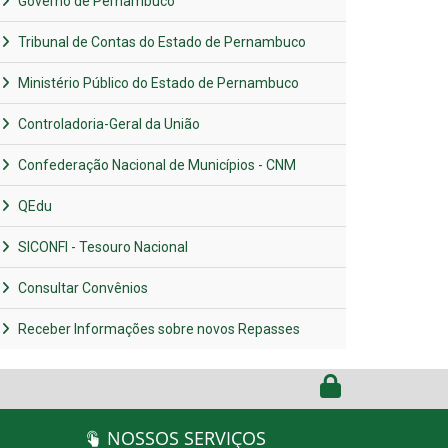
Governo de Pernambuco
Tribunal de Contas do Estado de Pernambuco
Ministério Público do Estado de Pernambuco
Controladoria-Geral da União
Confederação Nacional de Municípios - CNM
QEdu
SICONFI - Tesouro Nacional
Consultar Convênios
Receber Informações sobre novos Repasses
NOSSOS SERVIÇOS