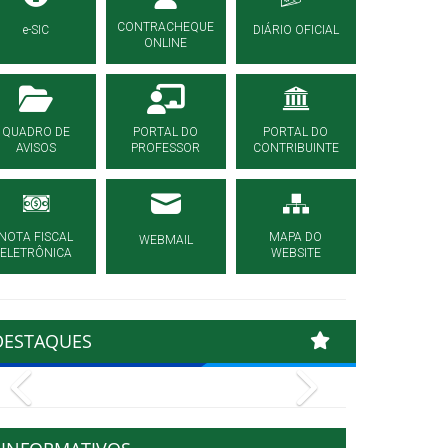
CONTRACHEQUE
e-SIC
DIÁRIO OFICIAL
ONLINE
QUADRO DE
PORTAL DO
PORTAL DO
AVISOS
PROFESSOR
CONTRIBUINTE
NOTA FISCAL
MAPA DO
WEBMAIL
ELETRÔNICA
WEBSITE
DESTAQUES
Previous
Next