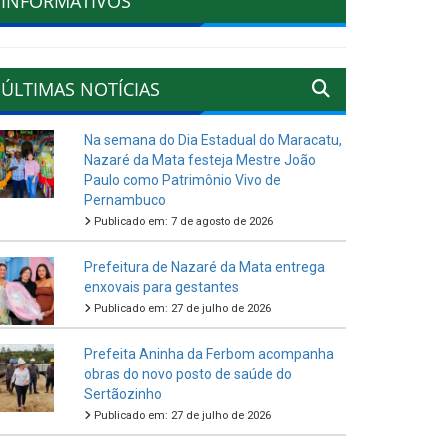
INFORMATIVOS
ÚLTIMAS NOTÍCIAS
Na semana do Dia Estadual do Maracatu,
Nazaré da Mata festeja Mestre João
Paulo como Patrimônio Vivo de
Pernambuco
Publicado em: 7 de agosto de 2026
Prefeitura de Nazaré da Mata entrega
enxovais para gestantes
Publicado em: 27 de julho de 2026
Prefeita Aninha da Ferbom acompanha
obras do novo posto de saúde do
Sertãozinho
Publicado em: 27 de julho de 2026