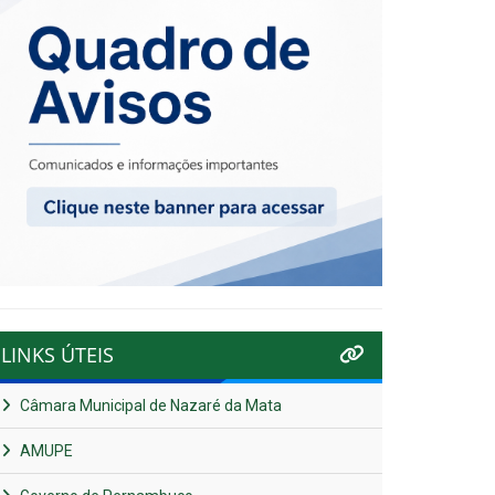
LINKS ÚTEIS
Câmara Municipal de Nazaré da Mata
AMUPE