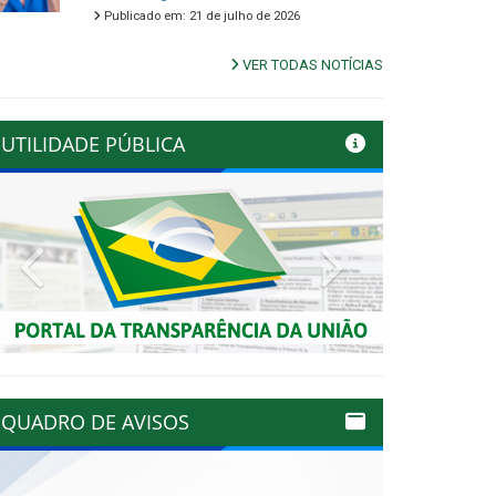
Publicado em: 21 de julho de 2026
VER TODAS NOTÍCIAS
UTILIDADE PÚBLICA
Previous
Next
QUADRO DE AVISOS