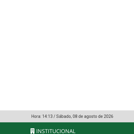
Hora:
14:13
/
Sábado
,
08 de agosto de 2026
INSTITUCIONAL