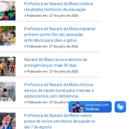
Prefeitura de Nazaré da Mata celebra
resultados históricos da educação
Publicado em: 27 de julho de 2026
Prefeitura de Nazaré da Mata implanta
primeiro ponto fixo de vacinação
antirrábica para cães e gatos
Publicado em: 27 de julho de 2026
Nazaré da Mata renova decreto de
emergência por mais 90 dias
Publicado em: 27 de julho de 2026
Prefeitura de Nazaré da Mata oferece
serviço de saúde bucal para criancas e
adolescentes com deficiência
Publicado em: 27 de julho de 2026
Prefeitura de Nazaré da Mata realiza
posse de novos servidores da saúde no
dia 7 de agosto