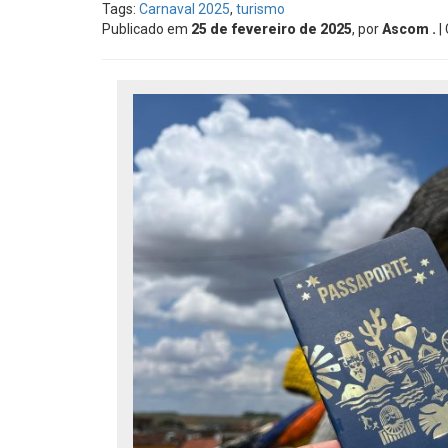
Tags:
Carnaval 2025
,
turismo
Publicado em
25 de fevereiro de 2025
, por
Ascom .
|