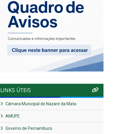
LINKS ÚTEIS
Câmara Municipal de Nazaré da Mata
AMUPE
Governo de Pernambuco