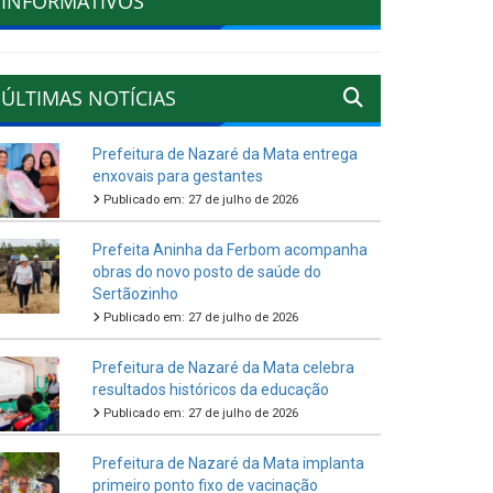
INFORMATIVOS
ÚLTIMAS NOTÍCIAS
Prefeitura de Nazaré da Mata entrega
enxovais para gestantes
Publicado em: 27 de julho de 2026
Prefeita Aninha da Ferbom acompanha
obras do novo posto de saúde do
Sertãozinho
Publicado em: 27 de julho de 2026
Prefeitura de Nazaré da Mata celebra
resultados históricos da educação
Publicado em: 27 de julho de 2026
Prefeitura de Nazaré da Mata implanta
primeiro ponto fixo de vacinação