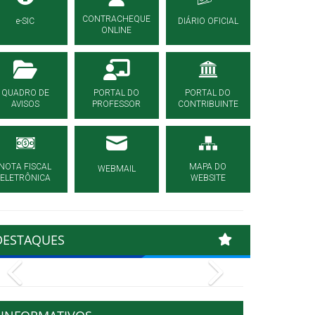
CONTRACHEQUE
e-SIC
DIÁRIO OFICIAL
ONLINE
QUADRO DE
PORTAL DO
PORTAL DO
AVISOS
PROFESSOR
CONTRIBUINTE
NOTA FISCAL
MAPA DO
WEBMAIL
ELETRÔNICA
WEBSITE
DESTAQUES
Previous
Next