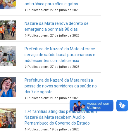
antirrábica para cães e gatos
Publicado em: 27 de julho de 2026
Nazaré da Mata renova decreto de
emergência por mais 90 dias
Publicado em: 27 de julho de 2026
Prefeitura de Nazaré da Mata oferece
serviço de saúde bucal para criancas e
adolescentes com deficiência
Publicado em: 27 de julho de 2026
Prefeitura de Nazaré da Mata realiza
posse de novos servidores da saúde no
dia 7 de agosto
Publicado em: 21 de julho de 2026
174 famílias atingidas pelas chuvas em
Nazaré da Mata recebem Auxílio
Pernambuco do Governo do Estado
Publicado em: 19 de julho de 2026