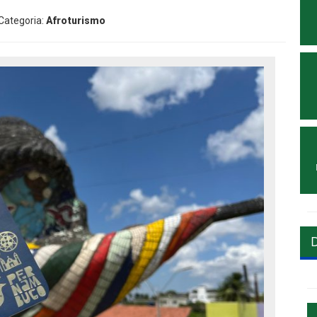
 Categoria:
Afroturismo