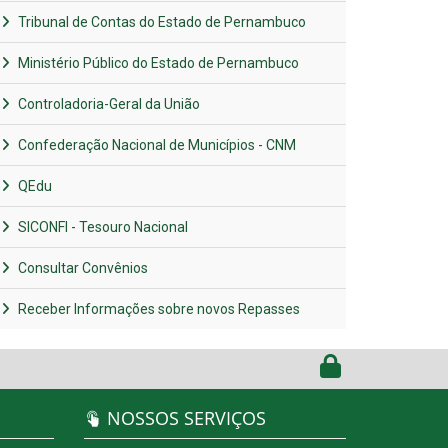
Tribunal de Contas do Estado de Pernambuco
Ministério Público do Estado de Pernambuco
Controladoria-Geral da União
Confederação Nacional de Municípios - CNM
QEdu
SICONFI - Tesouro Nacional
Consultar Convênios
Receber Informações sobre novos Repasses
NOSSOS SERVIÇOS