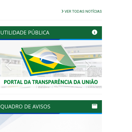
VER TODAS NOTÍCIAS
UTILIDADE PÚBLICA
Previous
Next
QUADRO DE AVISOS