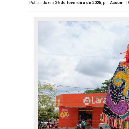
Publicado em
26 de fevereiro de 2025
, por
Ascom .
|