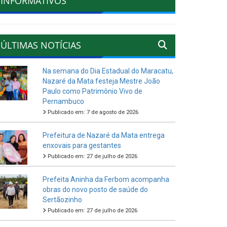
INFORMATIVOS
ÚLTIMAS NOTÍCIAS
Na semana do Dia Estadual do Maracatu,
Nazaré da Mata festeja Mestre João
Paulo como Patrimônio Vivo de
Pernambuco
Publicado em: 7 de agosto de 2026
Prefeitura de Nazaré da Mata entrega
enxovais para gestantes
Publicado em: 27 de julho de 2026
Prefeita Aninha da Ferbom acompanha
obras do novo posto de saúde do
Sertãozinho
Publicado em: 27 de julho de 2026