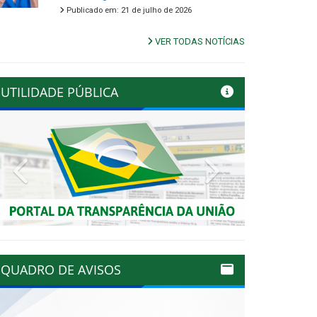
Publicado em: 21 de julho de 2026
VER TODAS NOTÍCIAS
UTILIDADE PÚBLICA
Previous
Next
QUADRO DE AVISOS