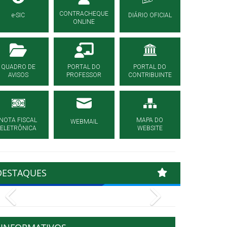
CONTRACHEQUE
e-SIC
DIÁRIO OFICIAL
ONLINE
QUADRO DE
PORTAL DO
PORTAL DO
AVISOS
PROFESSOR
CONTRIBUINTE
NOTA FISCAL
MAPA DO
WEBMAIL
ELETRÔNICA
WEBSITE
DESTAQUES
Previous
Next