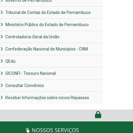
Governo de Pernambuco
Tribunal de Contas do Estado de Pernambuco
Ministério Público do Estado de Pernambuco
Controladoria-Geral da União
Confederação Nacional de Municípios - CNM
QEdu
SICONFI - Tesouro Nacional
Consultar Convênios
Receber Informações sobre novos Repasses
NOSSOS SERVIÇOS