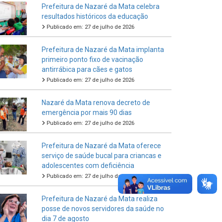
Prefeitura de Nazaré da Mata celebra
resultados históricos da educação
Publicado em: 27 de julho de 2026
Prefeitura de Nazaré da Mata implanta
primeiro ponto fixo de vacinação
antirrábica para cães e gatos
Publicado em: 27 de julho de 2026
Nazaré da Mata renova decreto de
emergência por mais 90 dias
Publicado em: 27 de julho de 2026
Prefeitura de Nazaré da Mata oferece
serviço de saúde bucal para criancas e
adolescentes com deficiência
Publicado em: 27 de julho de 2026
Prefeitura de Nazaré da Mata realiza
posse de novos servidores da saúde no
dia 7 de agosto