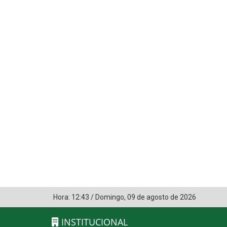
Hora:
12:43
/
Domingo
,
09 de agosto de 2026
INSTITUCIONAL