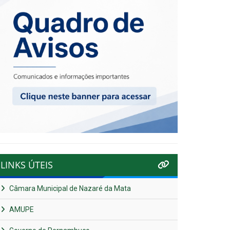
LINKS ÚTEIS
Câmara Municipal de Nazaré da Mata
AMUPE