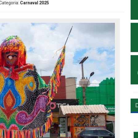
 Categoria:
Carnaval 2025