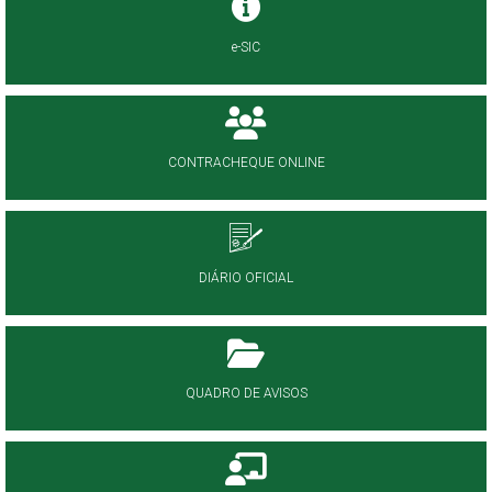
e-SIC
CONTRACHEQUE ONLINE
DIÁRIO OFICIAL
QUADRO DE AVISOS