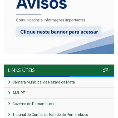
LINKS ÚTEIS
Câmara Municipal de Nazaré da Mata
AMUPE
Governo de Pernambuco
Tribunal de Contas do Estado de Pernambuco