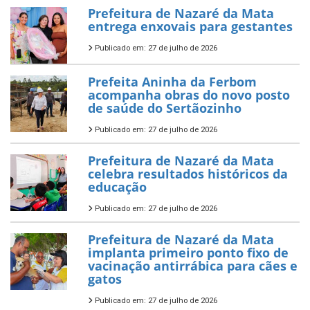
Prefeitura de Nazaré da Mata
entrega enxovais para gestantes
Publicado em: 27 de julho de 2026
Prefeita Aninha da Ferbom
acompanha obras do novo posto
de saúde do Sertãozinho
Publicado em: 27 de julho de 2026
Prefeitura de Nazaré da Mata
celebra resultados históricos da
educação
Publicado em: 27 de julho de 2026
Prefeitura de Nazaré da Mata
implanta primeiro ponto fixo de
vacinação antirrábica para cães e
gatos
Publicado em: 27 de julho de 2026