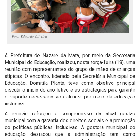
Foto: Eduardo Oliveira
A Prefeitura de Nazaré da Mata, por meio da Secretaria
Municipal de Educação, realizou, nesta terça-feira (18), uma
reunião com representantes do grupo de mães de crianças
atípicas. O encontro, liderado pela Secretária Municipal de
Educação, Domitila Planta, teve como objetivo principal
discutir o início do ano letivo e as estratégias para garantir
o suporte necessário aos alunos, por meio da educação
inclusiva.
A reunião reforçou o compromisso da atual gestão
municipal com a garantia dos direitos sociais e a promoção
de políticas públicas inclusivas. A gestora municipal de
educação destacou que a administração tem como