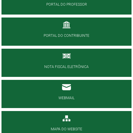
PORTAL DO PROFESSOR
PORTAL DO CONTRIBUINTE
NOTA FISCAL ELETRÔNICA
WEBMAIL
MAPA DO WEBSITE