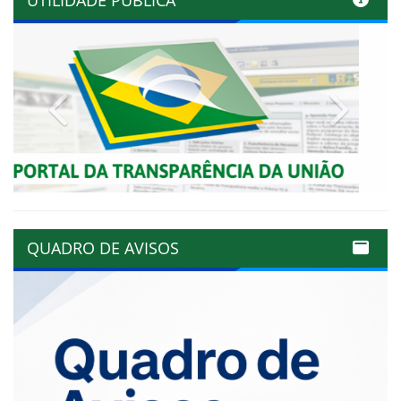
Previous
Next
QUADRO DE AVISOS