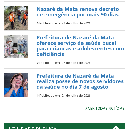
Nazaré da Mata renova decreto
de emergência por mais 90 dias
Publicado em: 27 de julho de 2026
Prefeitura de Nazaré da Mata
oferece serviço de saúde bucal
para criancas e adolescentes com
deficiência
Publicado em: 27 de julho de 2026
Prefeitura de Nazaré da Mata
realiza posse de novos servidores
da saúde no dia 7 de agosto
Publicado em: 21 de julho de 2026
VER TODAS NOTÍCIAS
UTILIDADE PÚBLICA