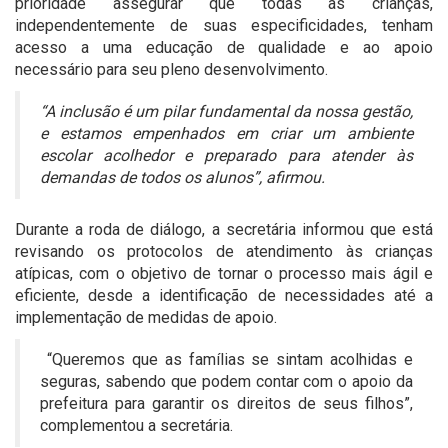
prioridade assegurar que todas as crianças,
independentemente de suas especificidades, tenham
acesso a uma educação de qualidade e ao apoio
necessário para seu pleno desenvolvimento.
“A inclusão é um pilar fundamental da nossa gestão,
e estamos empenhados em criar um ambiente
escolar acolhedor e preparado para atender às
demandas de todos os alunos”, afirmou.
Durante a roda de diálogo, a secretária informou que está
revisando os protocolos de atendimento às crianças
atípicas, com o objetivo de tornar o processo mais ágil e
eficiente, desde a identificação de necessidades até a
implementação de medidas de apoio.
“Queremos que as famílias se sintam acolhidas e
seguras, sabendo que podem contar com o apoio da
prefeitura para garantir os direitos de seus filhos”,
complementou a secretária.