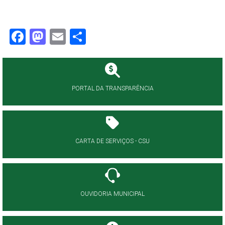
Facebook
Mastodon
Email
Share
PORTAL DA TRANSPARÊNCIA
CARTA DE SERVIÇOS - CSU
OUVIDORIA MUNICIPAL