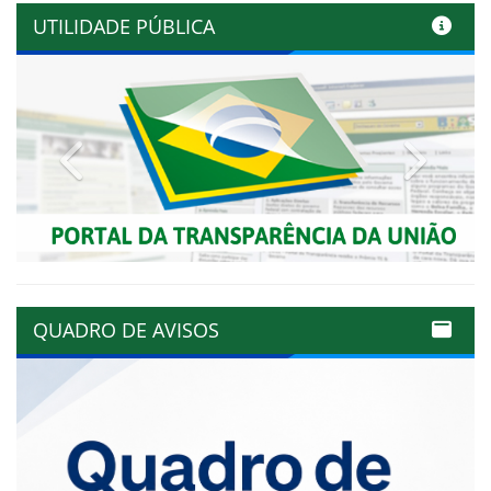
UTILIDADE PÚBLICA
Previous
Next
QUADRO DE AVISOS