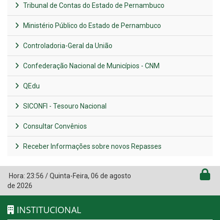
Tribunal de Contas do Estado de Pernambuco
Ministério Público do Estado de Pernambuco
Controladoria-Geral da União
Confederação Nacional de Municípios - CNM
QEdu
SICONFI - Tesouro Nacional
Consultar Convênios
Receber Informações sobre novos Repasses
Hora:
23:56
/
Quinta-Feira
,
06 de agosto
de 2026
INSTITUCIONAL