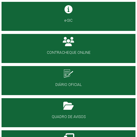
e-SIC
CONTRACHEQUE ONLINE
DIÁRIO OFICIAL
QUADRO DE AVISOS