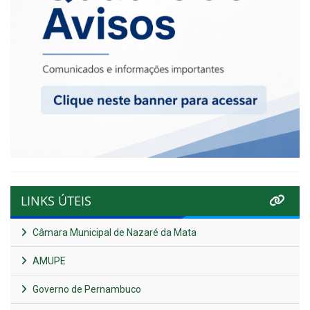
LINKS ÚTEIS
Câmara Municipal de Nazaré da Mata
AMUPE
Governo de Pernambuco