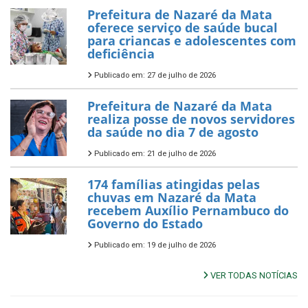
Prefeitura de Nazaré da Mata
oferece serviço de saúde bucal
para criancas e adolescentes com
deficiência
Publicado em: 27 de julho de 2026
Prefeitura de Nazaré da Mata
realiza posse de novos servidores
da saúde no dia 7 de agosto
Publicado em: 21 de julho de 2026
174 famílias atingidas pelas
chuvas em Nazaré da Mata
recebem Auxílio Pernambuco do
Governo do Estado
Publicado em: 19 de julho de 2026
VER TODAS NOTÍCIAS