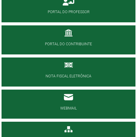
PORTAL DO PROFESSOR
PORTAL DO CONTRIBUINTE
NOTA FISCAL ELETRÔNICA
WEBMAIL