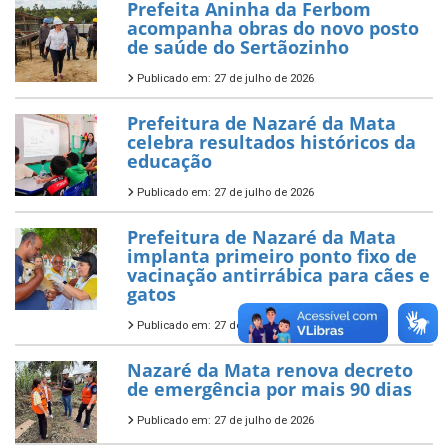
Prefeita Aninha da Ferbom
acompanha obras do novo posto
de saúde do Sertãozinho
Publicado em: 27 de julho de 2026
Prefeitura de Nazaré da Mata
celebra resultados históricos da
educação
Publicado em: 27 de julho de 2026
Prefeitura de Nazaré da Mata
implanta primeiro ponto fixo de
vacinação antirrábica para cães e
gatos
Publicado em: 27 de julho de 2026
Nazaré da Mata renova decreto
de emergência por mais 90 dias
Publicado em: 27 de julho de 2026