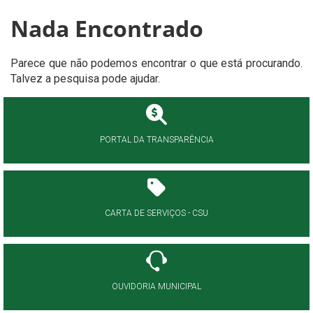
Nada Encontrado
Parece que não podemos encontrar o que está procurando.
Talvez a pesquisa pode ajudar.
PORTAL DA TRANSPARÊNCIA
CARTA DE SERVIÇOS - CSU
OUVIDORIA MUNICIPAL