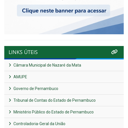
LINKS ÚTEIS
Câmara Municipal de Nazaré da Mata
AMUPE
Governo de Pernambuco
Tribunal de Contas do Estado de Pernambuco
Ministério Público do Estado de Pernambuco
Controladoria-Geral da União