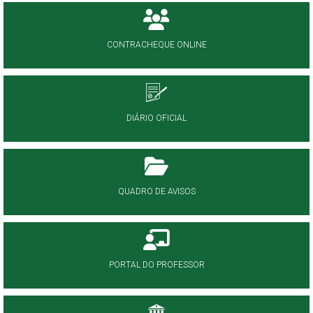
CONTRACHEQUE ONLINE
DIÁRIO OFICIAL
QUADRO DE AVISOS
PORTAL DO PROFESSOR