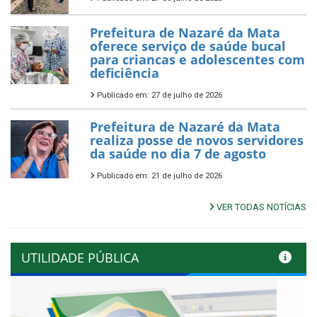
Prefeitura de Nazaré da Mata
oferece serviço de saúde bucal
para criancas e adolescentes com
deficiência
Publicado em: 27 de julho de 2026
Prefeitura de Nazaré da Mata
realiza posse de novos servidores
da saúde no dia 7 de agosto
Publicado em: 21 de julho de 2026
VER TODAS NOTÍCIAS
UTILIDADE PÚBLICA