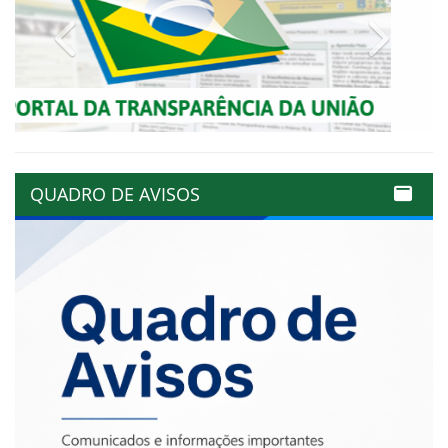
Previous
Next
QUADRO DE AVISOS