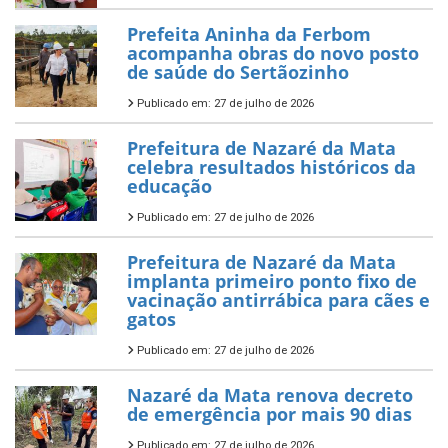
Prefeita Aninha da Ferbom
acompanha obras do novo posto
de saúde do Sertãozinho
Publicado em: 27 de julho de 2026
Prefeitura de Nazaré da Mata
celebra resultados históricos da
educação
Publicado em: 27 de julho de 2026
Prefeitura de Nazaré da Mata
implanta primeiro ponto fixo de
vacinação antirrábica para cães e
gatos
Publicado em: 27 de julho de 2026
Nazaré da Mata renova decreto
de emergência por mais 90 dias
Publicado em: 27 de julho de 2026