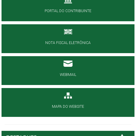
PORTAL DO CONTRIBUINTE
NOTA FISCAL ELETRÔNICA
WEBMAIL
MAPA DO WEBSITE