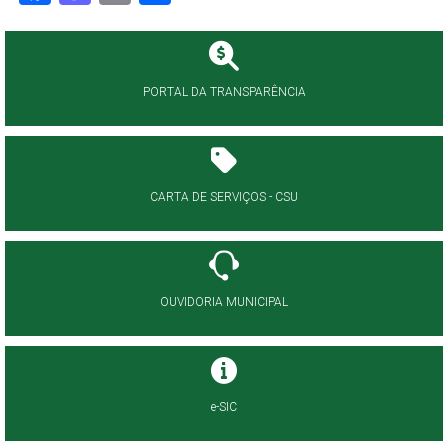
PORTAL DA TRANSPARÊNCIA
CARTA DE SERVIÇOS - CSU
OUVIDORIA MUNICIPAL
e-SIC