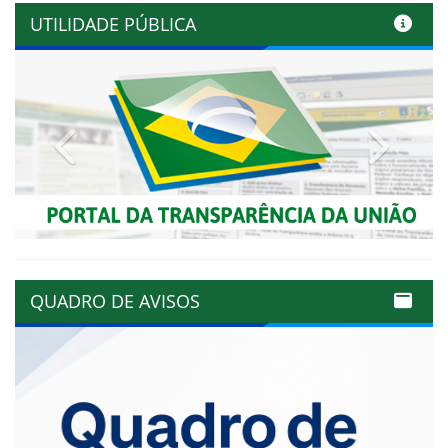
UTILIDADE PÚBLICA
Previous
Next
QUADRO DE AVISOS