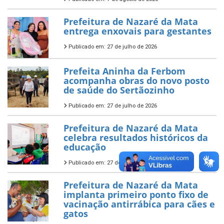
Prefeitura de Nazaré da Mata
entrega enxovais para gestantes
Publicado em: 27 de julho de 2026
Prefeita Aninha da Ferbom
acompanha obras do novo posto
de saúde do Sertãozinho
Publicado em: 27 de julho de 2026
Prefeitura de Nazaré da Mata
celebra resultados históricos da
educação
Publicado em: 27 de julho de 2026
Prefeitura de Nazaré da Mata
implanta primeiro ponto fixo de
vacinação antirrábica para cães e
gatos