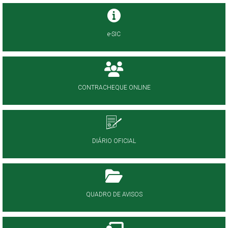
e-SIC
CONTRACHEQUE ONLINE
DIÁRIO OFICIAL
QUADRO DE AVISOS