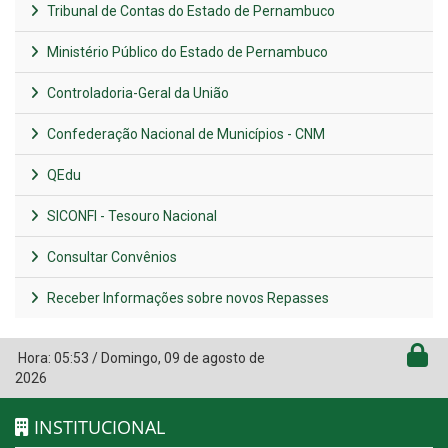
Tribunal de Contas do Estado de Pernambuco
Ministério Público do Estado de Pernambuco
Controladoria-Geral da União
Confederação Nacional de Municípios - CNM
QEdu
SICONFI - Tesouro Nacional
Consultar Convênios
Receber Informações sobre novos Repasses
Hora:
05:53
/
Domingo
,
09 de agosto de
2026
INSTITUCIONAL