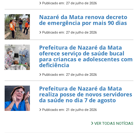
Publicado em: 27 de julho de 2026
Nazaré da Mata renova decreto
de emergência por mais 90 dias
Publicado em: 27 de julho de 2026
Prefeitura de Nazaré da Mata
oferece serviço de saúde bucal
para criancas e adolescentes com
deficiência
Publicado em: 27 de julho de 2026
Prefeitura de Nazaré da Mata
realiza posse de novos servidores
da saúde no dia 7 de agosto
Publicado em: 21 de julho de 2026
VER TODAS NOTÍCIAS