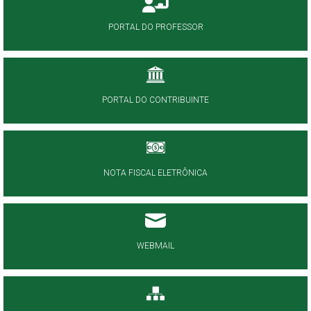
PORTAL DO PROFESSOR
PORTAL DO CONTRIBUINTE
NOTA FISCAL ELETRÔNICA
WEBMAIL