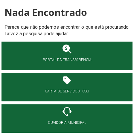
Nada Encontrado
Parece que não podemos encontrar o que está procurando.
Talvez a pesquisa pode ajudar.
PORTAL DA TRANSPARÊNCIA
CARTA DE SERVIÇOS - CSU
OUVIDORIA MUNICIPAL