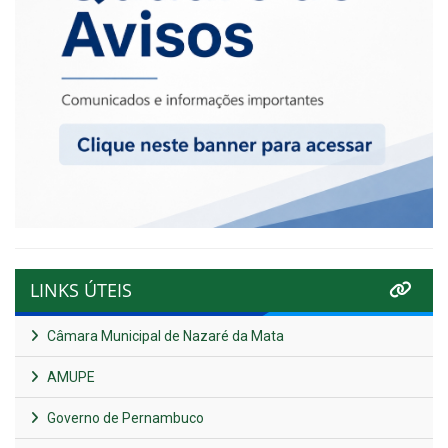
LINKS ÚTEIS
Câmara Municipal de Nazaré da Mata
AMUPE
Governo de Pernambuco