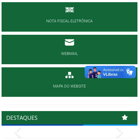
NOTA FISCAL ELETRÔNICA
WEBMAIL
MAPA DO WEBSITE
DESTAQUES
Previous
Next