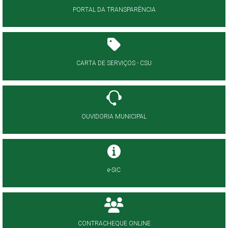
PORTAL DA TRANSPARÊNCIA
CARTA DE SERVIÇOS - CSU
OUVIDORIA MUNICIPAL
e-SIC
CONTRACHEQUE ONLINE