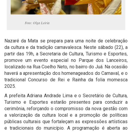
Foto: Olga Leiria
Nazaré da Mata se prepara para uma noite de celebração
da cultura e da tradição carnavalesca. Neste sábado (22), a
partir das 19h, a Secretaria de Cultura, Turismo e Esportes,
promove um evento especial no Parque dos Lanceiros,
localizado na Rua Coelho Neto, no bairro do Juá. Na ocasião
haverá a apresentação dos homenageados do Carnaval, e o
tradicional Concurso de Rei e Rainha da folia momesca
2025.
A prefeita Adriana Andrade Lima e o Secretário de Cultura,
Turismo e Esportes estarão presentes para conduzir a
cerimônia, reforçando o compromisso da nova gestão com
a valorização da cultura local e a promoção de políticas
públicas culturais que fortaleçam as expressões artísticas
e tradicionais do município. A programação é aberta ao