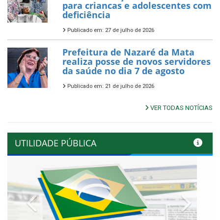
para criancas e adolescentes com
deficiência
Publicado em: 27 de julho de 2026
Prefeitura de Nazaré da Mata
realiza posse de novos servidores
da saúde no dia 7 de agosto
Publicado em: 21 de julho de 2026
VER TODAS NOTÍCIAS
UTILIDADE PÚBLICA
Previous
Next