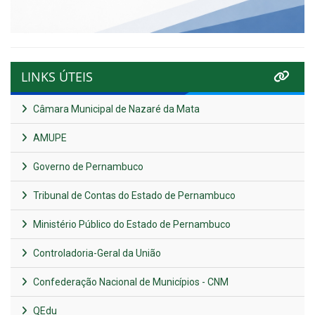
LINKS ÚTEIS
Câmara Municipal de Nazaré da Mata
AMUPE
Governo de Pernambuco
Tribunal de Contas do Estado de Pernambuco
Ministério Público do Estado de Pernambuco
Controladoria-Geral da União
Confederação Nacional de Municípios - CNM
QEdu