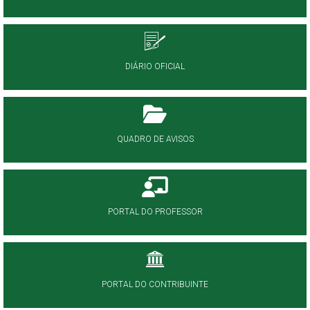
DIÁRIO OFICIAL
QUADRO DE AVISOS
PORTAL DO PROFESSOR
PORTAL DO CONTRIBUINTE