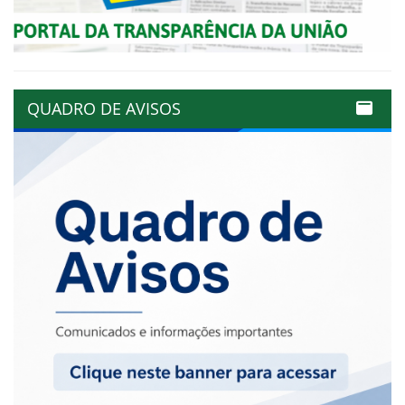
QUADRO DE AVISOS