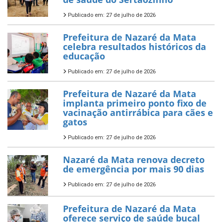
Publicado em: 27 de julho de 2026
Prefeitura de Nazaré da Mata
celebra resultados históricos da
educação
Publicado em: 27 de julho de 2026
Prefeitura de Nazaré da Mata
implanta primeiro ponto fixo de
vacinação antirrábica para cães e
gatos
Publicado em: 27 de julho de 2026
Nazaré da Mata renova decreto
de emergência por mais 90 dias
Publicado em: 27 de julho de 2026
Prefeitura de Nazaré da Mata
oferece serviço de saúde bucal