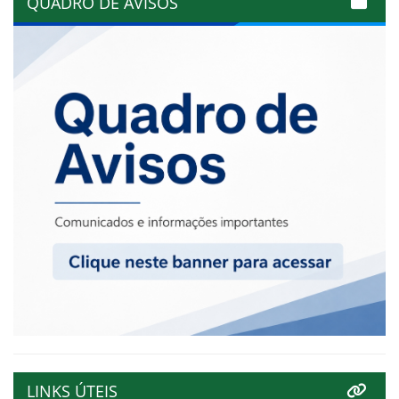
QUADRO DE AVISOS
LINKS ÚTEIS