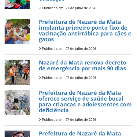
Publicado em: 27 de julho de 2026
Prefeitura de Nazaré da Mata
implanta primeiro ponto fixo de
vacinação antirrábica para cães e
gatos
Publicado em: 27 de julho de 2026
Nazaré da Mata renova decreto
de emergência por mais 90 dias
Publicado em: 27 de julho de 2026
Prefeitura de Nazaré da Mata
oferece serviço de saúde bucal
para criancas e adolescentes com
deficiência
Publicado em: 27 de julho de 2026
Prefeitura de Nazaré da Mata