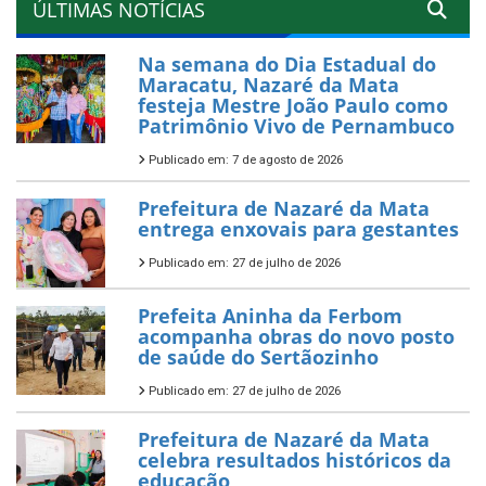
ÚLTIMAS NOTÍCIAS
Na semana do Dia Estadual do
Maracatu, Nazaré da Mata
festeja Mestre João Paulo como
Patrimônio Vivo de Pernambuco
Publicado em: 7 de agosto de 2026
Prefeitura de Nazaré da Mata
entrega enxovais para gestantes
Publicado em: 27 de julho de 2026
Prefeita Aninha da Ferbom
acompanha obras do novo posto
de saúde do Sertãozinho
Publicado em: 27 de julho de 2026
Prefeitura de Nazaré da Mata
celebra resultados históricos da
educação