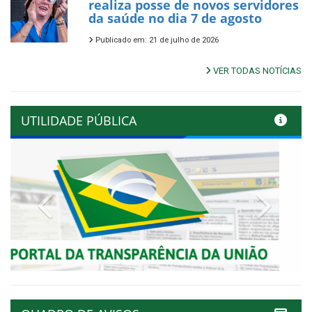
realiza posse de novos servidores
da saúde no dia 7 de agosto
Publicado em: 21 de julho de 2026
VER TODAS NOTÍCIAS
UTILIDADE PÚBLICA
Previous
Next