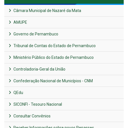
Câmara Municipal de Nazaré da Mata
AMUPE
Governo de Pernambuco
Tribunal de Contas do Estado de Pernambuco
Ministério Público do Estado de Pernambuco
Controladoria-Geral da União
Confederação Nacional de Municípios - CNM
QEdu
SICONFI - Tesouro Nacional
Consultar Convênios
Receber Informações sobre novos Repasses