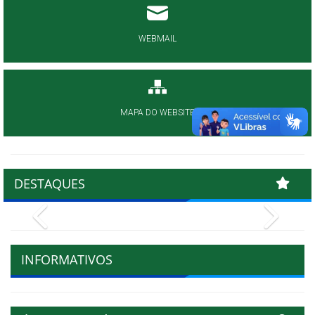
WEBMAIL
MAPA DO WEBSITE
DESTAQUES
Previous
Next
INFORMATIVOS