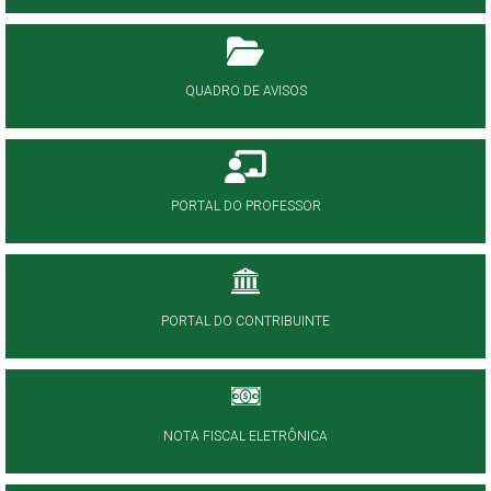
QUADRO DE AVISOS
PORTAL DO PROFESSOR
PORTAL DO CONTRIBUINTE
NOTA FISCAL ELETRÔNICA