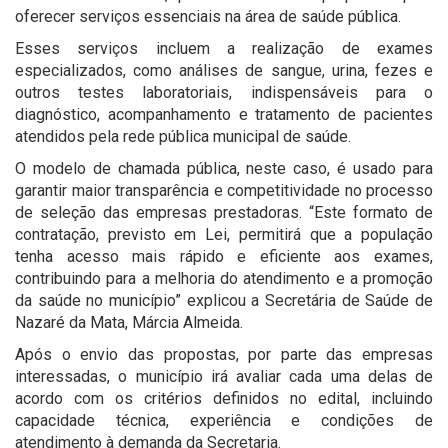
oferecer serviços essenciais na área de saúde pública.
Esses serviços incluem a realização de exames
especializados, como análises de sangue, urina, fezes e
outros testes laboratoriais, indispensáveis ​​para o
diagnóstico, acompanhamento e tratamento de pacientes
atendidos pela rede pública municipal de saúde.
O modelo de chamada pública, neste caso, é usado para
garantir maior transparência e competitividade no processo
de seleção das empresas prestadoras. “Este formato de
contratação, previsto em Lei, permitirá que a população
tenha acesso mais rápido e eficiente aos exames,
contribuindo para a melhoria do atendimento e a promoção
da saúde no município” explicou a Secretária de Saúde de
Nazaré da Mata, Márcia Almeida.
Após o envio das propostas, por parte das empresas
interessadas, o município irá avaliar cada uma delas de
acordo com os critérios definidos no edital, incluindo
capacidade técnica, experiência e condições de
atendimento à demanda da Secretaria.