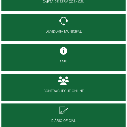
CARTA DE SERVIÇOS - CSU
OUVIDORIA MUNICIPAL
e-SIC
CONTRACHEQUE ONLINE
DIÁRIO OFICIAL