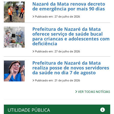
Nazaré da Mata renova decreto
de emergência por mais 90 dias
Publicado em: 27 de julho de 2026
Prefeitura de Nazaré da Mata
oferece serviço de saúde bucal
para criancas e adolescentes com
deficiência
Publicado em: 27 de julho de 2026
Prefeitura de Nazaré da Mata
realiza posse de novos servidores
da saúde no dia 7 de agosto
Publicado em: 21 de julho de 2026
VER TODAS NOTÍCIAS
UTILIDADE PÚBLICA