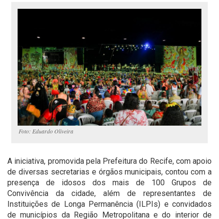
Foto: Eduardo Oliveira
A iniciativa, promovida pela Prefeitura do Recife, com apoio
de diversas secretarias e órgãos municipais, contou com a
presença de idosos dos mais de 100 Grupos de
Convivência da cidade, além de representantes de
Instituições de Longa Permanência (ILPIs) e convidados
de municípios da Região Metropolitana e do interior de