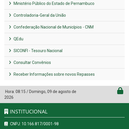
Ministério Público do Estado de Pernambuco
Controladoria-Geral da União
Confederação Nacional de Municípios - CNM
QEdu
SICONFI - Tesouro Nacional
Consultar Convênios
Receber Informações sobre novos Repasses
Hora:
08:15
/
Domingo
,
09 de agosto de
2026
INSTITUCIONAL
CNPJ: 10.166.817/0001-98