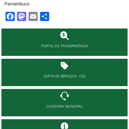
Pernambuco.
Facebook
Mastodon
Email
Share
PORTAL DA TRANSPARÊNCIA
CARTA DE SERVIÇOS - CSU
OUVIDORIA MUNICIPAL