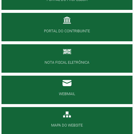
PORTAL DO CONTRIBUINTE
NOTA FISCAL ELETRÔNICA
WEBMAIL
MAPA DO WEBSITE