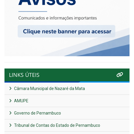
LINKS ÚTEIS
Câmara Municipal de Nazaré da Mata
AMUPE
Governo de Pernambuco
Tribunal de Contas do Estado de Pernambuco