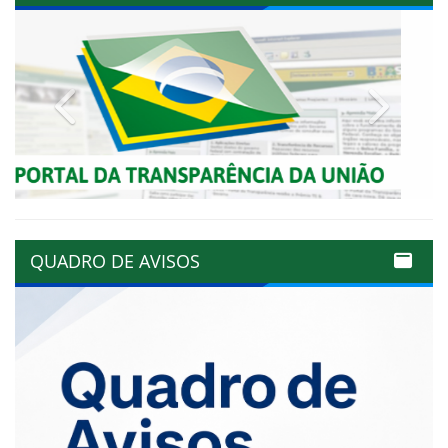
Previous
Next
QUADRO DE AVISOS