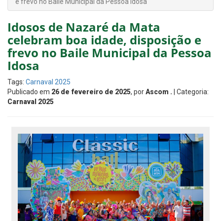
e frevo no Baile Municipal da Pessoa Idosa
Idosos de Nazaré da Mata
celebram boa idade, disposição e
frevo no Baile Municipal da Pessoa
Idosa
Tags:
Carnaval 2025
Publicado em
26 de fevereiro de 2025
, por
Ascom .
| Categoria:
Carnaval 2025