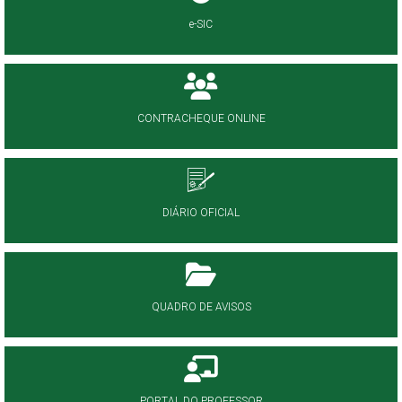
e-SIC
CONTRACHEQUE ONLINE
DIÁRIO OFICIAL
QUADRO DE AVISOS
PORTAL DO PROFESSOR