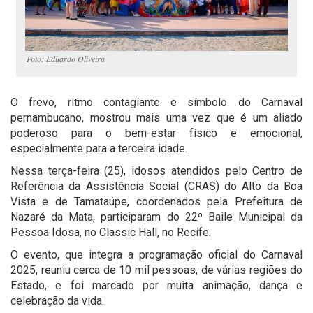
Foto: Eduardo Oliveira
O frevo, ritmo contagiante e símbolo do Carnaval
pernambucano, mostrou mais uma vez que é um aliado
poderoso para o bem-estar físico e emocional,
especialmente para a terceira idade.
Nessa terça-feira (25), idosos atendidos pelo Centro de
Referência da Assistência Social (CRAS) do Alto da Boa
Vista e de Tamataúpe, coordenados pela Prefeitura de
Nazaré da Mata, participaram do 22º Baile Municipal da
Pessoa Idosa, no Classic Hall, no Recife.
O evento, que integra a programação oficial do Carnaval
2025, reuniu cerca de 10 mil pessoas, de várias regiões do
Estado, e foi marcado por muita animação, dança e
celebração da vida.