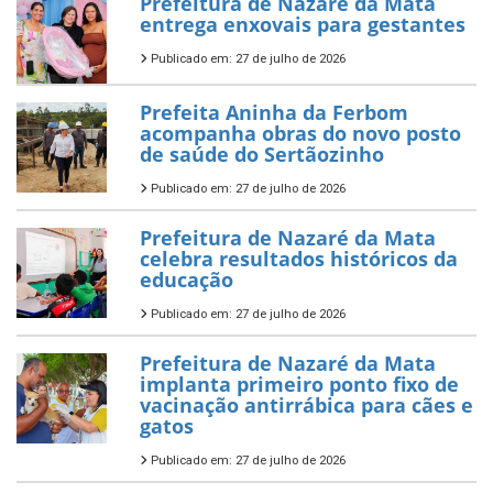
Prefeitura de Nazaré da Mata
entrega enxovais para gestantes
Publicado em: 27 de julho de 2026
Prefeita Aninha da Ferbom
acompanha obras do novo posto
de saúde do Sertãozinho
Publicado em: 27 de julho de 2026
Prefeitura de Nazaré da Mata
celebra resultados históricos da
educação
Publicado em: 27 de julho de 2026
Prefeitura de Nazaré da Mata
implanta primeiro ponto fixo de
vacinação antirrábica para cães e
gatos
Publicado em: 27 de julho de 2026