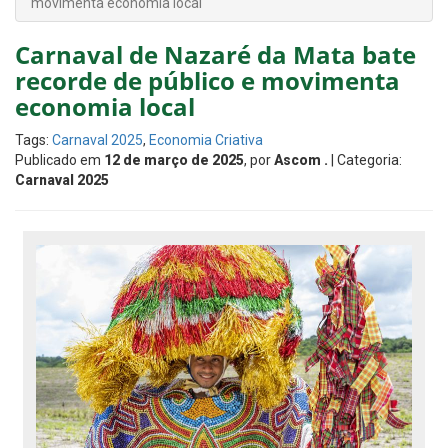
movimenta economia local
Carnaval de Nazaré da Mata bate
recorde de público e movimenta
economia local
Tags:
Carnaval 2025
,
Economia Criativa
Publicado em
12 de março de 2025
, por
Ascom .
| Categoria:
Carnaval 2025