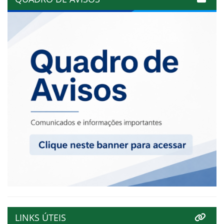
LINKS ÚTEIS