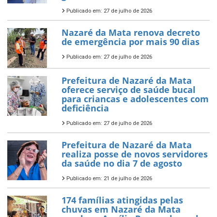
Publicado em: 27 de julho de 2026
Nazaré da Mata renova decreto
de emergência por mais 90 dias
Publicado em: 27 de julho de 2026
Prefeitura de Nazaré da Mata
oferece serviço de saúde bucal
para criancas e adolescentes com
deficiência
Publicado em: 27 de julho de 2026
Prefeitura de Nazaré da Mata
realiza posse de novos servidores
da saúde no dia 7 de agosto
Publicado em: 21 de julho de 2026
174 famílias atingidas pelas
chuvas em Nazaré da Mata