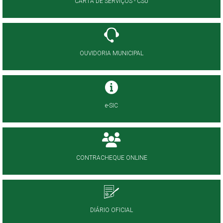
CARTA DE SERVIÇOS - CSU
OUVIDORIA MUNICIPAL
e-SIC
CONTRACHEQUE ONLINE
DIÁRIO OFICIAL