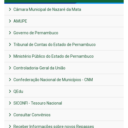
Câmara Municipal de Nazaré da Mata
AMUPE
Governo de Pernambuco
Tribunal de Contas do Estado de Pernambuco
Ministério Público do Estado de Pernambuco
Controladoria-Geral da União
Confederação Nacional de Municípios - CNM
QEdu
SICONFI - Tesouro Nacional
Consultar Convênios
Receber Informações sobre novos Repasses