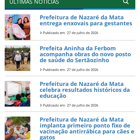
ÚLTIMAS NOTÍCIAS
Prefeitura de Nazaré da Mata
entrega enxovais para gestantes
Publicado em: 27 de julho de 2026
Prefeita Aninha da Ferbom
acompanha obras do novo posto
de saúde do Sertãozinho
Publicado em: 27 de julho de 2026
Prefeitura de Nazaré da Mata
celebra resultados históricos da
educação
Publicado em: 27 de julho de 2026
Prefeitura de Nazaré da Mata
implanta primeiro ponto fixo de
vacinação antirrábica para cães e
gatos