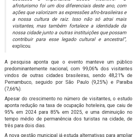
afroturismo foi um dos diferenciais deste ano, com
ações que valorizam as expressões afro-brasileiras e
a nossa cultura de raiz. Isso não só atrai mais
visitantes, mas também fortalece a identidade da
nossa cidade junto a outras instituições que possam
contribuir para esse legado cultural e ancestral”,
explicou.
A pesquisa aponta que o evento manteve um público
predominantemente nacional, com 99,06% dos visitantes
vindos de outras cidades brasileiras, sendo 48,21% de
Pernambuco, seguido por São Paulo (9,25%) e Paraíba
(7,66%).
Apesar do crescimento no número de visitantes, o estudo
aponta redução na taxa de ocupação hoteleira, que caiu de
95% em 2024 para 85% em 2025, e uma diminuição no
tempo médio de permanência dos turistas na cidade, de
três para dois dias.
A nova gestão municipal já estuda alternativas para ampliar