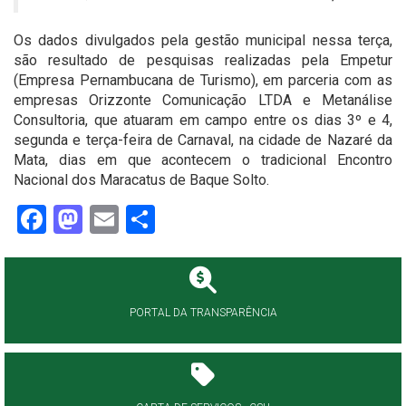
Os dados divulgados pela gestão municipal nessa terça,
são resultado de pesquisas realizadas pela Empetur
(Empresa Pernambucana de Turismo), em parceria com as
empresas Orizzonte Comunicação LTDA e Metanálise
Consultoria, que atuaram em campo entre os dias 3º e 4,
segunda e terça-feira de Carnaval, na cidade de Nazaré da
Mata, dias em que acontecem o tradicional Encontro
Nacional dos Maracatus de Baque Solto.
Facebook
Mastodon
Email
Share
PORTAL DA TRANSPARÊNCIA