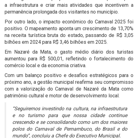
a infraestrutura e criar mais atividades que incentivem a
permanência prolongada dos visitantes no município.
Por outro lado, o impacto econômico do Carnaval 2025 foi
positivo. O mapeamento aponta um crescimento de 13,70%
na receita turística bruta do estado, passando de R$ 3,05
bilhões em 2024 para R$ 3,46 bilhões em 2025.
Em Nazaré da Mata, o gasto médio diário dos turistas
aumentou para R$ 500,01, refletindo o fortalecimento do
comércio local e da economia criativa.
Com um balanço positivo e desafios estratégicos para o
próximo ano, a gestão municipal reafirma seu compromisso
com a valorização do Carnaval de Nazaré da Mata como
patrimônio cultural e motor de desenvolvimento local.
“Seguiremos investindo na cultura, na infraestrutura
e no turismo para que nossa cidade continue
crescendo e se consolidando como um dos maiores
polos do Carnaval de Pernambuco, do Brasil e do
mundo”, concluiu a Chefe do Executivo Municipal.