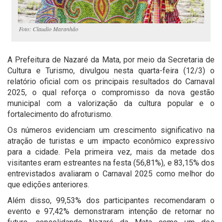
Foto: Claudio Maranhão
A Prefeitura de Nazaré da Mata, por meio da Secretaria de
Cultura e Turismo, divulgou nesta quarta-feira (12/3) o
relatório oficial com os principais resultados do Carnaval
2025, o qual reforça o compromisso da nova gestão
municipal com a valorização da cultura popular e o
fortalecimento do afroturismo.
Os números evidenciam um crescimento significativo na
atração de turistas e um impacto econômico expressivo
para a cidade. Pela primeira vez, mais da metade dos
visitantes eram estreantes na festa (56,81%), e 83,15% dos
entrevistados avaliaram o Carnaval 2025 como melhor do
que edições anteriores.
Além disso, 99,53% dos participantes recomendaram o
evento e 97,42% demonstraram intenção de retornar no