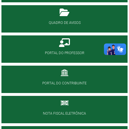
QUADRO DE AVISOS
PORTAL DO PROFESSOR
PORTAL DO CONTRIBUINTE
NOTA FISCAL ELETRÔNICA