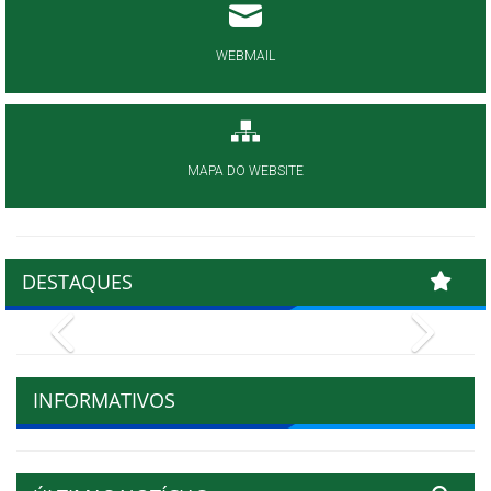
WEBMAIL
MAPA DO WEBSITE
DESTAQUES
Previous
Next
INFORMATIVOS