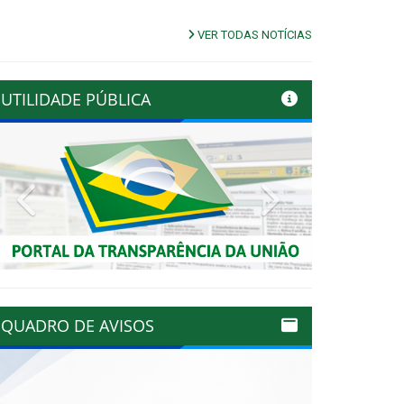
VER TODAS NOTÍCIAS
UTILIDADE PÚBLICA
Previous
Next
QUADRO DE AVISOS