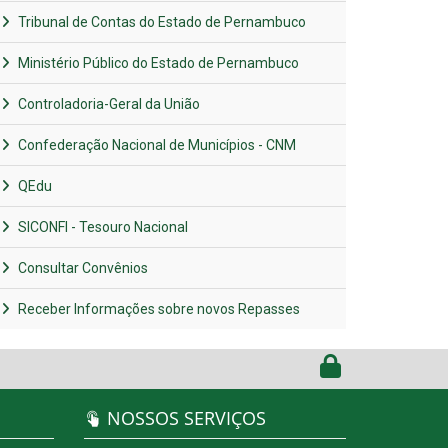
Tribunal de Contas do Estado de Pernambuco
Ministério Público do Estado de Pernambuco
Controladoria-Geral da União
Confederação Nacional de Municípios - CNM
QEdu
SICONFI - Tesouro Nacional
Consultar Convênios
Receber Informações sobre novos Repasses
NOSSOS SERVIÇOS