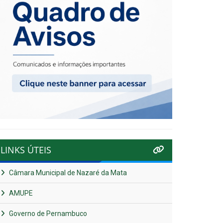
LINKS ÚTEIS
Câmara Municipal de Nazaré da Mata
AMUPE
Governo de Pernambuco