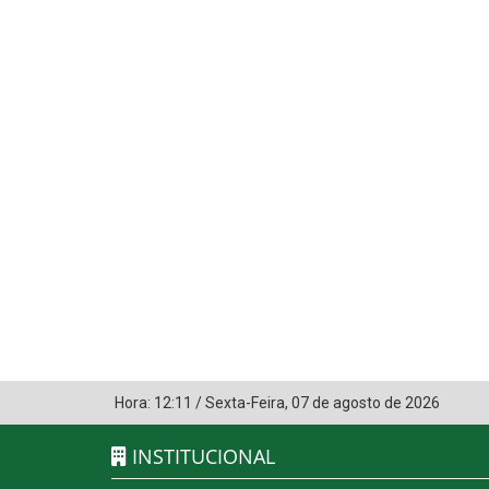
Hora:
12:11
/
Sexta-Feira
,
07 de agosto de 2026
INSTITUCIONAL