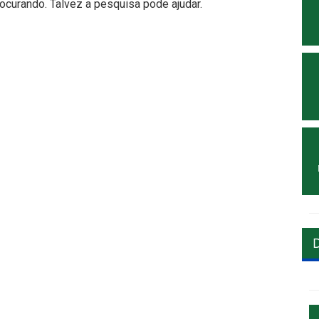
curando. Talvez a pesquisa pode ajudar.