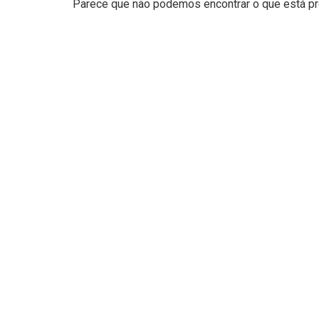
Parece que não podemos encontrar o que está pro