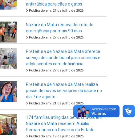
antirrábica para cães e gatos
Publicado em: 27 de julho de 2026
Nazaré da Mata renova decreto de
emergência por mais 90 dias
Publicado em: 27 de julho de 2026
Prefeitura de Nazaré da Mata oferece
serviço de saúde bucal para criancas e
adolescentes com deficiência
Publicado em: 27 de julho de 2026
Prefeitura de Nazaré da Mata realiza
posse de novos servidores da saúde no
dia 7 de agosto
Publicado em: 21 de julho de 2026
174 famílias atingidas pelas chuvas em
Nazaré da Mata recebem Auxílio
Pernambuco do Governo do Estado
Publicado em: 19 de julho de 2026