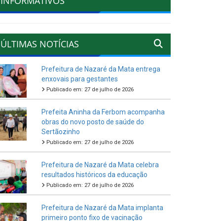
INFORMATIVOS
ÚLTIMAS NOTÍCIAS
Prefeitura de Nazaré da Mata entrega
enxovais para gestantes
Publicado em: 27 de julho de 2026
Prefeita Aninha da Ferbom acompanha
obras do novo posto de saúde do
Sertãozinho
Publicado em: 27 de julho de 2026
Prefeitura de Nazaré da Mata celebra
resultados históricos da educação
Publicado em: 27 de julho de 2026
Prefeitura de Nazaré da Mata implanta
primeiro ponto fixo de vacinação