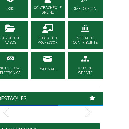
CONTRACHEQUE
e-SIC
DIÁRIO OFICIAL
ONLINE
QUADRO DE
PORTAL DO
PORTAL DO
AVISOS
PROFESSOR
CONTRIBUINTE
NOTA FISCAL
MAPA DO
WEBMAIL
ELETRÔNICA
WEBSITE
DESTAQUES
Previous
Next