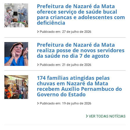
Prefeitura de Nazaré da Mata
oferece serviço de saúde bucal
para criancas e adolescentes com
deficiência
Publicado em: 27 de julho de 2026
Prefeitura de Nazaré da Mata
realiza posse de novos servidores
da saúde no dia 7 de agosto
Publicado em: 21 de julho de 2026
174 famílias atingidas pelas
chuvas em Nazaré da Mata
recebem Auxílio Pernambuco do
Governo do Estado
Publicado em: 19 de julho de 2026
VER TODAS NOTÍCIAS