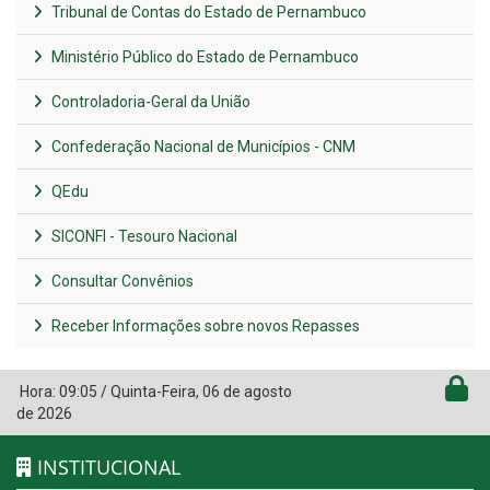
Tribunal de Contas do Estado de Pernambuco
Ministério Público do Estado de Pernambuco
Controladoria-Geral da União
Confederação Nacional de Municípios - CNM
QEdu
SICONFI - Tesouro Nacional
Consultar Convênios
Receber Informações sobre novos Repasses
Hora:
09:05
/
Quinta-Feira
,
06 de agosto
de 2026
INSTITUCIONAL