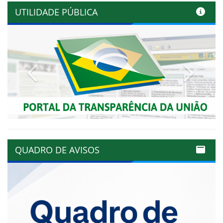
UTILIDADE PÚBLICA
Previous
Next
QUADRO DE AVISOS