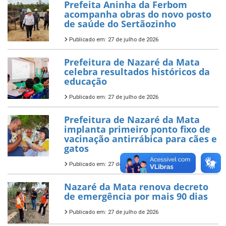
Prefeita Aninha da Ferbom
acompanha obras do novo posto
de saúde do Sertãozinho
Publicado em: 27 de julho de 2026
Prefeitura de Nazaré da Mata
celebra resultados históricos da
educação
Publicado em: 27 de julho de 2026
Prefeitura de Nazaré da Mata
implanta primeiro ponto fixo de
vacinação antirrábica para cães e
gatos
Publicado em: 27 de julho de 2026
Nazaré da Mata renova decreto
de emergência por mais 90 dias
Publicado em: 27 de julho de 2026