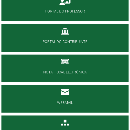
PORTAL DO PROFESSOR
PORTAL DO CONTRIBUINTE
NOTA FISCAL ELETRÔNICA
WEBMAIL