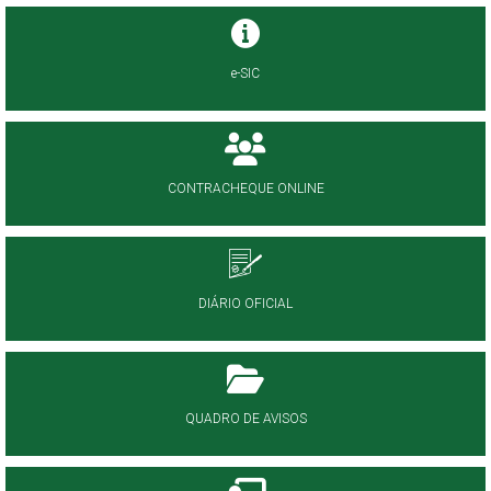
e-SIC
CONTRACHEQUE ONLINE
DIÁRIO OFICIAL
QUADRO DE AVISOS