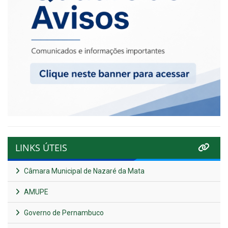
LINKS ÚTEIS
Câmara Municipal de Nazaré da Mata
AMUPE
Governo de Pernambuco